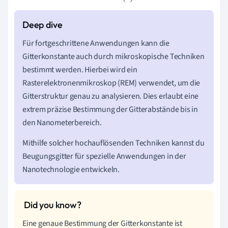
Für fortgeschrittene Anwendungen kann die
Gitterkonstante auch durch mikroskopische Techniken
bestimmt werden. Hierbei wird ein
Rasterelektronenmikroskop (REM) verwendet, um die
Gitterstruktur genau zu analysieren. Dies erlaubt eine
extrem präzise Bestimmung der Gitterabstände bis in
den Nanometerbereich.
Mithilfe solcher hochauflösenden Techniken kannst du
Beugungsgitter für spezielle Anwendungen in der
Nanotechnologie entwickeln.
Eine genaue Bestimmung der Gitterkonstante ist