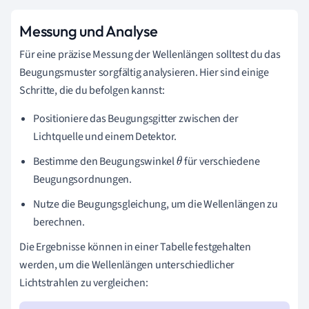
Messung und Analyse
Für eine präzise Messung der Wellenlängen solltest du das
Beugungsmuster sorgfältig analysieren. Hier sind einige
Schritte, die du befolgen kannst:
Positioniere das Beugungsgitter zwischen der
Lichtquelle und einem Detektor.
Bestimme den Beugungswinkel
für verschiedene
θ
Beugungsordnungen.
Nutze die Beugungsgleichung, um die Wellenlängen zu
berechnen.
Die Ergebnisse können in einer Tabelle festgehalten
werden, um die Wellenlängen unterschiedlicher
Lichtstrahlen zu vergleichen: