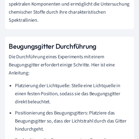
spektralen Komponenten und ermöglicht die Untersuchung
chemischer Stoffe durch ihre charakteristischen
Spektrallinien.
Beugungsgitter Durchführung
Die Durchführung eines Experiments mit einem
Beugungsgitter erfordert einige Schritte. Hier ist eine
Anleitung:
Platzierung der Lichtquelle: Stelle eine Lichtquelle in
einen festen Position, sodass sie das Beugungsgitter
direkt beleuchtet.
Positionierung des Beugungsgitters: Platziere das
Beugungsgitter so, dass der Lichtstrahl durch das Gitter
hindurchgeht.