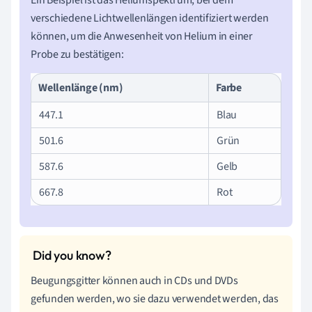
verschiedene Lichtwellenlängen identifiziert werden
können, um die Anwesenheit von Helium in einer
Probe zu bestätigen:
Wellenlänge (nm)
Farbe
447.1
Blau
501.6
Grün
587.6
Gelb
667.8
Rot
Beugungsgitter können auch in CDs und DVDs
gefunden werden, wo sie dazu verwendet werden, das