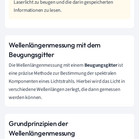
Laserlicht zu beugen und die darin gespeicherten
Informationen zu lesen.
Wellenlängenmessung mit dem
Beugungsgitter
Die Wellenlängenmessung mit einem
Beugungsgitter
ist
eine präzise Methode zur Bestimmung der spektralen
Komponenten eines Lichtstrahls. Hierbei wird das Licht in
verschiedene Wellenlängen zerlegt, die dann gemessen
werden können.
Grundprinzipien der
Wellenlängenmessung