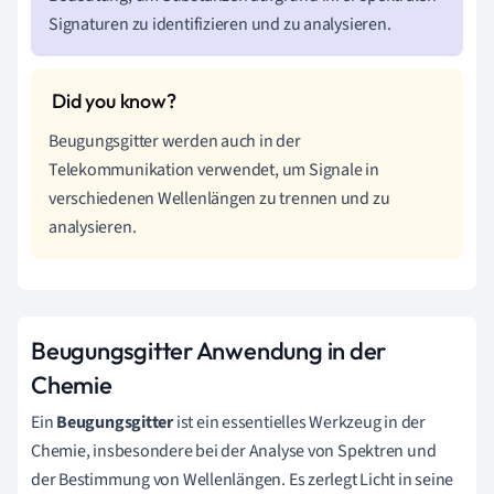
Signaturen zu identifizieren und zu analysieren.
Beugungsgitter werden auch in der
Telekommunikation verwendet, um Signale in
verschiedenen Wellenlängen zu trennen und zu
analysieren.
Beugungsgitter Anwendung in der
Chemie
Ein
Beugungsgitter
ist ein essentielles Werkzeug in der
Chemie, insbesondere bei der Analyse von Spektren und
der Bestimmung von Wellenlängen. Es zerlegt Licht in seine