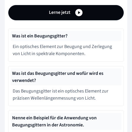
Lerne jetzt
Was ist ein Beugungsgitter?
Ein optisches Element zur Beugung und Zerlegung
von Licht in spektrale Komponenten.
Was ist das Beugungsgitter und wofür wird es
verwendet?
Das Beugungsgitter ist ein optisches Element zur
präzisen Wellenlängenmessung von Licht.
Nenne ein Beispiel für die Anwendung von
Beugungsgittern in der Astronomie.