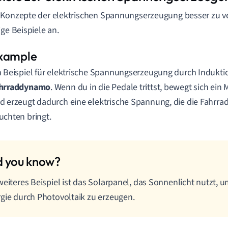
Konzepte der elektrischen Spannungserzeugung besser zu v
ige Beispiele an.
n Beispiel für elektrische Spannungserzeugung durch Induktio
hrraddynamo
. Wenn du in die Pedale trittst, bewegt sich ein
d erzeugt dadurch eine elektrische Spannung, die die Fahr
uchten bringt.
weiteres Beispiel ist das Solarpanel, das Sonnenlicht nutzt, u
gie durch Photovoltaik zu erzeugen.