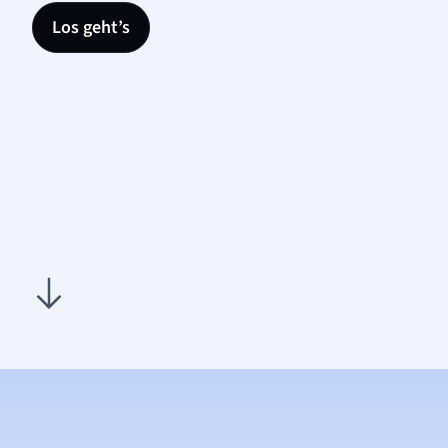
Los geht’s