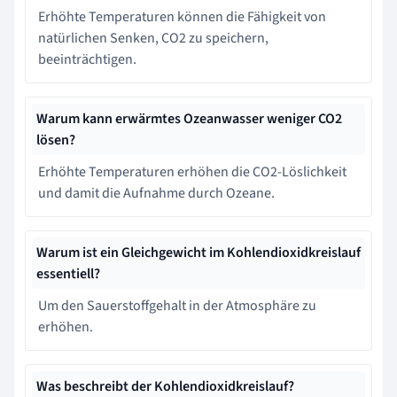
Erhöhte Temperaturen können die Fähigkeit von
natürlichen Senken, CO2 zu speichern,
beeinträchtigen.
Warum kann erwärmtes Ozeanwasser weniger CO2
lösen?
Erhöhte Temperaturen erhöhen die CO2-Löslichkeit
und damit die Aufnahme durch Ozeane.
Warum ist ein Gleichgewicht im Kohlendioxidkreislauf
essentiell?
Um den Sauerstoffgehalt in der Atmosphäre zu
erhöhen.
Was beschreibt der Kohlendioxidkreislauf?