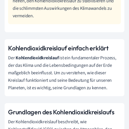
helfen, den Kohlendioxidkreislauf zu stabilisieren und
die schlimmsten Auswirkungen des Klimawandels zu
vermeiden.
Kohlendioxidkreislauf einfach erklärt
Der
Kohlendioxidkreislauf
ist ein fundamentaler Prozess,
der das Klima und die Lebensbedingungen auf der Erde
maßgeblich beeinflusst. Um zu verstehen, wie dieser
Kreislauf funktioniert und seine Bedeutung für unseren
Planeten, ist es wichtig, seine Grundlagen zu kennen.
Grundlagen des Kohlendioxidkreislaufs
Der Kohlendioxidkreislauf beschreibt, wie