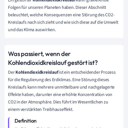
Folgen für unseren Planeten haben. Dieser Abschnitt
beleuchtet, welche Konsequenzen eine Störung des CO2-
Kreislaufs nach sich zieht und wie sich diese auf die Umwelt
und das Klima auswirken.
Was passiert, wenn der
Kohlendioxidkreislauf gestört ist?
Der
Kohlendioxidkreislauf
ist ein entscheidender Prozess
für die Regulierung des Erdklimas. Eine Störung dieses
Kreislaufs kann mehrere unmittelbare und nachgelagerte
Effekte haben, darunter eine erhöhte Konzentration von
CO2 in der Atmosphäre. Dies führt im Wesentlichen zu
einem verstärkten Treibhauseffekt.