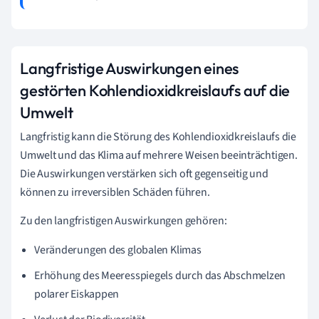
Langfristige Auswirkungen eines
gestörten Kohlendioxidkreislaufs auf die
Umwelt
Langfristig kann die Störung des Kohlendioxidkreislaufs die
Umwelt und das Klima auf mehrere Weisen beeinträchtigen.
Die Auswirkungen verstärken sich oft gegenseitig und
können zu irreversiblen Schäden führen.
Zu den langfristigen Auswirkungen gehören:
Veränderungen des globalen Klimas
Erhöhung des Meeresspiegels durch das Abschmelzen
polarer Eiskappen