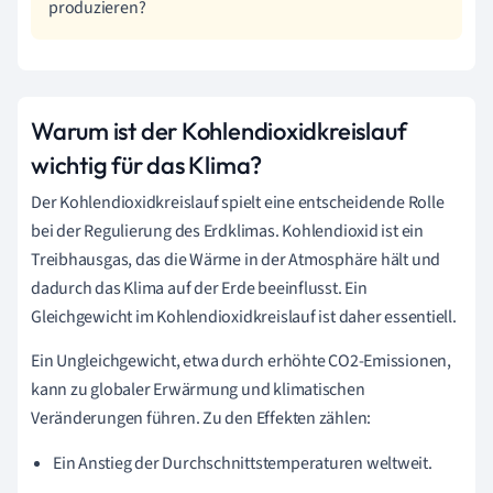
produzieren?
Warum ist der Kohlendioxidkreislauf
wichtig für das Klima?
Der Kohlendioxidkreislauf spielt eine entscheidende Rolle
bei der Regulierung des Erdklimas. Kohlendioxid ist ein
Treibhausgas, das die Wärme in der Atmosphäre hält und
dadurch das Klima auf der Erde beeinflusst. Ein
Gleichgewicht im Kohlendioxidkreislauf ist daher essentiell.
Ein Ungleichgewicht, etwa durch erhöhte CO2-Emissionen,
kann zu globaler Erwärmung und klimatischen
Veränderungen führen. Zu den Effekten zählen:
Ein Anstieg der Durchschnittstemperaturen weltweit.