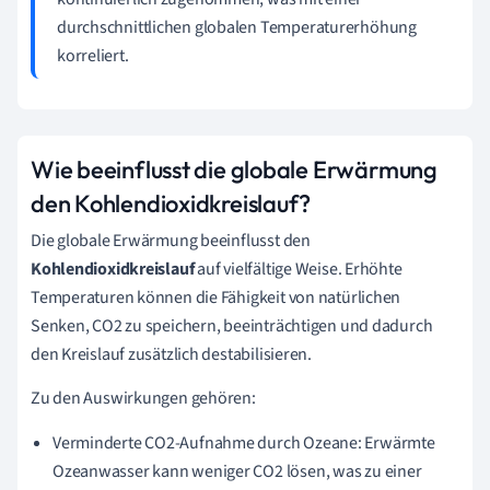
durchschnittlichen globalen Temperaturerhöhung
korreliert.
Wie beeinflusst die globale Erwärmung
den Kohlendioxidkreislauf?
Die globale Erwärmung beeinflusst den
Kohlendioxidkreislauf
auf vielfältige Weise. Erhöhte
Temperaturen können die Fähigkeit von natürlichen
Senken, CO2 zu speichern, beeinträchtigen und dadurch
den Kreislauf zusätzlich destabilisieren.
Zu den Auswirkungen gehören:
Verminderte CO2-Aufnahme durch Ozeane: Erwärmte
Ozeanwasser kann weniger CO2 lösen, was zu einer