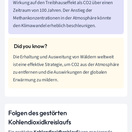
Wirkung auf den Treibhauseffekt als CO2 über einen
Zeitraum von 100 Jahren. Der Anstieg der
Methankonzentrationen in der Atmosphäre könnte
den Klimawandel erheblich beschleunigen.
Die Erhaltung und Ausweitung von Wäldern weltweit
ist eine effektive Strategie, um CO2 aus der Atmosphäre
zu entfernen und die Auswirkungen der globalen
Erwärmung zu mildern.
Folgen des gestörten
Kohlendioxidkreislaufs
Ein gestörter
Kohlendioxidkreislauf
kann gravierende