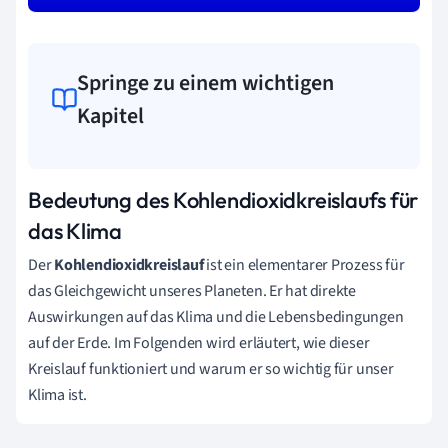
Springe zu einem wichtigen
Kapitel
Bedeutung des Kohlendioxidkreislaufs für
das Klima
Der
Kohlendioxidkreislauf
ist ein elementarer Prozess für
das Gleichgewicht unseres Planeten. Er hat direkte
Auswirkungen auf das Klima und die Lebensbedingungen
auf der Erde. Im Folgenden wird erläutert, wie dieser
Kreislauf funktioniert und warum er so wichtig für unser
Klima ist.