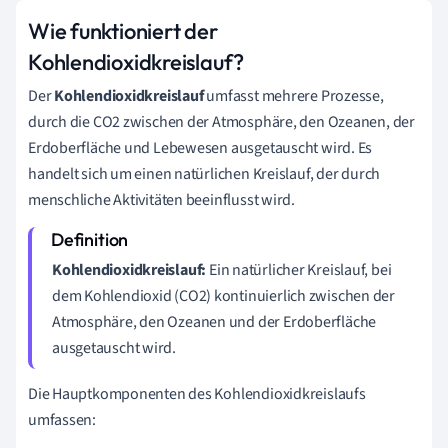
Wie funktioniert der
Kohlendioxidkreislauf?
Der
Kohlendioxidkreislauf
umfasst mehrere Prozesse,
durch die CO2 zwischen der Atmosphäre, den Ozeanen, der
Erdoberfläche und Lebewesen ausgetauscht wird. Es
handelt sich um einen natürlichen Kreislauf, der durch
menschliche Aktivitäten beeinflusst wird.
Kohlendioxidkreislauf:
Ein natürlicher Kreislauf, bei
dem Kohlendioxid (CO2) kontinuierlich zwischen der
Atmosphäre, den Ozeanen und der Erdoberfläche
ausgetauscht wird.
Die Hauptkomponenten des Kohlendioxidkreislaufs
umfassen: