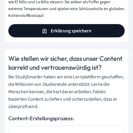
wie El Niño und La Niña steuern. Sie wirken als Puffer gegen
extreme Temperaturen und spielen eine Schlüsselrolle im globalen
Kohlenstoffkreislauf.
Erklärung speichern
Wie stellen wir sicher, dass unser Content
korrekt und vertrauenswürdig ist?
Bei StudySmarter haben wir eine Lernplattform geschaffen,
die Millionen von Studierende unterstützt. Lerne die
Menschen kennen, die hart daran arbeiten, Fakten
basierten Content zu liefern und sicherzustellen, dass er
überprüft wird.
Content-Erstellungsprozess: