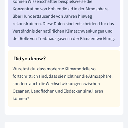
können Wissenschaftler beispielsweise die
Konzentration von Kohlendioxid in der Atmosphäre
über Hunderttausende von Jahren hinweg
rekonstruieren. Diese Daten sind entscheidend für das
Verständnis der natürlichen Klimaschwankungen und
der Rolle von Treibhausgasen in der Klimaentwicklung.
Wusstest du, dass moderne Klimamodelle so
fortschrittlich sind, dass sie nicht nur die Atmosphäre,
sondern auch die Wechselwirkungen zwischen
Ozeanen, Landflächen und Eisdecken simulieren
können?