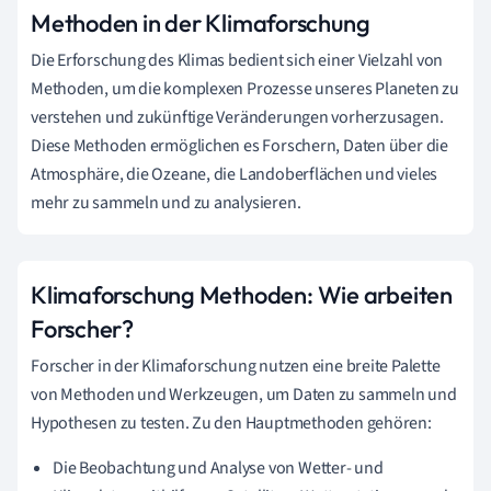
Methoden in der Klimaforschung
Die Erforschung des Klimas bedient sich einer Vielzahl von
Methoden, um die komplexen Prozesse unseres Planeten zu
verstehen und zukünftige Veränderungen vorherzusagen.
Diese Methoden ermöglichen es Forschern, Daten über die
Atmosphäre, die Ozeane, die Landoberflächen und vieles
mehr zu sammeln und zu analysieren.
Klimaforschung Methoden: Wie arbeiten
Forscher?
Forscher in der Klimaforschung nutzen eine breite Palette
von Methoden und Werkzeugen, um Daten zu sammeln und
Hypothesen zu testen. Zu den Hauptmethoden gehören:
Die Beobachtung und Analyse von Wetter- und