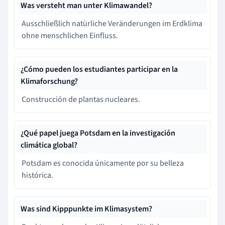
Was versteht man unter Klimawandel?
Ausschließlich natürliche Veränderungen im Erdklima
ohne menschlichen Einfluss.
¿Cómo pueden los estudiantes participar en la
Klimaforschung?
Construcción de plantas nucleares.
¿Qué papel juega Potsdam en la investigación
climática global?
Potsdam es conocida únicamente por su belleza
histórica.
Was sind Kipppunkte im Klimasystem?