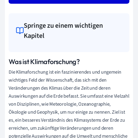
Springe zu einem wichtigen
Kapitel
Was ist Klimaforschung?
Die Klimaforschung ist ein faszinierendes und ungemein
wichtiges Feld der Wissenschaft, das sich mit den
Veränderungen des Klimas über die Zeit und deren
Auswirkungen auf die Erde befasst. Sie umfasst eine Vielzahl
von Disziplinen, wie Meteorologie, Ozeanographie,
Ökologie und Geophysik, um nur einige zu nennen. Ziel ist
es, ein besseres Verständnis des Klimasystems der Erde zu
erreichen, um zukünftige Veränderungen und deren
potenzielle Auswirkungen auf die Umwelt und menschliche