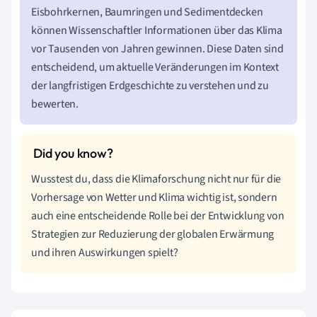
Eisbohrkernen, Baumringen und Sedimentdecken
können Wissenschaftler Informationen über das Klima
vor Tausenden von Jahren gewinnen. Diese Daten sind
entscheidend, um aktuelle Veränderungen im Kontext
der langfristigen Erdgeschichte zu verstehen und zu
bewerten.
Wusstest du, dass die Klimaforschung nicht nur für die
Vorhersage von Wetter und Klima wichtig ist, sondern
auch eine entscheidende Rolle bei der Entwicklung von
Strategien zur Reduzierung der globalen Erwärmung
und ihren Auswirkungen spielt?