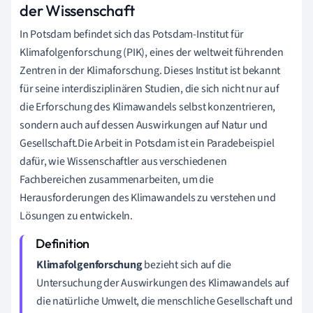
der Wissenschaft
In Potsdam befindet sich das Potsdam-Institut für
Klimafolgenforschung (PIK), eines der weltweit führenden
Zentren in der Klimaforschung. Dieses Institut ist bekannt
für seine interdisziplinären Studien, die sich nicht nur auf
die Erforschung des Klimawandels selbst konzentrieren,
sondern auch auf dessen Auswirkungen auf Natur und
Gesellschaft.Die Arbeit in Potsdam ist ein Paradebeispiel
dafür, wie Wissenschaftler aus verschiedenen
Fachbereichen zusammenarbeiten, um die
Herausforderungen des Klimawandels zu verstehen und
Lösungen zu entwickeln.
Klimafolgenforschung
bezieht sich auf die
Untersuchung der Auswirkungen des Klimawandels auf
die natürliche Umwelt, die menschliche Gesellschaft und