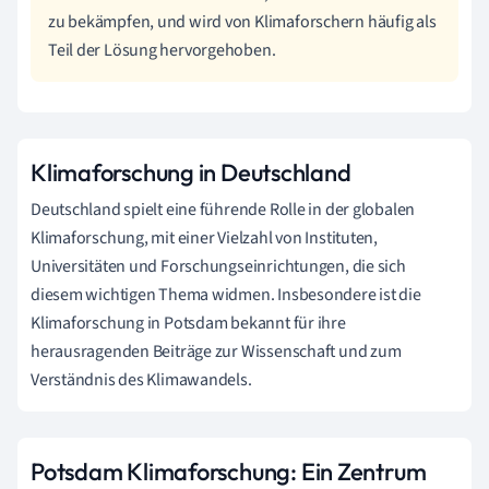
zu bekämpfen, und wird von Klimaforschern häufig als
Teil der Lösung hervorgehoben.
Klimaforschung in Deutschland
Deutschland spielt eine führende Rolle in der globalen
Klimaforschung, mit einer Vielzahl von Instituten,
Universitäten und Forschungseinrichtungen, die sich
diesem wichtigen Thema widmen. Insbesondere ist die
Klimaforschung in Potsdam bekannt für ihre
herausragenden Beiträge zur Wissenschaft und zum
Verständnis des Klimawandels.
Potsdam Klimaforschung: Ein Zentrum