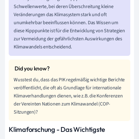
Schwellenwerte, bei deren Überschreitung kleine
Veränderungen das Klimasystem stark und oft
unumkehrbar beeinflussen können. Das Wissen um
diese Kipppunkte ist für die Entwicklung von Strategien
zur Vermeidung der gefährlichsten Auswirkungen des
Klimawandels entscheidend.
Wusstest du, dass das PIK regelmäßig wichtige Berichte
veröffentlicht, die oft als Grundlage für internationale
Klimaverhandlungen dienen, wie z.B. die Konferenzen
der Vereinten Nationen zum Klimawandel (COP-
Sitzungen)?
Klimaforschung - Das Wichtigste