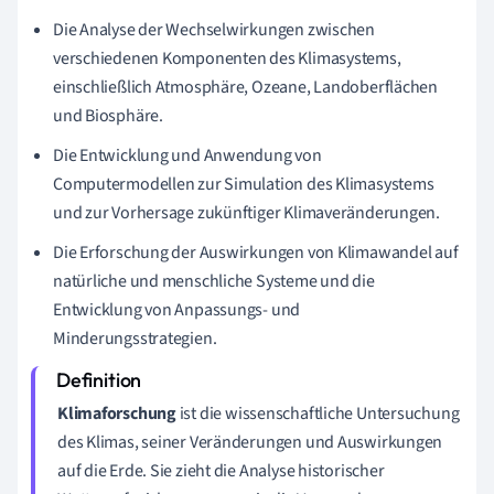
Die Analyse der Wechselwirkungen zwischen
verschiedenen Komponenten des Klimasystems,
einschließlich Atmosphäre, Ozeane, Landoberflächen
und Biosphäre.
Die Entwicklung und Anwendung von
Computermodellen zur Simulation des Klimasystems
und zur Vorhersage zukünftiger Klimaveränderungen.
Die Erforschung der Auswirkungen von Klimawandel auf
natürliche und menschliche Systeme und die
Entwicklung von Anpassungs- und
Minderungsstrategien.
Klimaforschung
ist die wissenschaftliche Untersuchung
des Klimas, seiner Veränderungen und Auswirkungen
auf die Erde. Sie zieht die Analyse historischer