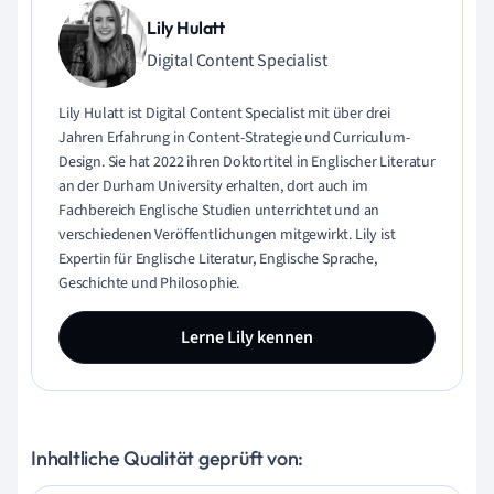
Lily Hulatt
Digital Content Specialist
Lily Hulatt ist Digital Content Specialist mit über drei
Jahren Erfahrung in Content-Strategie und Curriculum-
Design. Sie hat 2022 ihren Doktortitel in Englischer Literatur
an der Durham University erhalten, dort auch im
Fachbereich Englische Studien unterrichtet und an
verschiedenen Veröffentlichungen mitgewirkt. Lily ist
Expertin für Englische Literatur, Englische Sprache,
Geschichte und Philosophie.
Lerne Lily kennen
Inhaltliche Qualität geprüft von: