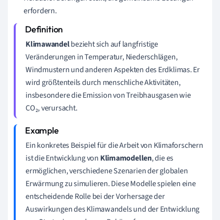
erfordern.
Klimawandel
bezieht sich auf langfristige
Veränderungen in Temperatur, Niederschlägen,
Windmustern und anderen Aspekten des Erdklimas. Er
wird größtenteils durch menschliche Aktivitäten,
insbesondere die Emission von Treibhausgasen wie
CO₂, verursacht.
Ein konkretes Beispiel für die Arbeit von Klimaforschern
ist die Entwicklung von
Klimamodellen
, die es
ermöglichen, verschiedene Szenarien der globalen
Erwärmung zu simulieren. Diese Modelle spielen eine
entscheidende Rolle bei der Vorhersage der
Auswirkungen des Klimawandels und der Entwicklung