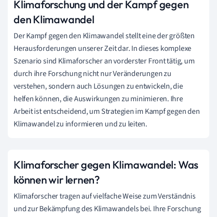
Klimaforschung und der Kampf gegen
den Klimawandel
Der Kampf gegen den Klimawandel stellt eine der größten
Herausforderungen unserer Zeit dar. In dieses komplexe
Szenario sind Klimaforscher an vorderster Front tätig, um
durch ihre Forschung nicht nur Veränderungen zu
verstehen, sondern auch Lösungen zu entwickeln, die
helfen können, die Auswirkungen zu minimieren. Ihre
Arbeit ist entscheidend, um Strategien im Kampf gegen den
Klimawandel zu informieren und zu leiten.
Klimaforscher gegen Klimawandel: Was
können wir lernen?
Klimaforscher tragen auf vielfache Weise zum Verständnis
und zur Bekämpfung des Klimawandels bei. Ihre Forschung