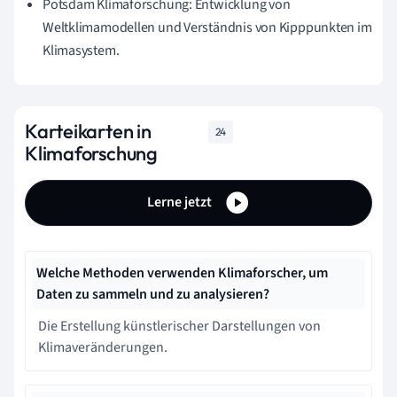
Potsdam Klimaforschung: Entwicklung von
Weltklimamodellen und Verständnis von Kipppunkten im
Klimasystem.
Karteikarten in
24
Klimaforschung
Lerne jetzt
Welche Methoden verwenden Klimaforscher, um
Daten zu sammeln und zu analysieren?
Die Erstellung künstlerischer Darstellungen von
Klimaveränderungen.