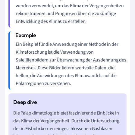
werden verwendet, um das Klima der Vergangenheit zu
rekonstruieren und Prognosen über die zukünftige
Entwicklung des Klimas zu erstellen.
Ein Beispiel für die Anwendung einer Methode in der
Klimaforschung ist die Verwendung von
Satellitenbildern zur Überwachung der Ausdehnung des
Meereises. Diese Bilder liefern wertvolle Daten, die
helfen, die Auswirkungen des Klimawandels auf die
Polarregionen zu verstehen.
Die Paläoklimatologie bietet faszinierende Einblicke in
das Klima der Vergangenheit. Durch die Untersuchung
der in Eisbohrkernen eingeschlossenen Gasblasen