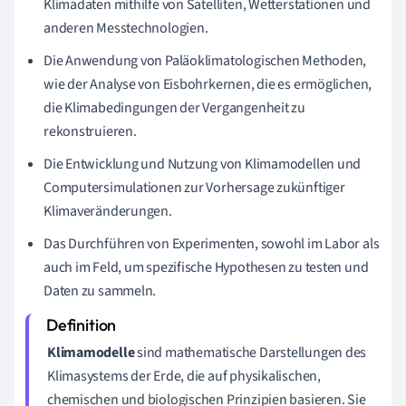
Klimadaten mithilfe von Satelliten, Wetterstationen und
anderen Messtechnologien.
Die Anwendung von Paläoklimatologischen Methoden,
wie der Analyse von Eisbohrkernen, die es ermöglichen,
die Klimabedingungen der Vergangenheit zu
rekonstruieren.
Die Entwicklung und Nutzung von Klimamodellen und
Computersimulationen zur Vorhersage zukünftiger
Klimaveränderungen.
Das Durchführen von Experimenten, sowohl im Labor als
auch im Feld, um spezifische Hypothesen zu testen und
Daten zu sammeln.
Klimamodelle
sind mathematische Darstellungen des
Klimasystems der Erde, die auf physikalischen,
chemischen und biologischen Prinzipien basieren. Sie