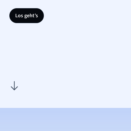
Los geht’s