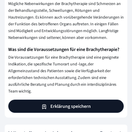
Mögliche Nebenwirkungen der Brachytherapie sind Schmerzen an
der Behandlungsstelle, Schwellungen, Rötungen und
Hautreizungen. Es können auch vorübergehende Veränderungen in
der Funktion des betroffenen Organs auftreten. In einigen Fällen
sind Müdigkeit und Entwicklungsstörungen möglich. Langfristige
Nebenwirkungen sind seltener, können aber vorkommen.
Was sind die Voraussetzungen für eine Brachytherapie?
Die Voraussetzungen für eine Brachytherapie sind eine geeignete
Indikation, die spezifische Tumorart und -lage, der
Allgemeinzustand des Patienten sowie die Verfügbarkeit der
erforderlichen technischen Ausstattung. Zudem sind eine
ausführliche Beratung und Planung durch ein interdisziplinäres
Team wichtig.
Erklärung speichern