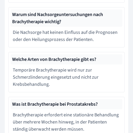
Warum sind Nachsorgeuntersuchungen nach
Brachytherapie wichtig?
Die Nachsorge hat keinen Einfluss auf die Prognosen
oder den Heilungsprozess der Patienten.
Welche Arten von Brachytherapie gibt es?
Temporäre Brachytherapie wird nur zur
Schmerzlinderung eingesetzt und nicht zur
Krebsbehandlung.
Was ist Brachytherapie bei Prostatakrebs?
Brachytherapie erfordert eine stationäre Behandlung
über mehrere Wochen hinweg, in der Patienten
ständig überwacht werden müssen.