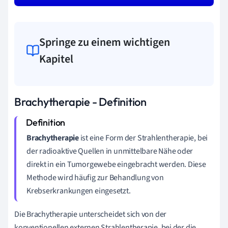
Springe zu einem wichtigen
Kapitel
Brachytherapie - Definition
Brachytherapie
ist eine Form der Strahlentherapie, bei
der radioaktive Quellen in unmittelbare Nähe oder
direkt in ein Tumorgewebe eingebracht werden. Diese
Methode wird häufig zur Behandlung von
Krebserkrankungen eingesetzt.
Die Brachytherapie unterscheidet sich von der
konventionellen externen Strahlentherapie, bei der die