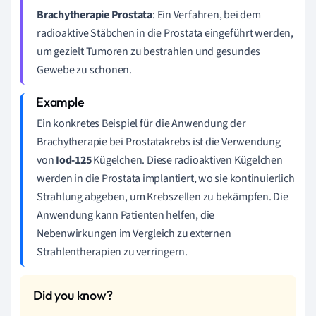
Brachytherapie Prostata
: Ein Verfahren, bei dem
radioaktive Stäbchen in die Prostata eingeführt werden,
um gezielt Tumoren zu bestrahlen und gesundes
Gewebe zu schonen.
Ein konkretes Beispiel für die Anwendung der
Brachytherapie bei Prostatakrebs ist die Verwendung
von
Iod-125
Kügelchen. Diese radioaktiven Kügelchen
werden in die Prostata implantiert, wo sie kontinuierlich
Strahlung abgeben, um Krebszellen zu bekämpfen. Die
Anwendung kann Patienten helfen, die
Nebenwirkungen im Vergleich zu externen
Strahlentherapien zu verringern.