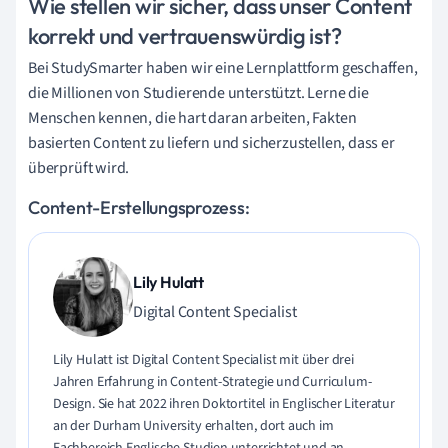
Wie stellen wir sicher, dass unser Content
korrekt und vertrauenswürdig ist?
Bei StudySmarter haben wir eine Lernplattform geschaffen,
die Millionen von Studierende unterstützt. Lerne die
Menschen kennen, die hart daran arbeiten, Fakten
basierten Content zu liefern und sicherzustellen, dass er
überprüft wird.
Content-Erstellungsprozess:
Lily Hulatt
Digital Content Specialist
Lily Hulatt ist Digital Content Specialist mit über drei
Jahren Erfahrung in Content-Strategie und Curriculum-
Design. Sie hat 2022 ihren Doktortitel in Englischer Literatur
an der Durham University erhalten, dort auch im