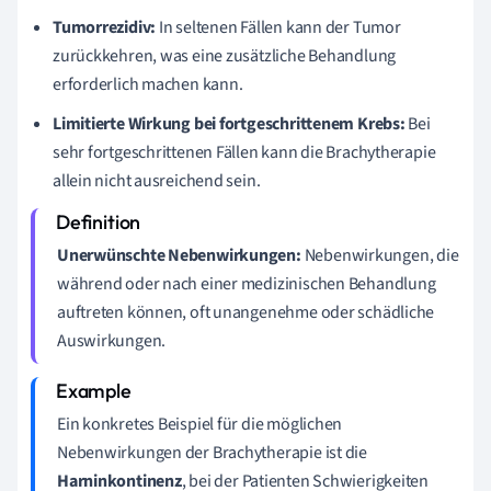
Tumorrezidiv:
In seltenen Fällen kann der Tumor
zurückkehren, was eine zusätzliche Behandlung
erforderlich machen kann.
Limitierte Wirkung bei fortgeschrittenem Krebs:
Bei
sehr fortgeschrittenen Fällen kann die Brachytherapie
allein nicht ausreichend sein.
Unerwünschte Nebenwirkungen:
Nebenwirkungen, die
während oder nach einer medizinischen Behandlung
auftreten können, oft unangenehme oder schädliche
Auswirkungen.
Ein konkretes Beispiel für die möglichen
Nebenwirkungen der Brachytherapie ist die
Harninkontinenz
, bei der Patienten Schwierigkeiten