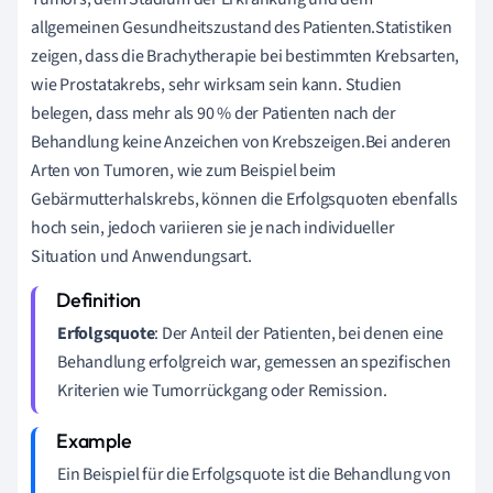
allgemeinen Gesundheitszustand des Patienten.Statistiken
zeigen, dass die Brachytherapie bei bestimmten Krebsarten,
wie Prostatakrebs, sehr wirksam sein kann. Studien
belegen, dass mehr als 90 % der Patienten nach der
Behandlung keine Anzeichen von Krebszeigen.Bei anderen
Arten von Tumoren, wie zum Beispiel beim
Gebärmutterhalskrebs, können die Erfolgsquoten ebenfalls
hoch sein, jedoch variieren sie je nach individueller
Situation und Anwendungsart.
Erfolgsquote
: Der Anteil der Patienten, bei denen eine
Behandlung erfolgreich war, gemessen an spezifischen
Kriterien wie Tumorrückgang oder Remission.
Ein Beispiel für die Erfolgsquote ist die Behandlung von