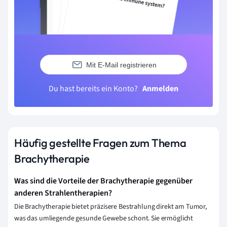
Mit E-Mail registrieren
Du hast bereits ein Konto?
Anmelden
Häufig gestellte Fragen zum Thema
Brachytherapie
Was sind die Vorteile der Brachytherapie gegenüber
anderen Strahlentherapien?
Die Brachytherapie bietet präzisere Bestrahlung direkt am Tumor,
was das umliegende gesunde Gewebe schont. Sie ermöglicht