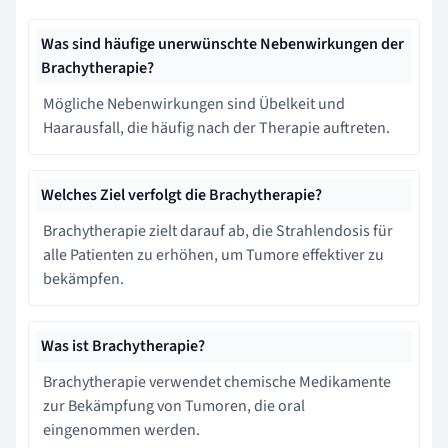
Was sind häufige unerwünschte Nebenwirkungen der
Brachytherapie?
Mögliche Nebenwirkungen sind Übelkeit und
Haarausfall, die häufig nach der Therapie auftreten.
Welches Ziel verfolgt die Brachytherapie?
Brachytherapie zielt darauf ab, die Strahlendosis für
alle Patienten zu erhöhen, um Tumore effektiver zu
bekämpfen.
Was ist Brachytherapie?
Brachytherapie verwendet chemische Medikamente
zur Bekämpfung von Tumoren, die oral
eingenommen werden.