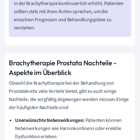
in der Brachytherapie kontinuierlich erhöht. Patienten
sollten stets mit ihren Ärzten sprechen, um die
einzelnen Prognosen und Behandlungspläne zu
verstehen.
Brachytherapie Prostata Nachteile -
Aspekte im Überblick
Obwohl die Brachytherapie bei der Behandlung von
Prostatakrebs viele Vorteile bietet, gibt es auch einige
Nachteile, die sorgfältig abgewogen werden müssen.Einige
der häufigsten Nachteile sind:
Unerwünschte Nebenwirkungen:
Patienten können
Nebenwirkungen wie Harninkontinenz oder erektile
Dysfunktion erleben.