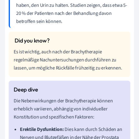
haben, den Urin zu halten. Studien zeigen, dass etwa 5-
20 % der Patienten nach der Behandlung davon
betroffen sein können.
Es ist wichtig, auch nach der Brachytherapie
regelmäßige Nachuntersuchungen durchführen zu
lassen, um mögliche Rückfälle frühzeitig zu erkennen.
Die Nebenwirkungen der Brachytherapie können
erheblich variieren, abhängig von individueller
Konstitution und spezifischen Faktoren:
Erektile Dysfunktion:
Dies kann durch Schäden an
Nerven und Blutgefäßen in der Nähe der Prostata