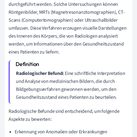
durchgeführt werden. Solche Untersuchungen können
Röntgenbilder, MRTs (Magnetresonanztomographien), CT-
Scans (Computertomographien) oder Ultraschallbilder
umfassen. Diese Verfahren erzeugen visuelle Darstellungen
des Inneren des Körpers, die von Radiologen analysiert
werden, um Informationen über den Gesundheitszustand
eines Patienten zu liefern.
Radiologischer Befund:
Eine schriftliche Interpretation
und Analyse von medizinischen Bildern, die durch
Bildgebungsverfahren gewonnen werden, um den
Gesundheitszustand eines Patienten zu beurteilen.
Radiologische Befunde sind entscheidend, um folgende
Aspekte zu bewerten:
Erkennung von Anomalien oder Erkrankungen