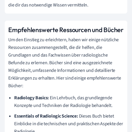
die dir das notwendige Wissen vermitteln.
Empfehlenswerte Ressourcen und Bücher
Um den Einstieg zu erleichtern, haben wir einige nützliche
Ressourcen zusammengestellt, die dir helfen, die
Grundlagen und das Fachwissen über radiologische
Befunde zu erlernen. Bücher sind eine ausgezeichnete
Möglichkeit, umfassende Informationen und detaillierte
Erklärungen zu erhalten. Hier sind einige empfehlenswerte
Bücher:
Radiology Basics:
Ein Lehrbuch, das grundlegende
Konzepte und Techniken der Radiologie behandelt.
Essentials of Radiologic Science:
Dieses Buch bietet
Einblicke in die technischen und praktischen Aspekte der
Radiologie.