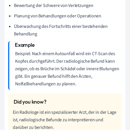
Bewertung der Schwere von Verletzungen
Planung von Behandlungen oder Operationen
Überwachung des Fortschritts einer bestehenden
Behandlung
Beispiel: Nach einem Autounfall wird ein CT-Scan des
Kopfes durchgeführt. Der radiologische Befund kann
zeigen, ob es Brüche im Schädel oder innere Blutungen
gibt. Ein genauer Befund hilft den Ärzten,
Notfallbehandlungen zu planen.
Ein Radiologe ist ein spezialisierter Arzt, der in der Lage
ist, radiologische Befunde zu interpretieren und
darüber zu berichten.