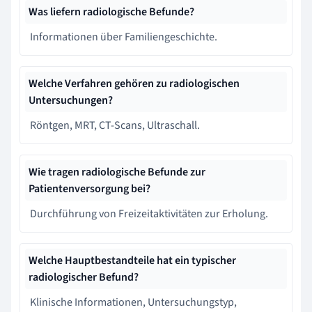
Was liefern radiologische Befunde?
Informationen über Familiengeschichte.
Welche Verfahren gehören zu radiologischen
Untersuchungen?
Röntgen, MRT, CT-Scans, Ultraschall.
Wie tragen radiologische Befunde zur
Patientenversorgung bei?
Durchführung von Freizeitaktivitäten zur Erholung.
Welche Hauptbestandteile hat ein typischer
radiologischer Befund?
Klinische Informationen, Untersuchungstyp,