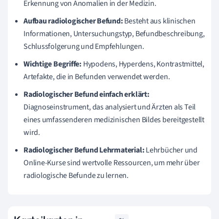
Erkennung von Anomalien in der Medizin.
Aufbau radiologischer Befund:
Besteht aus klinischen
Informationen, Untersuchungstyp, Befundbeschreibung,
Schlussfolgerung und Empfehlungen.
Wichtige Begriffe:
Hypodens, Hyperdens, Kontrastmittel,
Artefakte, die in Befunden verwendet werden.
Radiologischer Befund einfach erklärt:
Diagnoseinstrument, das analysiert und Ärzten als Teil
eines umfassenderen medizinischen Bildes bereitgestellt
wird.
Radiologischer Befund Lehrmaterial:
Lehrbücher und
Online-Kurse sind wertvolle Ressourcen, um mehr über
radiologische Befunde zu lernen.