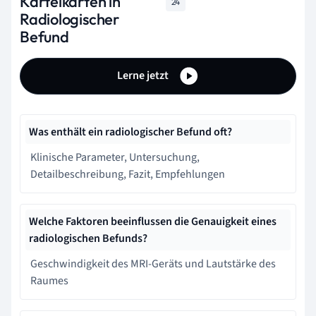
Karteikarten in
24
Radiologischer
Befund
Lerne jetzt
Was enthält ein radiologischer Befund oft?
Klinische Parameter, Untersuchung,
Detailbeschreibung, Fazit, Empfehlungen
Welche Faktoren beeinflussen die Genauigkeit eines
radiologischen Befunds?
Geschwindigkeit des MRI-Geräts und Lautstärke des
Raumes