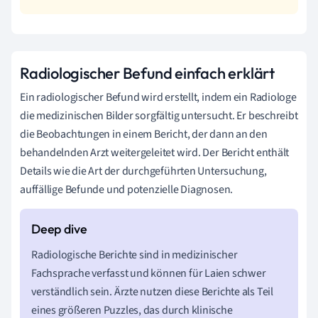
Radiologischer Befund einfach erklärt
Ein radiologischer Befund wird erstellt, indem ein Radiologe
die medizinischen Bilder sorgfältig untersucht. Er beschreibt
die Beobachtungen in einem Bericht, der dann an den
behandelnden Arzt weitergeleitet wird. Der Bericht enthält
Details wie die Art der durchgeführten Untersuchung,
auffällige Befunde und potenzielle Diagnosen.
Radiologische Berichte sind in medizinischer
Fachsprache verfasst und können für Laien schwer
verständlich sein. Ärzte nutzen diese Berichte als Teil
eines größeren Puzzles, das durch klinische