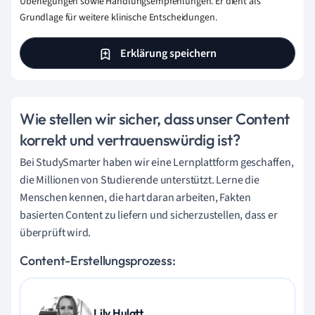
Überlegungen sowie Handlungsempfehlungen. Er dient als
Grundlage für weitere klinische Entscheidungen.
Erklärung speichern
Wie stellen wir sicher, dass unser Content
korrekt und vertrauenswürdig ist?
Bei StudySmarter haben wir eine Lernplattform geschaffen,
die Millionen von Studierende unterstützt. Lerne die
Menschen kennen, die hart daran arbeiten, Fakten
basierten Content zu liefern und sicherzustellen, dass er
überprüft wird.
Content-Erstellungsprozess:
Lily Hulatt