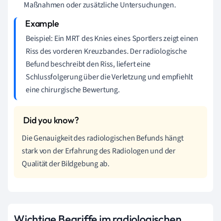
Maßnahmen oder zusätzliche Untersuchungen.
Beispiel: Ein MRT des Knies eines Sportlers zeigt einen
Riss des vorderen Kreuzbandes. Der radiologische
Befund beschreibt den Riss, liefert eine
Schlussfolgerung über die Verletzung und empfiehlt
eine chirurgische Bewertung.
Die Genauigkeit des radiologischen Befunds hängt
stark von der Erfahrung des Radiologen und der
Qualität der Bildgebung ab.
Wichtige Begriffe im radiologischen