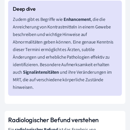
Zudem gibt es Begriffe wie
Enhancement
, die die
Anreicherung von Kontrastmitteln in einem Gewebe
beschreiben und wichtige Hinweise auf
Abnormalitäten geben können. Eine genaue Kenntnis
dieser Termini ermöglicht es Ärzten, subtile
Änderungen und erhebliche Pathologien effektiv zu
identifizieren. Besondere Aufmerksamkeit erhalten
auch
Signalintensitäten
und ihre Veränderungen im
MRT, die auf verschiedene körperliche Zustände
hinweisen.
Radiologischer Befund verstehen
Ein
radiologischer Befund
ist das Ergebnis von