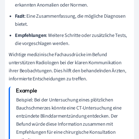
erkannten Anomalien oder Normen.
Fazit
: Eine Zusammenfassung, die mögliche Diagnosen
bietet.
Empfehlungen
: Weitere Schritte oder zusätzliche Tests,
die vorgeschlagen werden.
Wichtige medizinische Fachausdrücke im Befund
unterstützen Radiologen bei der klaren Kommunikation
ihrer Beobachtungen. Dies hilft den behandelnden Ärzten,
informierte Entscheidungen zu treffen.
Beispiel: Bei der Untersuchung eines plötzlichen
Bauchschmerzes könnte eine CT-Untersuchung eine
entzündete Blinddarmentzündung entdecken. Der
Befund würde diese Information zusammen mit
Empfehlungen für eine chirurgische Konsultation