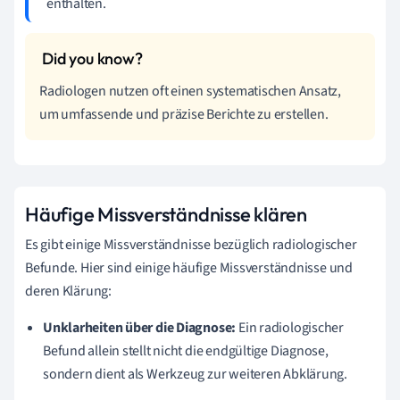
enthalten.
Radiologen nutzen oft einen systematischen Ansatz,
um umfassende und präzise Berichte zu erstellen.
Häufige Missverständnisse klären
Es gibt einige Missverständnisse bezüglich radiologischer
Befunde. Hier sind einige häufige Missverständnisse und
deren Klärung:
Unklarheiten über die Diagnose:
Ein radiologischer
Befund allein stellt nicht die endgültige Diagnose,
sondern dient als Werkzeug zur weiteren Abklärung.