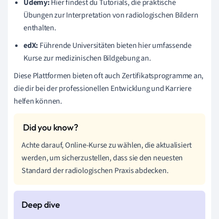
Udemy:
Hier findest du Tutorials, die praktische
Übungen zur Interpretation von radiologischen Bildern
enthalten.
edX:
Führende Universitäten bieten hier umfassende
Kurse zur medizinischen Bildgebung an.
Diese Plattformen bieten oft auch Zertifikatsprogramme an,
die dir bei der professionellen Entwicklung und Karriere
helfen können.
Achte darauf, Online-Kurse zu wählen, die aktualisiert
werden, um sicherzustellen, dass sie den neuesten
Standard der radiologischen Praxis abdecken.