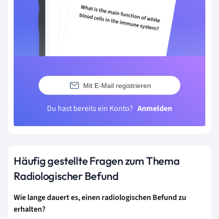
Mit E-Mail registrieren
Du hast bereits ein Konto?
Anmelden
Häufig gestellte Fragen zum Thema
Radiologischer Befund
Wie lange dauert es, einen radiologischen Befund zu
erhalten?