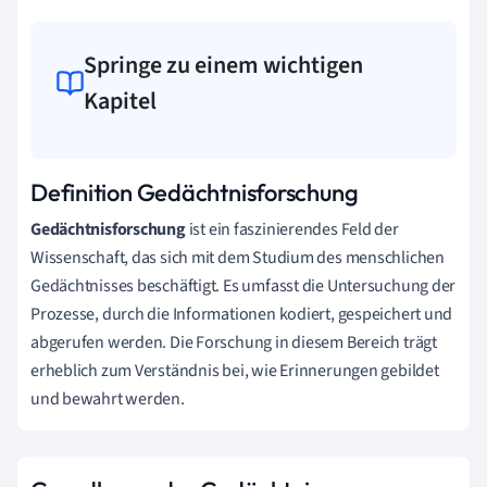
Springe zu einem wichtigen
Kapitel
Definition Gedächtnisforschung
Gedächtnisforschung
ist ein faszinierendes Feld der
Wissenschaft, das sich mit dem Studium des menschlichen
Gedächtnisses beschäftigt. Es umfasst die Untersuchung der
Prozesse, durch die Informationen kodiert, gespeichert und
abgerufen werden. Die Forschung in diesem Bereich trägt
erheblich zum Verständnis bei, wie Erinnerungen gebildet
und bewahrt werden.