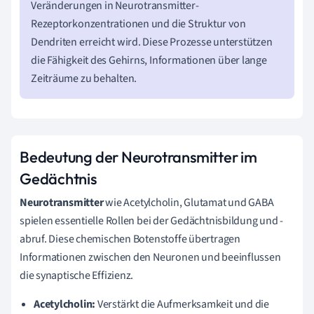
Veränderungen in Neurotransmitter-
Rezeptorkonzentrationen und die Struktur von
Dendriten erreicht wird. Diese Prozesse unterstützen
die Fähigkeit des Gehirns, Informationen über lange
Zeiträume zu behalten.
Bedeutung der Neurotransmitter im
Gedächtnis
Neurotransmitter
wie Acetylcholin, Glutamat und GABA
spielen essentielle Rollen bei der Gedächtnisbildung und -
abruf. Diese chemischen Botenstoffe übertragen
Informationen zwischen den Neuronen und beeinflussen
die synaptische Effizienz.
Acetylcholin:
Verstärkt die Aufmerksamkeit und die