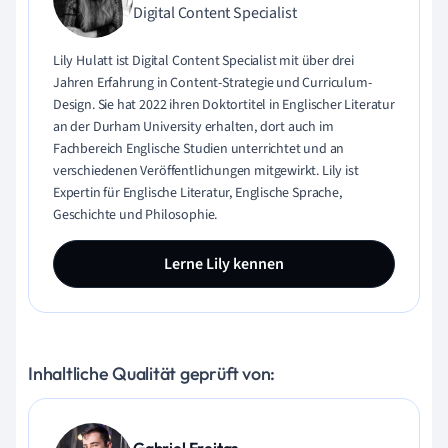
Digital Content Specialist
Lily Hulatt ist Digital Content Specialist mit über drei
Jahren Erfahrung in Content-Strategie und Curriculum-
Design. Sie hat 2022 ihren Doktortitel in Englischer Literatur
an der Durham University erhalten, dort auch im
Fachbereich Englische Studien unterrichtet und an
verschiedenen Veröffentlichungen mitgewirkt. Lily ist
Expertin für Englische Literatur, Englische Sprache,
Geschichte und Philosophie.
Lerne Lily kennen
Inhaltliche Qualität geprüft von:
Gabriel Freitas