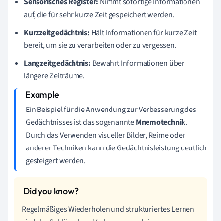
Sensorisches Register:
Nimmt sofortige Informationen
auf, die für sehr kurze Zeit gespeichert werden.
Kurzzeitgedächtnis:
Hält Informationen für kurze Zeit
bereit, um sie zu verarbeiten oder zu vergessen.
Langzeitgedächtnis:
Bewahrt Informationen über
längere Zeiträume.
Ein Beispiel für die Anwendung zur Verbesserung des
Gedächtnisses ist das sogenannte
Mnemotechnik
.
Durch das Verwenden visueller Bilder, Reime oder
anderer Techniken kann die Gedächtnisleistung deutlich
gesteigert werden.
Regelmäßiges Wiederholen und strukturiertes Lernen