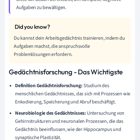
Aufgaben zu bewältigen.
Du kannst dein Arbeitsgedächtnis trainieren, indem du
Aufgaben machst, die anspruchsvolle
Problemlösungen erfordern.
Gedächtnisforschung - Das Wichtigste
Definition Gedächtnisforschung:
Studium des
menschlichen Gedächtnisses, das sich mit Prozessen wie
Enkodierung, Speicherung und Abruf beschäftigt.
Neurobiologie des Gedächtnisses:
Untersuchung von
Gehirnstrukturen und neuronalen Prozessen, die das
Gedächtnis beeinflussen, wie der Hippocampus und
synaptische Plastizität.