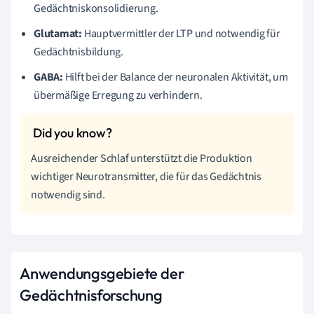
Gedächtniskonsolidierung.
Glutamat:
Hauptvermittler der LTP und notwendig für
Gedächtnisbildung.
GABA:
Hilft bei der Balance der neuronalen Aktivität, um
übermäßige Erregung zu verhindern.
Ausreichender Schlaf unterstützt die Produktion
wichtiger Neurotransmitter, die für das Gedächtnis
notwendig sind.
Anwendungsgebiete der
Gedächtnisforschung