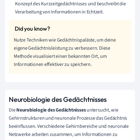
Konzept des Kurzzeitgedächtnisses und beschreibt die
Verarbeitung von Informationen in Echtzeit.
Nutze Techniken wie Gedächtnispaläste, um deine
eigene Gedächtnisleistung zu verbessern. Diese
Methode visualisiert einen bekannten Ort, um
Informationen effektiver zu speichern.
Neurobiologie des Gedächtnisses
Die
Neurobiologie des Gedächtnisses
untersucht, wie
Gehirnstrukturen und neuronale Prozesse das Gedächtnis
beeinflussen. Verschiedene Gehirnbereiche und neuronale
Netzwerke arbeiten zusammen, um Informationen zu