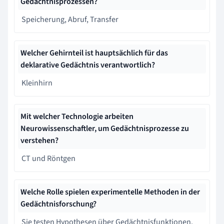
Gedächtnisprozessen?
Speicherung, Abruf, Transfer
Welcher Gehirnteil ist hauptsächlich für das
deklarative Gedächtnis verantwortlich?
Kleinhirn
Mit welcher Technologie arbeiten
Neurowissenschaftler, um Gedächtnisprozesse zu
verstehen?
CT und Röntgen
Welche Rolle spielen experimentelle Methoden in der
Gedächtnisforschung?
Sie testen Hypothesen über Gedächtnisfunktionen.