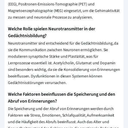
(EEG), Positronen-Emissions-Tomographie (PET) und
Magnetoenzephalographie (MEG) eingesetzt, um die Gehirnaktivität
zu messen und neuronale Prozesse zu analysieren.
Welche Rolle spielen Neurotransmitter in der
Gedächtnisbildung?
Neurotransmitter sind entscheidend für die Gedächtnisbildung, da
sie die Kommunikation zwischen Neuronen ermöglichen. Sie
modulieren synaptische Stärke und Plastizität, was für
Lernprozesse essentiell ist. Acetylcholin, Glutamat und Dopamin
sind besonders wichtig, da sie die Konsolidierung von Erinnerungen
beeinflussen. Dysfunktionen in diesen Systemen können
Gedächtnisstörungen verursachen.
Welche Faktoren beeinflussen die Speicherung und den
Abruf von Erinnerungen?
Die Speicherung und der Abruf von Erinnerungen werden durch
Faktoren wie Stress, Emotionen, Schlafqualität, Aufmerksamkeit
und die Häufigkeit des Abrufs beeinflusst. Auch das Alter und