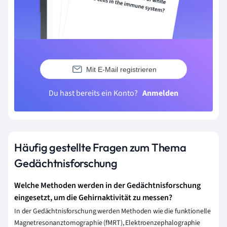
Mit E-Mail registrieren
Du hast bereits ein Konto?
Anmelden
Häufig gestellte Fragen zum Thema
Gedächtnisforschung
Welche Methoden werden in der Gedächtnisforschung
eingesetzt, um die Gehirnaktivität zu messen?
In der Gedächtnisforschung werden Methoden wie die funktionelle
Magnetresonanztomographie (fMRT), Elektroenzephalographie