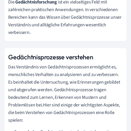
Die
Gedächtnisforschung
ist ein vielseitiges Feld mit
zahlreichen praktischen Anwendungen. In verschiedenen
Bereichen kann das Wissen über Gedächtnisprozesse unser
Verständnis und alltägliche Erfahrungen wesentlich
verbessern.
Gedächtnisprozesse verstehen
Das Verständnis von Gedächtnisprozessen ermöglicht es,
menschliches Verhalten zu analysieren und zu verbessern.
Es beinhaltet die Untersuchung, wie Erinnerungen gebildet
und abgerufen werden. Gedächtnisprozesse tragen
bedeutend zum Lernen, Erkennen von Mustern und
Problemlösen bei.Hier sind einige der wichtigsten Aspekte,
die beim Verstehen von Gedächtnisprozessen eine Rolle
spielen: