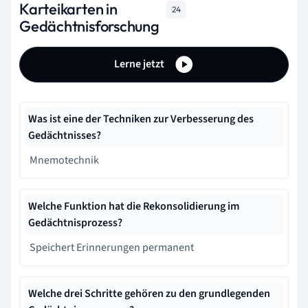
Karteikarten in
24
Gedächtnisforschung
Lerne jetzt
Was ist eine der Techniken zur Verbesserung des
Gedächtnisses?
Mnemotechnik
Welche Funktion hat die Rekonsolidierung im
Gedächtnisprozess?
Speichert Erinnerungen permanent
Welche drei Schritte gehören zu den grundlegenden