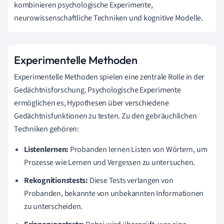
kombinieren psychologische Experimente,
neurowissenschaftliche Techniken und kognitive Modelle.
Experimentelle Methoden
Experimentelle Methoden spielen eine zentrale Rolle in der
Gedächtnisforschung. Psychologische Experimente
ermöglichen es, Hypothesen über verschiedene
Gedächtnisfunktionen zu testen. Zu den gebräuchlichen
Techniken gehören:
Listenlernen:
Probanden lernen Listen von Wörtern, um
Prozesse wie Lernen und Vergessen zu untersuchen.
Rekognitionstests:
Diese Tests verlangen von
Probanden, bekannte von unbekannten Informationen
zu unterscheiden.