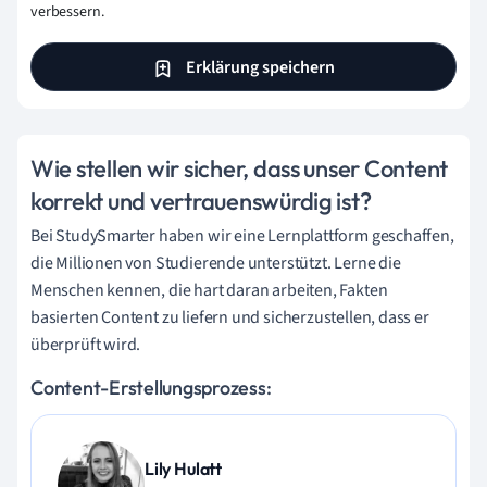
verbessern.
Erklärung speichern
Wie stellen wir sicher, dass unser Content
korrekt und vertrauenswürdig ist?
Bei StudySmarter haben wir eine Lernplattform geschaffen,
die Millionen von Studierende unterstützt. Lerne die
Menschen kennen, die hart daran arbeiten, Fakten
basierten Content zu liefern und sicherzustellen, dass er
überprüft wird.
Content-Erstellungsprozess:
Lily Hulatt