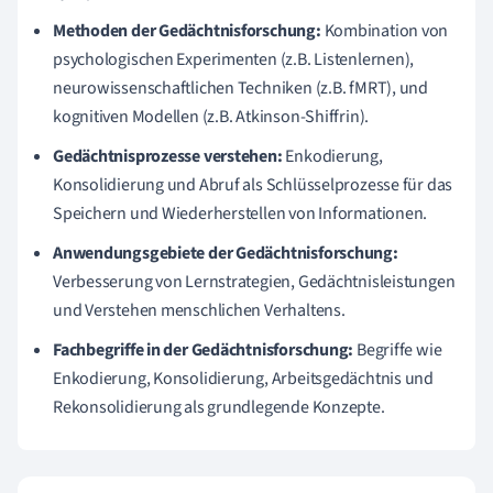
Methoden der Gedächtnisforschung:
Kombination von
psychologischen Experimenten (z.B. Listenlernen),
neurowissenschaftlichen Techniken (z.B. fMRT), und
kognitiven Modellen (z.B. Atkinson-Shiffrin).
Gedächtnisprozesse verstehen:
Enkodierung,
Konsolidierung und Abruf als Schlüsselprozesse für das
Speichern und Wiederherstellen von Informationen.
Anwendungsgebiete der Gedächtnisforschung:
Verbesserung von Lernstrategien, Gedächtnisleistungen
und Verstehen menschlichen Verhaltens.
Fachbegriffe in der Gedächtnisforschung:
Begriffe wie
Enkodierung, Konsolidierung, Arbeitsgedächtnis und
Rekonsolidierung als grundlegende Konzepte.