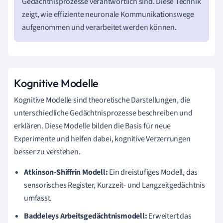
Gedächtnisprozesse verantwortlich sind. Diese Technik
zeigt, wie effiziente neuronale Kommunikationswege
aufgenommen und verarbeitet werden können.
Kognitive Modelle
Kognitive Modelle sind theoretische Darstellungen, die
unterschiedliche Gedächtnisprozesse beschreiben und
erklären. Diese Modelle bilden die Basis für neue
Experimente und helfen dabei, kognitive Verzerrungen
besser zu verstehen.
Atkinson-Shiffrin Modell:
Ein dreistufiges Modell, das
sensorisches Register, Kurzzeit- und Langzeitgedächtnis
umfasst.
Baddeleys Arbeitsgedächtnismodell:
Erweitert das