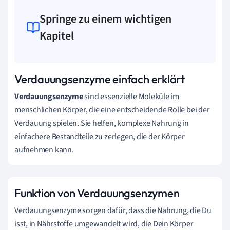
Springe zu einem wichtigen
Kapitel
Verdauungsenzyme einfach erklärt
Verdauungsenzyme
sind essenzielle Moleküle im
menschlichen Körper, die eine entscheidende Rolle bei der
Verdauung spielen. Sie helfen, komplexe Nahrung in
einfachere Bestandteile zu zerlegen, die der Körper
aufnehmen kann.
Funktion von Verdauungsenzymen
Verdauungsenzyme sorgen dafür, dass die Nahrung, die Du
isst, in Nährstoffe umgewandelt wird, die Dein Körper