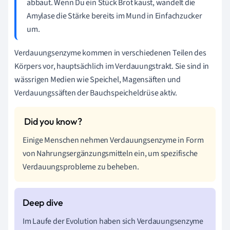
abbaut. Wenn Du ein Stück Brot kaust, wandelt die
Amylase die Stärke bereits im Mund in Einfachzucker
um.
Verdauungsenzyme kommen in verschiedenen Teilen des
Körpers vor, hauptsächlich im Verdauungstrakt. Sie sind in
wässrigen Medien wie Speichel, Magensäften und
Verdauungssäften der Bauchspeicheldrüse aktiv.
Einige Menschen nehmen Verdauungsenzyme in Form
von Nahrungsergänzungsmitteln ein, um spezifische
Verdauungsprobleme zu beheben.
Im Laufe der Evolution haben sich Verdauungsenzyme