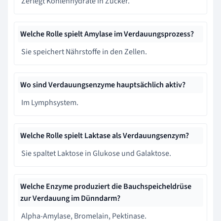
Zerlegt Kohlenhydrate in Zucker.
Welche Rolle spielt Amylase im Verdauungsprozess?
Sie speichert Nährstoffe in den Zellen.
Wo sind Verdauungsenzyme hauptsächlich aktiv?
Im Lymphsystem.
Welche Rolle spielt Laktase als Verdauungsenzym?
Sie spaltet Laktose in Glukose und Galaktose.
Welche Enzyme produziert die Bauchspeicheldrüse
zur Verdauung im Dünndarm?
Alpha-Amylase, Bromelain, Pektinase.