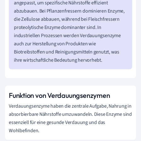
angepasst, um spezifische Nährstoffe effizient
abzubauen. Bei Pflanzenfressern dominieren Enzyme,
die Zellulose abbauen, während bei Fleischfressern
proteolytische Enzyme dominanter sind. In
industriellen Prozessen werden Verdauungsenzyme
auch zur Herstellung von Produkten wie
Biotreibstoffen und Reinigungsmitteln genutzt, was
ihre wirtschaftliche Bedeutung hervorhebt.
Funktion von Verdauungsenzymen
Verdauungsenzyme haben die zentrale Aufgabe, Nahrung in
absorbierbare Nährstoffe umzuwandeln. Diese Enzyme sind
essenziell für eine gesunde Verdauung und das
Wohlbefinden.