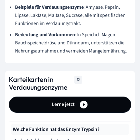
Beispiele für Verdauungsenzyme
: Amylase, Pepsin,
Lipase, Laktase, Maltase, Sucrase, alle mit spezifischen
Funktionen im Verdauungstrakt.
Bedeutung und Vorkommen
: In Speichel, Magen,
Bauchspeicheldrüse und Dünndarm, unterstützen die
Nahrungsaufnahme und vermeiden Mangelernährung.
Karteikarten in
12
Verdauungsenzyme
Lerne jetzt
Welche Funktion hat das Enzym Trypsin?