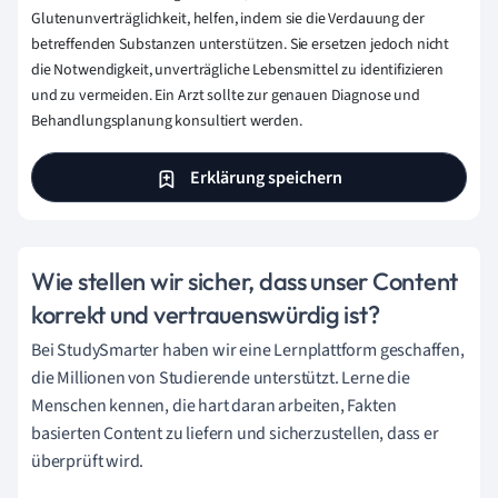
Glutenunverträglichkeit, helfen, indem sie die Verdauung der
betreffenden Substanzen unterstützen. Sie ersetzen jedoch nicht
die Notwendigkeit, unverträgliche Lebensmittel zu identifizieren
und zu vermeiden. Ein Arzt sollte zur genauen Diagnose und
Behandlungsplanung konsultiert werden.
Erklärung speichern
Wie stellen wir sicher, dass unser Content
korrekt und vertrauenswürdig ist?
Bei StudySmarter haben wir eine Lernplattform geschaffen,
die Millionen von Studierende unterstützt. Lerne die
Menschen kennen, die hart daran arbeiten, Fakten
basierten Content zu liefern und sicherzustellen, dass er
überprüft wird.