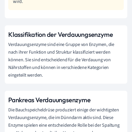
wird.
Klassifikation der Verdauungsenzyme
Verdauungsenzyme sind eine Gruppe von Enzymen, die
nach ihrer Funktion und Struktur klassifiziert werden
können. Sie sind entscheidend für die Verdauung von
Nährstoffen und können in verschiedene Kategorien
eingeteilt werden.
Pankreas Verdauungsenzyme
Die Bauchspeicheldrüse produziert einige der wichtigsten
Verdauungsenzyme, die im Dünndarm aktiv sind. Diese
Enzyme spielen eine entscheidende Rolle bei der Spaltung