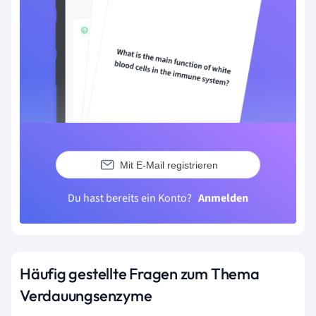
Mit E-Mail registrieren
Du hast bereits ein Konto?
Anmelden
Häufig gestellte Fragen zum Thema
Verdauungsenzyme