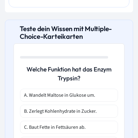
Teste dein Wissen mit Multiple-
Choice-Karteikarten
Welche Funktion hat das Enzym
Trypsin?
A. Wandelt Maltose in Glukose um.
B. Zerlegt Kohlenhydrate in Zucker.
C. Baut Fette in Fettsäuren ab.