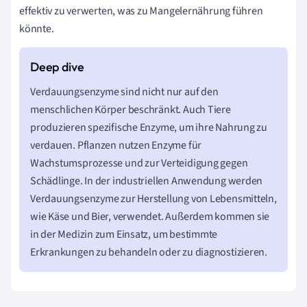
effektiv zu verwerten, was zu Mangelernährung führen
könnte.
Verdauungsenzyme sind nicht nur auf den
menschlichen Körper beschränkt. Auch Tiere
produzieren spezifische Enzyme, um ihre Nahrung zu
verdauen. Pflanzen nutzen Enzyme für
Wachstumsprozesse und zur Verteidigung gegen
Schädlinge. In der industriellen Anwendung werden
Verdauungsenzyme zur Herstellung von Lebensmitteln,
wie Käse und Bier, verwendet. Außerdem kommen sie
in der Medizin zum Einsatz, um bestimmte
Erkrankungen zu behandeln oder zu diagnostizieren.