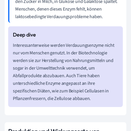
den Zucker in Milch, in Glukose und Galaktose spaltet.
Menschen, denen dieses Enzym fehlt, können
laktosebedingte Verdauungsprobleme haben.
Interessanterweise werden Verdauungsenzyme nicht
nur vom Menschen genutzt. In der Biotechnologie
werden sie zur Herstellung von Nahrungsmitteln und
sogar in der Umwelttechnik verwendet, um
Abfallprodukte abzubauen. Auch Tiere haben
unterschiedliche Enzyme angepasst an ihre
spezifischen Diäten, wie zum Beispiel Cellulasen in
Pflanzenfressern, die Zellulose abbauen.