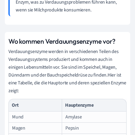
Enzym, was zu Verdauungsproblemen führen kann,
wenn sie Milchprodukte konsumieren.
Wo kommen Verdauungsenzyme vor?
Verdauungsenzyme werden in verschiedenen Teilen des
Verdauungssystems produziert und kommen auch in
einigen Lebensmitteln vor. Sie sind im Speichel, Magen,
Dünndarm und der Bauchspeicheldrüse zu finden.Hier ist
eine Tabelle, die die Hauptorte und deren speziellen Enzyme
zeigt:
Ort
Hauptenzyme
Mund
Amylase
Magen
Pepsin