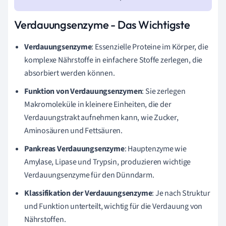
Verdauungsenzyme - Das Wichtigste
Verdauungsenzyme
: Essenzielle Proteine im Körper, die
komplexe Nährstoffe in einfachere Stoffe zerlegen, die
absorbiert werden können.
Funktion von Verdauungsenzymen
: Sie zerlegen
Makromoleküle in kleinere Einheiten, die der
Verdauungstrakt aufnehmen kann, wie Zucker,
Aminosäuren und Fettsäuren.
Pankreas Verdauungsenzyme
: Hauptenzyme wie
Amylase, Lipase und Trypsin, produzieren wichtige
Verdauungsenzyme für den Dünndarm.
Klassifikation der Verdauungsenzyme
: Je nach Struktur
und Funktion unterteilt, wichtig für die Verdauung von
Nährstoffen.