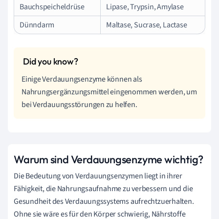
Bauchspeicheldrüse
Lipase, Trypsin, Amylase
Dünndarm
Maltase, Sucrase, Lactase
Einige Verdauungsenzyme können als
Nahrungsergänzungsmittel eingenommen werden, um
bei Verdauungsstörungen zu helfen.
Warum sind Verdauungsenzyme wichtig?
Die Bedeutung von Verdauungsenzymen liegt in ihrer
Fähigkeit, die Nahrungsaufnahme zu verbessern und die
Gesundheit des Verdauungssystems aufrechtzuerhalten.
Ohne sie wäre es für den Körper schwierig, Nährstoffe