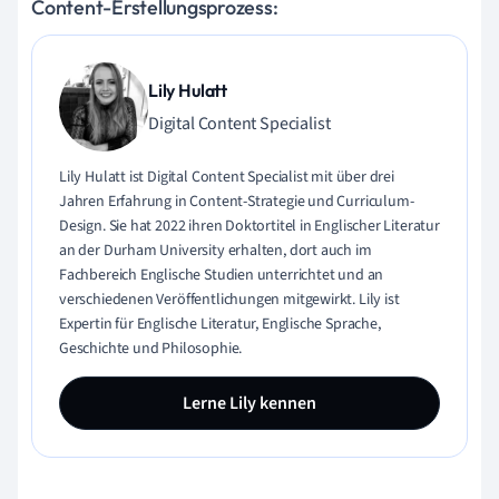
Content-Erstellungsprozess:
Lily Hulatt
Digital Content Specialist
Lily Hulatt ist Digital Content Specialist mit über drei
Jahren Erfahrung in Content-Strategie und Curriculum-
Design. Sie hat 2022 ihren Doktortitel in Englischer Literatur
an der Durham University erhalten, dort auch im
Fachbereich Englische Studien unterrichtet und an
verschiedenen Veröffentlichungen mitgewirkt. Lily ist
Expertin für Englische Literatur, Englische Sprache,
Geschichte und Philosophie.
Lerne Lily kennen