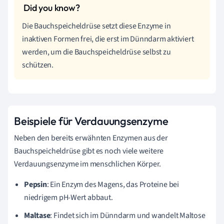
Die Bauchspeicheldrüse setzt diese Enzyme in
inaktiven Formen frei, die erst im Dünndarm aktiviert
werden, um die Bauchspeicheldrüse selbst zu
schützen.
Beispiele für Verdauungsenzyme
Neben den bereits erwähnten Enzymen aus der
Bauchspeicheldrüse gibt es noch viele weitere
Verdauungsenzyme im menschlichen Körper.
Pepsin
: Ein Enzym des Magens, das Proteine bei
niedrigem pH-Wert abbaut.
Maltase
: Findet sich im Dünndarm und wandelt Maltose