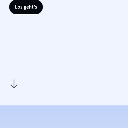
Los geht’s