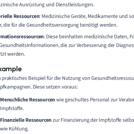
zinische Ausrüstung und Dienstleistungen.
rielle Ressourcen
: Medizinische Geräte, Medikamente und so
r, die für die Gesundheitsversorgung benötigt werden.
rmationsressourcen
: Diese beinhalten medizinische Daten, 
Gesundheitsinformationen, die zur Verbesserung der Diagno
tzt werden.
n praktisches Beispiel für die Nutzung von Gesundheitsressou
pfkampagnen. Diese setzen voraus:
Menschliche Ressourcen
wie geschultes Personal zur Verabr
Impfstoffe.
Finanzielle Ressourcen
zur Finanzierung der Impfstoffe selbs
wie Kühlung.