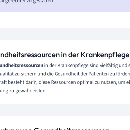
al gerechter zu gestalten.
ndheitsressourcen in der Krankenpflege
undheitsressourcen
in der Krankenpflege sind vielfältig und 
ualität zu sichern und die Gesundheit der Patienten zu förder
raft besteht darin, diese Ressourcen optimal zu nutzen, um 
ung zu gewährleisten.