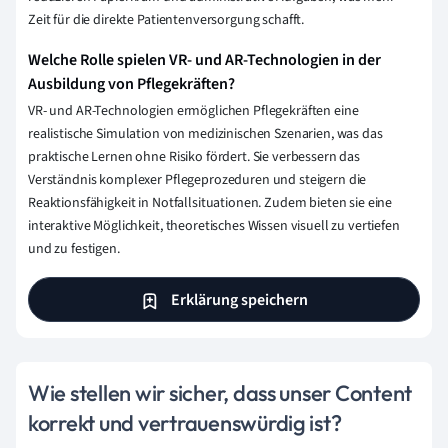
Zeit für die direkte Patientenversorgung schafft.
Welche Rolle spielen VR- und AR-Technologien in der
Ausbildung von Pflegekräften?
VR- und AR-Technologien ermöglichen Pflegekräften eine
realistische Simulation von medizinischen Szenarien, was das
praktische Lernen ohne Risiko fördert. Sie verbessern das
Verständnis komplexer Pflegeprozeduren und steigern die
Reaktionsfähigkeit in Notfallsituationen. Zudem bieten sie eine
interaktive Möglichkeit, theoretisches Wissen visuell zu vertiefen
und zu festigen.
Erklärung speichern
Wie stellen wir sicher, dass unser Content
korrekt und vertrauenswürdig ist?