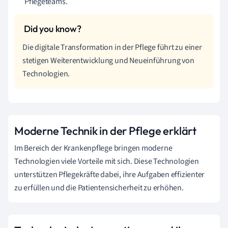
Pflegeteams.
Die digitale Transformation in der Pflege führt zu einer
stetigen Weiterentwicklung und Neueinführung von
Technologien.
Moderne Technik in der Pflege erklärt
Im Bereich der Krankenpflege bringen moderne
Technologien viele Vorteile mit sich. Diese Technologien
unterstützen Pflegekräfte dabei, ihre Aufgaben effizienter
zu erfüllen und die Patientensicherheit zu erhöhen.