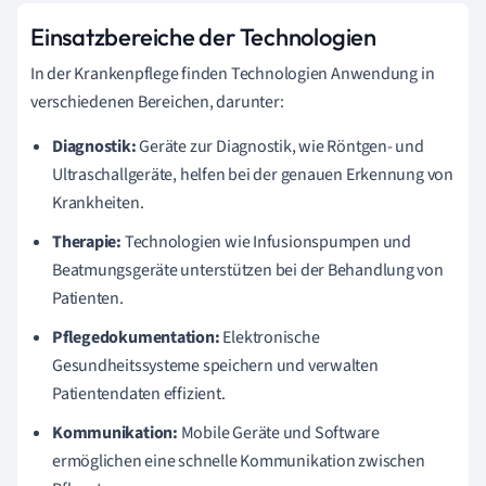
Einsatzbereiche der Technologien
In der Krankenpflege finden Technologien Anwendung in
verschiedenen Bereichen, darunter:
Diagnostik:
Geräte zur Diagnostik, wie Röntgen- und
Ultraschallgeräte, helfen bei der genauen Erkennung von
Krankheiten.
Therapie:
Technologien wie Infusionspumpen und
Beatmungsgeräte unterstützen bei der Behandlung von
Patienten.
Pflegedokumentation:
Elektronische
Gesundheitssysteme speichern und verwalten
Patientendaten effizient.
Kommunikation:
Mobile Geräte und Software
ermöglichen eine schnelle Kommunikation zwischen