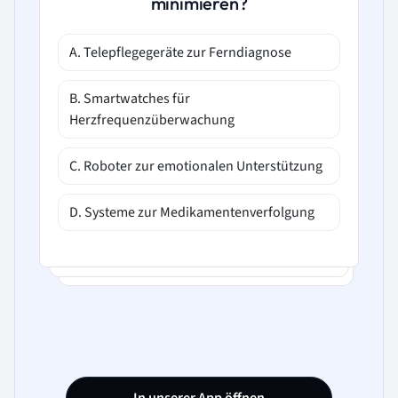
minimieren?
A. Telepflegegeräte zur Ferndiagnose
B. Smartwatches für
Herzfrequenzüberwachung
C. Roboter zur emotionalen Unterstützung
D. Systeme zur Medikamentenverfolgung