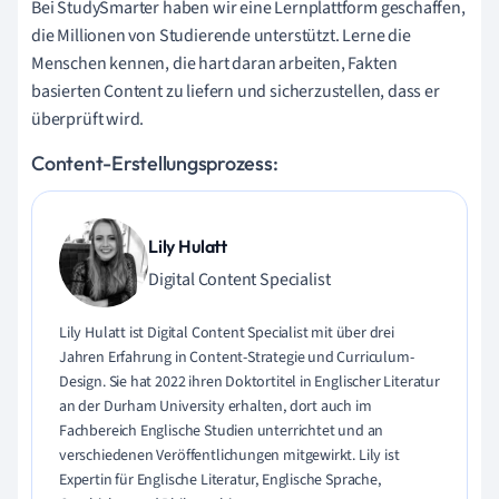
Bei StudySmarter haben wir eine Lernplattform geschaffen,
die Millionen von Studierende unterstützt. Lerne die
Menschen kennen, die hart daran arbeiten, Fakten
basierten Content zu liefern und sicherzustellen, dass er
überprüft wird.
Content-Erstellungsprozess:
Lily Hulatt
Digital Content Specialist
Lily Hulatt ist Digital Content Specialist mit über drei
Jahren Erfahrung in Content-Strategie und Curriculum-
Design. Sie hat 2022 ihren Doktortitel in Englischer Literatur
an der Durham University erhalten, dort auch im
Fachbereich Englische Studien unterrichtet und an
verschiedenen Veröffentlichungen mitgewirkt. Lily ist
Expertin für Englische Literatur, Englische Sprache,