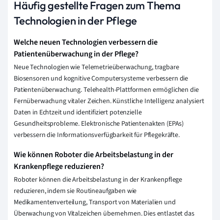
Häufig gestellte Fragen zum Thema
Technologien in der Pflege
Welche neuen Technologien verbessern die
Patientenüberwachung in der Pflege?
Neue Technologien wie Telemetrieüberwachung, tragbare
Biosensoren und kognitive Computersysteme verbessern die
Patientenüberwachung. Telehealth-Plattformen ermöglichen die
Fernüberwachung vitaler Zeichen. Künstliche Intelligenz analysiert
Daten in Echtzeit und identifiziert potenzielle
Gesundheitsprobleme. Elektronische Patientenakten (EPAs)
verbessern die Informationsverfügbarkeit für Pflegekräfte.
Wie können Roboter die Arbeitsbelastung in der
Krankenpflege reduzieren?
Roboter können die Arbeitsbelastung in der Krankenpflege
reduzieren, indem sie Routineaufgaben wie
Medikamentenverteilung, Transport von Materialien und
Überwachung von Vitalzeichen übernehmen. Dies entlastet das