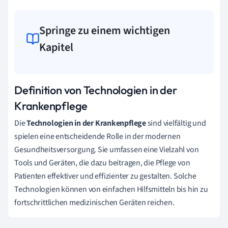
Springe zu einem wichtigen
Kapitel
Definition von Technologien in der
Krankenpflege
Die
Technologien in der Krankenpflege
sind vielfältig und
spielen eine entscheidende Rolle in der modernen
Gesundheitsversorgung. Sie umfassen eine Vielzahl von
Tools und Geräten, die dazu beitragen, die Pflege von
Patienten effektiver und effizienter zu gestalten. Solche
Technologien können von einfachen Hilfsmitteln bis hin zu
fortschrittlichen medizinischen Geräten reichen.