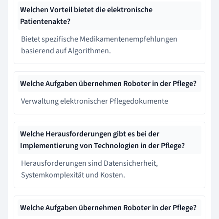
Welchen Vorteil bietet die elektronische
Patientenakte?
Bietet spezifische Medikamentenempfehlungen
basierend auf Algorithmen.
Welche Aufgaben übernehmen Roboter in der Pflege?
Verwaltung elektronischer Pflegedokumente
Welche Herausforderungen gibt es bei der
Implementierung von Technologien in der Pflege?
Herausforderungen sind Datensicherheit,
Systemkomplexität und Kosten.
Welche Aufgaben übernehmen Roboter in der Pflege?