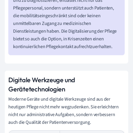
und zu diagnostizieren, entlastet nicht nur das
Pflegepersonal, sondern unterstützt auch Patienten,
die mobilitätseingeschränkt sind oder keinen
unmittelbaren Zugang zu medizinischen
Dienstleistungen haben. Die Digitalisierung der Pflege
bietet so auch die Option, in Krisenzeiten einen
kontinuierlichen Pflegekontakt aufrechtzuerhalten.
Digitale Werkzeuge und
Gerätetechnologien
Moderne Geräte und digitale Werkzeuge sind aus der
heutigen Pflege nicht mehr wegzudenken. Sie erleichtern
nicht nur administrative Aufgaben, sondern verbessern
auch die Qualität der Patientenversorgung.