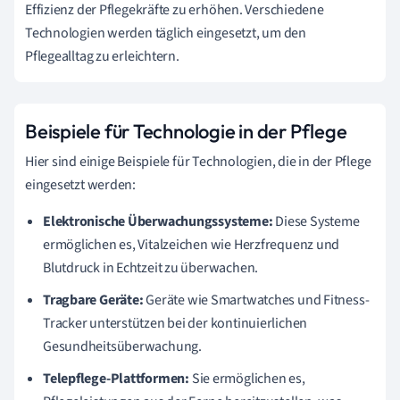
Effizienz der Pflegekräfte zu erhöhen. Verschiedene
Technologien werden täglich eingesetzt, um den
Pflegealltag zu erleichtern.
Beispiele für Technologie in der Pflege
Hier sind einige Beispiele für Technologien, die in der Pflege
eingesetzt werden:
Elektronische Überwachungssysteme:
Diese Systeme
ermöglichen es, Vitalzeichen wie Herzfrequenz und
Blutdruck in Echtzeit zu überwachen.
Tragbare Geräte:
Geräte wie Smartwatches und Fitness-
Tracker unterstützen bei der kontinuierlichen
Gesundheitsüberwachung.
Telepflege-Plattformen:
Sie ermöglichen es,