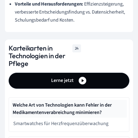
Vorteile und Herausforderungen:
Effizienzsteigerung,
verbesserte Entscheidungsfindung vs. Datensicherheit,
Schulungsbedarf und Kosten.
Karteikarten in
24
Technologien in der
Pflege
Lerne jetzt
Welche Art von Technologien kann Fehler in der
Medikamentenverabreichung minimieren?
Smartwatches für Herzfrequenzüberwachung