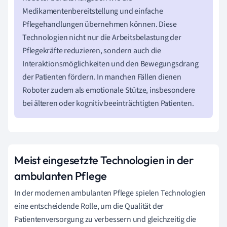
Medikamentenbereitstellung und einfache
Pflegehandlungen übernehmen können. Diese
Technologien nicht nur die Arbeitsbelastung der
Pflegekräfte reduzieren, sondern auch die
Interaktionsmöglichkeiten und den Bewegungsdrang
der Patienten fördern. In manchen Fällen dienen
Roboter zudem als emotionale Stütze, insbesondere
bei älteren oder kognitiv beeinträchtigten Patienten.
Meist eingesetzte Technologien in der
ambulanten Pflege
In der modernen ambulanten Pflege spielen Technologien
eine entscheidende Rolle, um die Qualität der
Patientenversorgung zu verbessern und gleichzeitig die