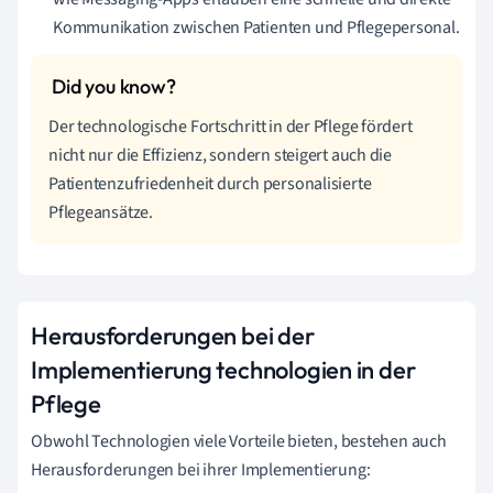
Kommunikation zwischen Patienten und Pflegepersonal.
Der technologische Fortschritt in der Pflege fördert
nicht nur die Effizienz, sondern steigert auch die
Patientenzufriedenheit durch personalisierte
Pflegeansätze.
Herausforderungen bei der
Implementierung technologien in der
Pflege
Obwohl Technologien viele Vorteile bieten, bestehen auch
Herausforderungen bei ihrer Implementierung: