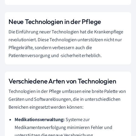
Neue Technologien in der Pflege
Die Einführung neuer Technologien hat die Krankenpflege
revolutioniert. Diese Technologien unterstützen nicht nur
Pflegekräfte, sondern verbessern auch die
Patientenversorgung und -sicherheit erheblich.
Verschiedene Arten von Technologien
Technologien in der Pflege umfassen eine breite Palette von
Geräten und Softwarelösungen, die in unterschiedlichen
Bereichen eingesetzt werden können:
Medikationsverwaltung:
Systeme zur
Medikamentenverfolgung minimieren Fehler und
unterstützen die genaue Verabreichung.