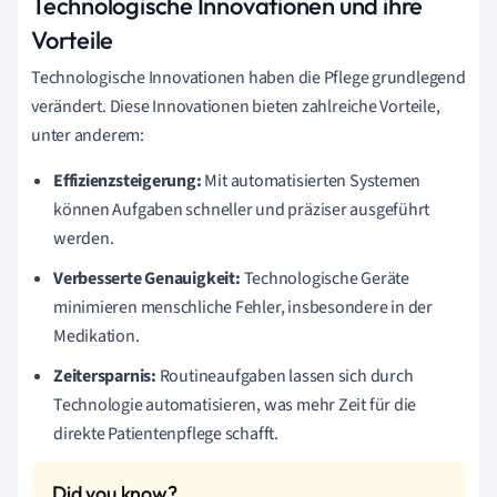
Technologische Innovationen und ihre
Vorteile
Technologische Innovationen haben die Pflege grundlegend
verändert. Diese Innovationen bieten zahlreiche Vorteile,
unter anderem:
Effizienzsteigerung:
Mit automatisierten Systemen
können Aufgaben schneller und präziser ausgeführt
werden.
Verbesserte Genauigkeit:
Technologische Geräte
minimieren menschliche Fehler, insbesondere in der
Medikation.
Zeitersparnis:
Routineaufgaben lassen sich durch
Technologie automatisieren, was mehr Zeit für die
direkte Patientenpflege schafft.