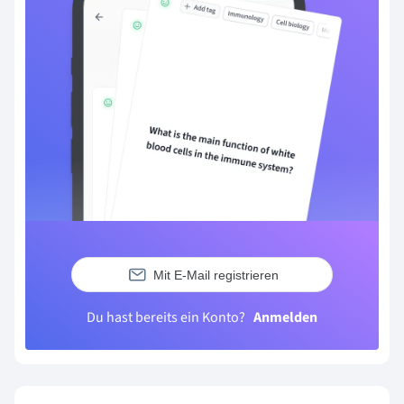
Mit E-Mail registrieren
Du hast bereits ein Konto?
Anmelden