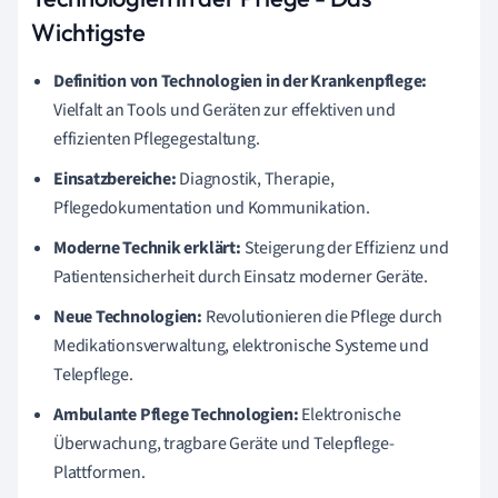
Wichtigste
Definition von Technologien in der Krankenpflege:
Vielfalt an Tools und Geräten zur effektiven und
effizienten Pflegegestaltung.
Einsatzbereiche:
Diagnostik, Therapie,
Pflegedokumentation und Kommunikation.
Moderne Technik erklärt:
Steigerung der Effizienz und
Patientensicherheit durch Einsatz moderner Geräte.
Neue Technologien:
Revolutionieren die Pflege durch
Medikationsverwaltung, elektronische Systeme und
Telepflege.
Ambulante Pflege Technologien:
Elektronische
Überwachung, tragbare Geräte und Telepflege-
Plattformen.