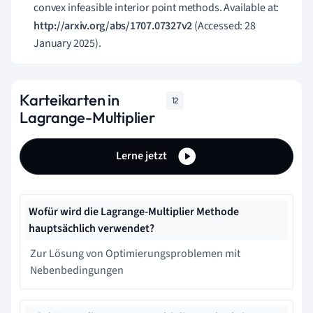
convex infeasible interior point methods. Available at:
http://arxiv.org/abs/1707.07327v2
(Accessed: 28
January 2025).
Karteikarten in
12
Lagrange-Multiplier
Lerne jetzt
Wofür wird die Lagrange-Multiplier Methode
hauptsächlich verwendet?
Zur Lösung von Optimierungsproblemen mit
Nebenbedingungen