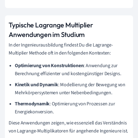
Typische Lagrange Multiplier
Anwendungen im Studium
In der Ingenieurausbildung findest Du die Lagrange-
Multiplier Methode oft in den folgenden Kontexten:
Optimierung von Konstruktionen
: Anwendung zur
Berechnung effizienter und kostengünstiger Designs.
Kinetik und Dynamik
: Modellierung der Bewegung von
Mehrkörpersystemen unter Nebenbedingungen.
Thermodynamik
: Optimierung von Prozessen zur
Energiekonversion.
Diese Anwendungen zeigen, wie essenziell das Verständnis
von Lagrange-Multiplikatoren für angehende Ingenieure ist.