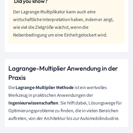
Der Lagrange-Multiplikator kann auch eine
wirtschaftliche Interpretation haben, indem er zeigt,
wie viel die Zielgröße wächst, wenn die
Nebenbedingung um eine Einheit gelockert wird.
Lagrange-Multiplier Anwendung in der
Praxis
Die
Lagrange-Multiplier Methode
ist ein wertvolles
Werkzeug in praktischen Anwendungen der
Ingenieurwissenschaften
. Sie hilft dabei, Lösungswege für
Optimierungsprobleme zu finden, die in vielen Bereichen
auftreten, von der Architektur bis zur Automobilindustrie.