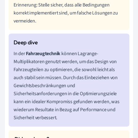
Erinnerung: Stelle sicher, dass alle Bedingungen
korrekt implementiert sind, um falsche Lösungen zu
vermeiden.
In der
Fahrzeugtechnik
können Lagrange-
Multiplikatoren genutzt werden, um das Design von
Fahrzeugteilen zu optimieren, die sowohl leicht als
auch stabil sein müssen. Durch das Einbeziehen von
Gewichtsbeschränkungen und
Sicherheitsanforderungen in die Optimierungsziele
kann ein idealer Kompromiss gefunden werden, was
wiederum Resultate in Bezug auf Performance und
Sicherheit verbessert.