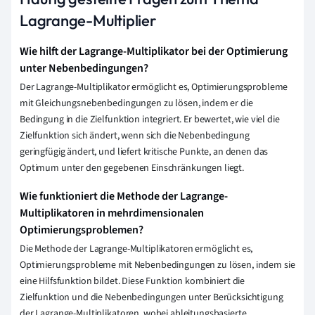
Lagrange-Multiplier
Wie hilft der Lagrange-Multiplikator bei der Optimierung
unter Nebenbedingungen?
Der Lagrange-Multiplikator ermöglicht es, Optimierungsprobleme
mit Gleichungsnebenbedingungen zu lösen, indem er die
Bedingung in die Zielfunktion integriert. Er bewertet, wie viel die
Zielfunktion sich ändert, wenn sich die Nebenbedingung
geringfügig ändert, und liefert kritische Punkte, an denen das
Optimum unter den gegebenen Einschränkungen liegt.
Wie funktioniert die Methode der Lagrange-
Multiplikatoren in mehrdimensionalen
Optimierungsproblemen?
Die Methode der Lagrange-Multiplikatoren ermöglicht es,
Optimierungsprobleme mit Nebenbedingungen zu lösen, indem sie
eine Hilfsfunktion bildet. Diese Funktion kombiniert die
Zielfunktion und die Nebenbedingungen unter Berücksichtigung
der Lagrange-Multiplikatoren, wobei ableitungsbasierte