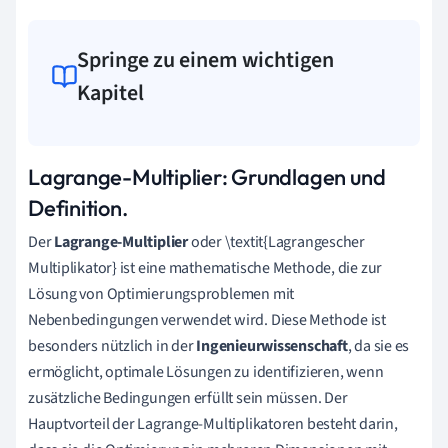
Springe zu einem wichtigen
Kapitel
Lagrange-Multiplier: Grundlagen und
Definition.
Der
Lagrange-Multiplier
oder \textit{Lagrangescher
Multiplikator} ist eine mathematische Methode, die zur
Lösung von Optimierungsproblemen mit
Nebenbedingungen verwendet wird. Diese Methode ist
besonders nützlich in der
Ingenieurwissenschaft
, da sie es
ermöglicht, optimale Lösungen zu identifizieren, wenn
zusätzliche Bedingungen erfüllt sein müssen. Der
Hauptvorteil der Lagrange-Multiplikatoren besteht darin,