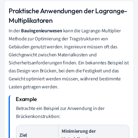
Praktische Anwendungen der Lagrange-
Multiplikatoren
In der
Bauingenieurwesen
kann die Lagrange-Multiplier
Methode zur Optimierung der Tragstrukturen von
Gebäuden genutzt werden. Ingenieure müssen oft das
Gleichgewicht zwischen Materialkosten und
Sicherheitsanforderungen finden. Ein bekanntes Beispiel ist
das Design von Brücken, bei dem die Festigkeit und das
Gewicht optimiert werden müssen, während bestimmte
Lasten getragen werden.
Betrachte ein Beispiel zur Anwendung in der
Brückenkonstruktion:
Minimierung der
Ziel