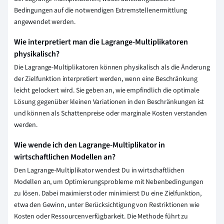
Bedingungen auf die notwendigen Extremstellenermittlung
angewendet werden.
Wie interpretiert man die Lagrange-Multiplikatoren
physikalisch?
Die Lagrange-Multiplikatoren können physikalisch als die Änderung
der Zielfunktion interpretiert werden, wenn eine Beschränkung
leicht gelockert wird. Sie geben an, wie empfindlich die optimale
Lösung gegenüber kleinen Variationen in den Beschränkungen ist
und können als Schattenpreise oder marginale Kosten verstanden
werden.
Wie wende ich den Lagrange-Multiplikator in
wirtschaftlichen Modellen an?
Den Lagrange-Multiplikator wendest Du in wirtschaftlichen
Modellen an, um Optimierungsprobleme mit Nebenbedingungen
zu lösen. Dabei maximierst oder minimierst Du eine Zielfunktion,
etwa den Gewinn, unter Berücksichtigung von Restriktionen wie
Kosten oder Ressourcenverfügbarkeit. Die Methode führt zu