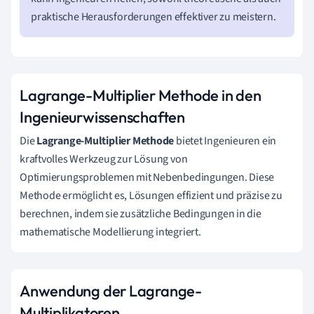
praktische Herausforderungen effektiver zu meistern.
Lagrange-Multiplier Methode in den
Ingenieurwissenschaften
Die
Lagrange-Multiplier Methode
bietet Ingenieuren ein
kraftvolles Werkzeug zur Lösung von
Optimierungsproblemen mit Nebenbedingungen. Diese
Methode ermöglicht es, Lösungen effizient und präzise zu
berechnen, indem sie zusätzliche Bedingungen in die
mathematische Modellierung integriert.
Anwendung der Lagrange-
Multiplikatoren