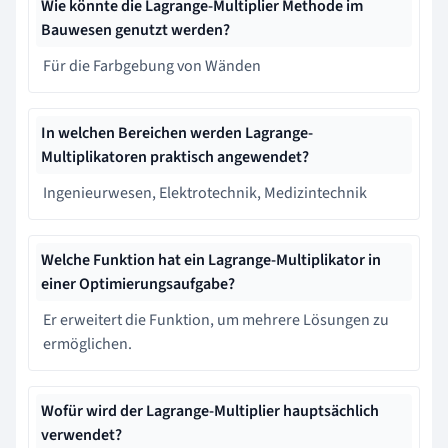
Wie könnte die Lagrange-Multiplier Methode im
Bauwesen genutzt werden?
Für die Farbgebung von Wänden
In welchen Bereichen werden Lagrange-
Multiplikatoren praktisch angewendet?
Ingenieurwesen, Elektrotechnik, Medizintechnik
Welche Funktion hat ein Lagrange-Multiplikator in
einer Optimierungsaufgabe?
Er erweitert die Funktion, um mehrere Lösungen zu
ermöglichen.
Wofür wird der Lagrange-Multiplier hauptsächlich
verwendet?