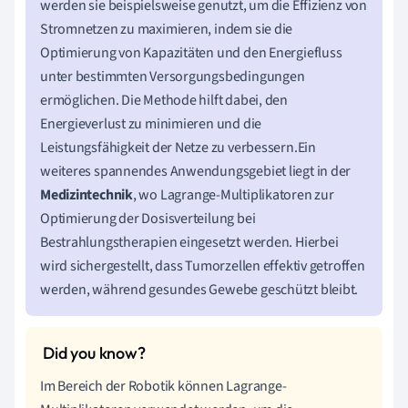
werden sie beispielsweise genutzt, um die Effizienz von
Stromnetzen zu maximieren, indem sie die
Optimierung von Kapazitäten und den Energiefluss
unter bestimmten Versorgungsbedingungen
ermöglichen. Die Methode hilft dabei, den
Energieverlust zu minimieren und die
Leistungsfähigkeit der Netze zu verbessern.Ein
weiteres spannendes Anwendungsgebiet liegt in der
Medizintechnik
, wo Lagrange-Multiplikatoren zur
Optimierung der Dosisverteilung bei
Bestrahlungstherapien eingesetzt werden. Hierbei
wird sichergestellt, dass Tumorzellen effektiv getroffen
werden, während gesundes Gewebe geschützt bleibt.
Im Bereich der Robotik können Lagrange-