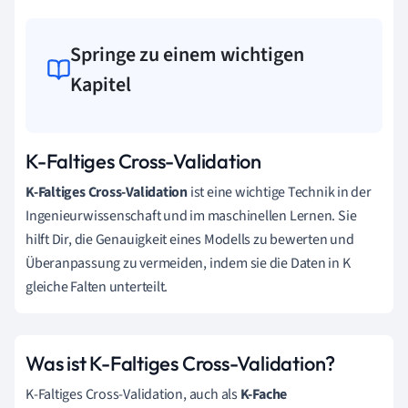
Springe zu einem wichtigen
Kapitel
K-Faltiges Cross-Validation
K-Faltiges Cross-Validation
ist eine wichtige Technik in der
Ingenieurwissenschaft und im maschinellen Lernen. Sie
hilft Dir, die Genauigkeit eines Modells zu bewerten und
Überanpassung zu vermeiden, indem sie die Daten in K
gleiche Falten unterteilt.
Was ist K-Faltiges Cross-Validation?
K-Faltiges Cross-Validation, auch als
K-Fache