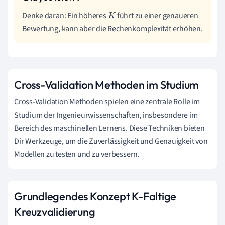
Denke daran: Ein höheres
führt zu einer genaueren
K
Bewertung, kann aber die Rechenkomplexität erhöhen.
Cross-Validation Methoden im Studium
Cross-Validation Methoden spielen eine zentrale Rolle im
Studium der Ingenieurwissenschaften, insbesondere im
Bereich des maschinellen Lernens. Diese Techniken bieten
Dir Werkzeuge, um die Zuverlässigkeit und Genauigkeit von
Modellen zu testen und zu verbessern.
Grundlegendes Konzept K-Faltige
Kreuzvalidierung