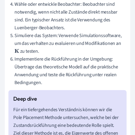
Wähle oder entwickle Beobachter: Beobachter sind
notwendig, wenn nicht alle Zustände direkt messbar
sind. Ein typischer Ansatz ist die Verwendung des
Luenberger-Beobachters.
Simuliere das System: Verwende Simulationssoftware,
um das verhalten zu evaluieren und Modifikationen an
zu testen.
K
Implementiere die Rückführung in der Umgebung:
Übertrage das theoretische Modell auf die praktische
Anwendung und teste die Rückführung unter realen
Bedingungen.
Für ein tiefergehendes Verständnis können wir die
Pole Placement Methode untersuchen, welche bei der
Zustandsrückführung eine bedeutende Rolle spielt.
Ziel dieser Methode ist es, die Eigenwerte des offenen