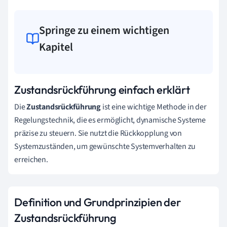
Springe zu einem wichtigen
Kapitel
Zustandsrückführung einfach erklärt
Die
Zustandsrückführung
ist eine wichtige Methode in der
Regelungstechnik, die es ermöglicht, dynamische Systeme
präzise zu steuern. Sie nutzt die Rückkopplung von
Systemzuständen, um gewünschte Systemverhalten zu
erreichen.
Definition und Grundprinzipien der
Zustandsrückführung