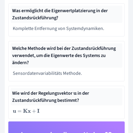
Was ermöglicht die Eigenwertplatzierung in der
Zustandsrückführung?
Komplette Entfernung von Systemdynamiken.
Welche Methode wird bei der Zustandsrückführung
verwendet, um die Eigenwerte des Systems zu
ändern?
Sensordatenvariabilitäts Methode.
Wie wird der Regelungsvektor
in der
u
Zustandsrückführung bestimmt?
u
=
Kx
+
I