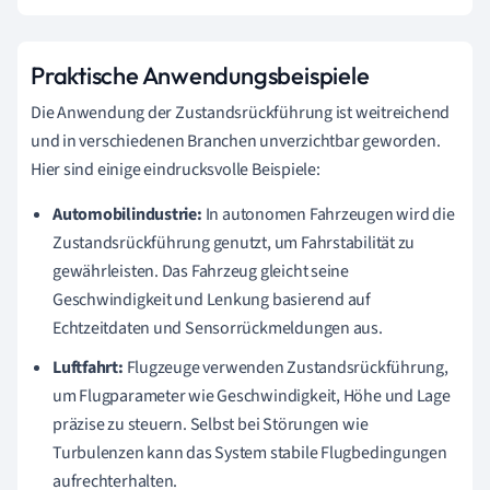
Praktische Anwendungsbeispiele
Die Anwendung der Zustandsrückführung ist weitreichend
und in verschiedenen Branchen unverzichtbar geworden.
Hier sind einige eindrucksvolle Beispiele:
Automobilindustrie:
In autonomen Fahrzeugen wird die
Zustandsrückführung genutzt, um Fahrstabilität zu
gewährleisten. Das Fahrzeug gleicht seine
Geschwindigkeit und Lenkung basierend auf
Echtzeitdaten und Sensorrückmeldungen aus.
Luftfahrt:
Flugzeuge verwenden Zustandsrückführung,
um Flugparameter wie Geschwindigkeit, Höhe und Lage
präzise zu steuern. Selbst bei Störungen wie
Turbulenzen kann das System stabile Flugbedingungen
aufrechterhalten.