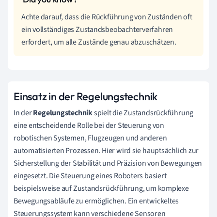
Achte darauf, dass die Rückführung von Zuständen oft
ein vollständiges Zustandsbeobachterverfahren
erfordert, um alle Zustände genau abzuschätzen.
Einsatz in der Regelungstechnik
In der
Regelungstechnik
spielt die Zustandsrückführung
eine entscheidende Rolle bei der Steuerung von
robotischen Systemen, Flugzeugen und anderen
automatisierten Prozessen. Hier wird sie hauptsächlich zur
Sicherstellung der Stabilität und Präzision von Bewegungen
eingesetzt. Die Steuerung eines Roboters basiert
beispielsweise auf Zustandsrückführung, um komplexe
Bewegungsabläufe zu ermöglichen. Ein entwickeltes
Steuerungssystem kann verschiedene Sensoren