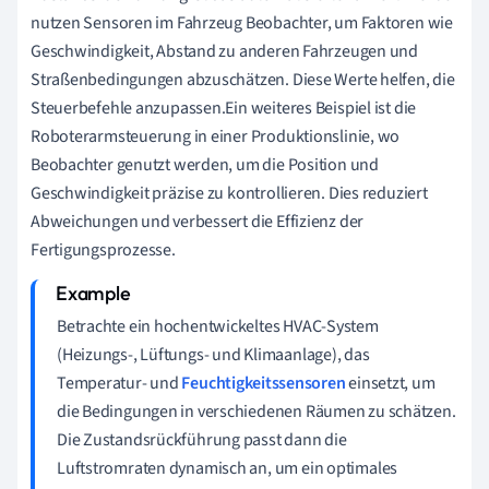
nutzen Sensoren im Fahrzeug Beobachter, um Faktoren wie
Geschwindigkeit, Abstand zu anderen Fahrzeugen und
Straßenbedingungen abzuschätzen. Diese Werte helfen, die
Steuerbefehle anzupassen.Ein weiteres Beispiel ist die
Roboterarmsteuerung in einer Produktionslinie, wo
Beobachter genutzt werden, um die Position und
Geschwindigkeit präzise zu kontrollieren. Dies reduziert
Abweichungen und verbessert die Effizienz der
Fertigungsprozesse.
Betrachte ein hochentwickeltes HVAC-System
(Heizungs-, Lüftungs- und Klimaanlage), das
Temperatur- und
Feuchtigkeitssensoren
einsetzt, um
die Bedingungen in verschiedenen Räumen zu schätzen.
Die Zustandsrückführung passt dann die
Luftstromraten dynamisch an, um ein optimales