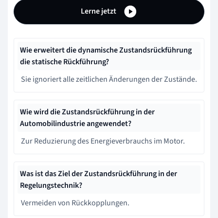
Lerne jetzt
Wie erweitert die dynamische Zustandsrückführung
die statische Rückführung?
Sie ignoriert alle zeitlichen Änderungen der Zustände.
Wie wird die Zustandsrückführung in der
Automobilindustrie angewendet?
Zur Reduzierung des Energieverbrauchs im Motor.
Was ist das Ziel der Zustandsrückführung in der
Regelungstechnik?
Vermeiden von Rückkopplungen.