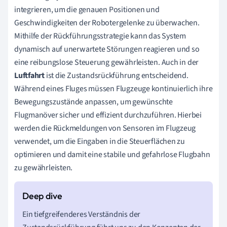
integrieren, um die genauen Positionen und
Geschwindigkeiten der Robotergelenke zu überwachen.
Mithilfe der Rückführungsstrategie kann das System
dynamisch auf unerwartete Störungen reagieren und so
eine reibungslose Steuerung gewährleisten. Auch in der
Luftfahrt
ist die Zustandsrückführung entscheidend.
Während eines Fluges müssen Flugzeuge kontinuierlich ihre
Bewegungszustände anpassen, um gewünschte
Flugmanöver sicher und effizient durchzuführen. Hierbei
werden die Rückmeldungen von Sensoren im Flugzeug
verwendet, um die Eingaben in die Steuerflächen zu
optimieren und damit eine stabile und gefahrlose Flugbahn
zu gewährleisten.
Ein tiefgreifenderes Verständnis der