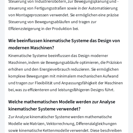
Steuerung von Industrierobotern, zur Bewegungsplanung und -
steuerung von Fertigungsstraßen sowie in der Automatisierung
von Montageprozessen verwendet. Sie ermöglichen eine präzise
Steuerung von Bewegungsabläufen und tragen zur
Effizienzsteigerung in der Produktion bei.
Wie beeinflussen kinematische Systeme das Design von
modernen Maschinen?
Kinematische Systeme beeinflussen das Design moderner
Maschinen, indem sie Bewegungsabläufe optimieren, die Präzision
erhöhen und den Energieverbrauch reduzieren. Sie ermöglichen
komplexe Bewegungen mit minimalem mechanischen Aufwand
und tragen zur Flexibilität und Anpassungsfähigkeit der Maschinen
bei, was zu effizienteren und leistungsfähigeren Designs führt.
Welche mathematischen Modelle werden zur Analyse
kinematischer Systeme verwendet?
Zur Analyse kinematischer Systeme werden mathematische
Modelle wie Matrizen, Vektorrechnung, Differenzialgleichungen
sowie kinematische Kettenmodelle verwendet. Diese beschreiben