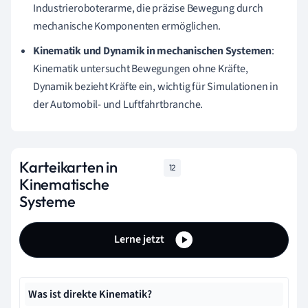
Industrieroboterarme, die präzise Bewegung durch
mechanische Komponenten ermöglichen.
Kinematik und Dynamik in mechanischen Systemen
:
Kinematik untersucht Bewegungen ohne Kräfte,
Dynamik bezieht Kräfte ein, wichtig für Simulationen in
der Automobil- und Luftfahrtbranche.
Karteikarten in
12
Kinematische
Systeme
Lerne jetzt
Was ist direkte Kinematik?