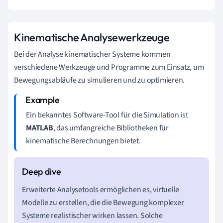
Kinematische Analysewerkzeuge
Bei der Analyse kinematischer Systeme kommen
verschiedene Werkzeuge und Programme zum Einsatz, um
Bewegungsabläufe zu simulieren und zu optimieren.
Ein bekanntes Software-Tool für die Simulation ist
MATLAB
, das umfangreiche Bibliotheken für
kinematische Berechnungen bietet.
Erweiterte Analysetools ermöglichen es, virtuelle
Modelle zu erstellen, die die Bewegung komplexer
Systeme realistischer wirken lassen. Solche