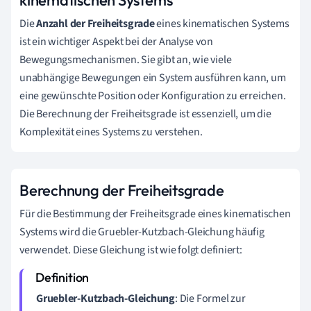
Die
Anzahl der Freiheitsgrade
eines kinematischen Systems
ist ein wichtiger Aspekt bei der Analyse von
Bewegungsmechanismen. Sie gibt an, wie viele
unabhängige Bewegungen ein System ausführen kann, um
eine gewünschte Position oder Konfiguration zu erreichen.
Die Berechnung der Freiheitsgrade ist essenziell, um die
Komplexität eines Systems zu verstehen.
Berechnung der Freiheitsgrade
Für die Bestimmung der Freiheitsgrade eines kinematischen
Systems wird die Gruebler-Kutzbach-Gleichung häufig
verwendet. Diese Gleichung ist wie folgt definiert:
Gruebler-Kutzbach-Gleichung
: Die Formel zur