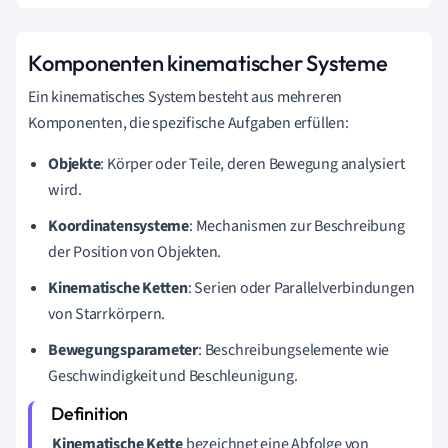
Komponenten kinematischer Systeme
Ein kinematisches System besteht aus mehreren
Komponenten, die spezifische Aufgaben erfüllen:
Objekte
: Körper oder Teile, deren Bewegung analysiert
wird.
Koordinatensysteme
: Mechanismen zur Beschreibung
der Position von Objekten.
Kinematische Ketten
: Serien oder Parallelverbindungen
von Starrkörpern.
Bewegungsparameter
: Beschreibungselemente wie
Geschwindigkeit und Beschleunigung.
Kinematische Kette
bezeichnet eine Abfolge von