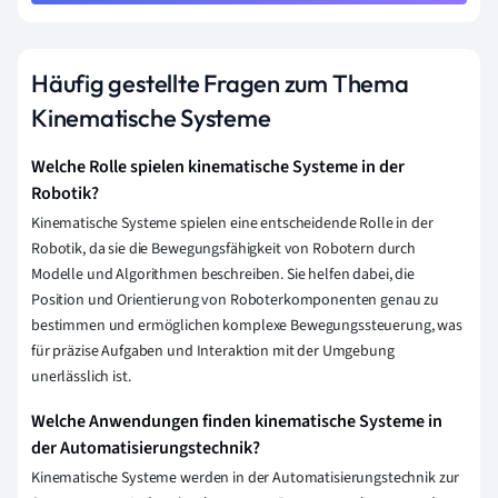
Häufig gestellte Fragen zum Thema
Kinematische Systeme
Welche Rolle spielen kinematische Systeme in der
Robotik?
Kinematische Systeme spielen eine entscheidende Rolle in der
Robotik, da sie die Bewegungsfähigkeit von Robotern durch
Modelle und Algorithmen beschreiben. Sie helfen dabei, die
Position und Orientierung von Roboterkomponenten genau zu
bestimmen und ermöglichen komplexe Bewegungssteuerung, was
für präzise Aufgaben und Interaktion mit der Umgebung
unerlässlich ist.
Welche Anwendungen finden kinematische Systeme in
der Automatisierungstechnik?
Kinematische Systeme werden in der Automatisierungstechnik zur