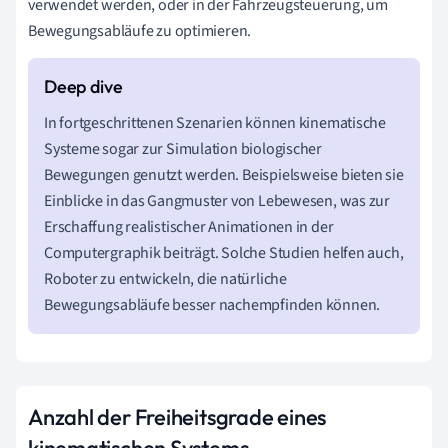
verwendet werden, oder in der Fahrzeugsteuerung, um
Bewegungsabläufe zu optimieren.
In fortgeschrittenen Szenarien können kinematische
Systeme sogar zur Simulation biologischer
Bewegungen genutzt werden. Beispielsweise bieten sie
Einblicke in das Gangmuster von Lebewesen, was zur
Erschaffung realistischer Animationen in der
Computergraphik beiträgt. Solche Studien helfen auch,
Roboter zu entwickeln, die natürliche
Bewegungsabläufe besser nachempfinden können.
Anzahl der Freiheitsgrade eines
kinematischen Systems