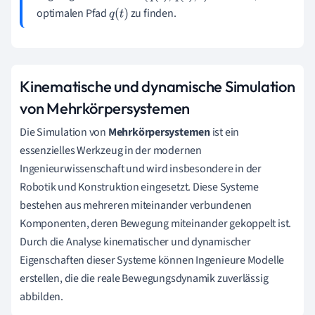
optimalen Pfad
zu finden.
q
(
t
)
Kinematische und dynamische Simulation
von Mehrkörpersystemen
Die Simulation von
Mehrkörpersystemen
ist ein
essenzielles Werkzeug in der modernen
Ingenieurwissenschaft und wird insbesondere in der
Robotik und Konstruktion eingesetzt. Diese Systeme
bestehen aus mehreren miteinander verbundenen
Komponenten, deren Bewegung miteinander gekoppelt ist.
Durch die Analyse kinematischer und dynamischer
Eigenschaften dieser Systeme können Ingenieure Modelle
erstellen, die die reale Bewegungsdynamik zuverlässig
abbilden.