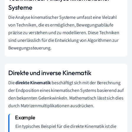
Systeme
Die Analyse kinematischer Systeme umfasst eine Vielzahl
von Techniken, die es ermöglichen, Bewegungsabläufe
präzise zu verstehen und zu modellieren. Diese Techniken
sind unerlässlich für die Entwicklung von Algorithmen zur
Bewegungssteuerung.
Direkte und inverse Kinematik
Die
direkte Kinematik
beschäftigt sich mit der Berechnung
der Endposition eines kinematischen Systems basierend auf
den bekannten Gelenkwinkeln. Mathematisch lässt sich dies
durch Matrizenmultiplikationen ausdrücken.
Ein typisches Beispiel für die direkte Kinematik ist die