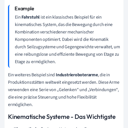
Ein
Fahrstuhl
ist ein klassisches Beispiel für ein
kinematisches System, das die Bewegung durch eine
Kombination verschiedener mechanischer
Komponenten optimiert. Dabei wird die Kinematik
durch Seilzugsysteme und Gegengewichte verwaltet, um
eine reibungslose und effiziente Bewegung von Etage zu
Etage zu ermöglichen.
Ein weiteres Beispiel sind
Industrieroboterarme
, die in
Produktionsstätten weltweit eingesetzt werden. Diese Arme
verwenden eine Serie von „Gelenken“ und „Verbindungen“,
die eine präzise Steuerung und hohe Flexibilität
ermöglichen.
Kinematische Systeme - Das Wichtigste