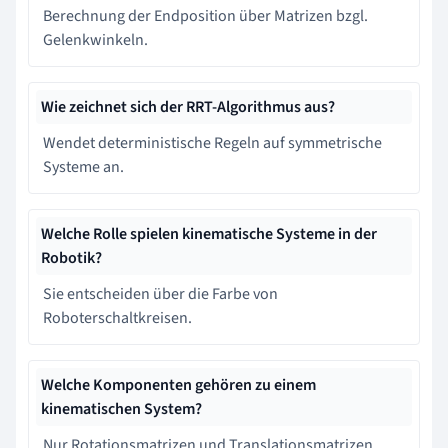
Berechnung der Endposition über Matrizen bzgl.
Gelenkwinkeln.
Wie zeichnet sich der RRT-Algorithmus aus?
Wendet deterministische Regeln auf symmetrische
Systeme an.
Welche Rolle spielen kinematische Systeme in der
Robotik?
Sie entscheiden über die Farbe von
Roboterschaltkreisen.
Welche Komponenten gehören zu einem
kinematischen System?
Nur Rotationsmatrizen und Translationsmatrizen.