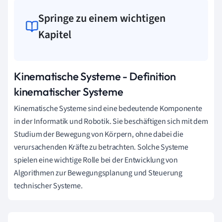
Springe zu einem wichtigen
Kapitel
Kinematische Systeme - Definition
kinematischer Systeme
Kinematische Systeme sind eine bedeutende Komponente
in der Informatik und Robotik. Sie beschäftigen sich mit dem
Studium der Bewegung von Körpern, ohne dabei die
verursachenden Kräfte zu betrachten. Solche Systeme
spielen eine wichtige Rolle bei der Entwicklung von
Algorithmen zur Bewegungsplanung und Steuerung
technischer Systeme.