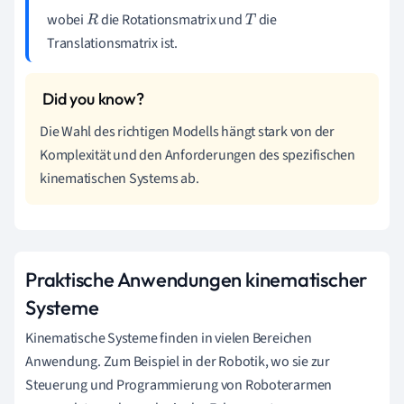
wobei
die Rotationsmatrix und
die
R
T
Translationsmatrix ist.
Die Wahl des richtigen Modells hängt stark von der
Komplexität und den Anforderungen des spezifischen
kinematischen Systems ab.
Praktische Anwendungen kinematischer
Systeme
Kinematische Systeme finden in vielen Bereichen
Anwendung. Zum Beispiel in der Robotik, wo sie zur
Steuerung und Programmierung von Roboterarmen