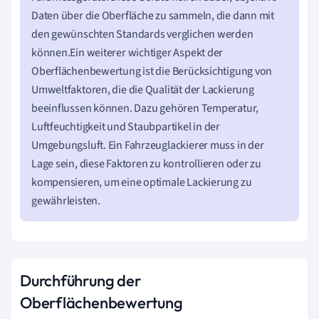
Daten über die Oberfläche zu sammeln, die dann mit
den gewünschten Standards verglichen werden
können.Ein weiterer wichtiger Aspekt der
Oberflächenbewertung ist die Berücksichtigung von
Umweltfaktoren, die die Qualität der Lackierung
beeinflussen können. Dazu gehören Temperatur,
Luftfeuchtigkeit und Staubpartikel in der
Umgebungsluft. Ein Fahrzeuglackierer muss in der
Lage sein, diese Faktoren zu kontrollieren oder zu
kompensieren, um eine optimale Lackierung zu
gewährleisten.
Durchführung der
Oberflächenbewertung