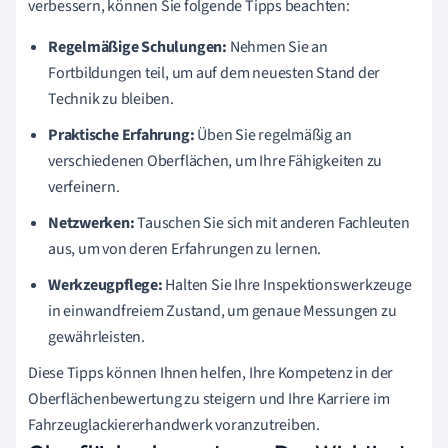
verbessern, können Sie folgende Tipps beachten:
Regelmäßige Schulungen:
Nehmen Sie an
Fortbildungen teil, um auf dem neuesten Stand der
Technik zu bleiben.
Praktische Erfahrung:
Üben Sie regelmäßig an
verschiedenen Oberflächen, um Ihre Fähigkeiten zu
verfeinern.
Netzwerken:
Tauschen Sie sich mit anderen Fachleuten
aus, um von deren Erfahrungen zu lernen.
Werkzeugpflege:
Halten Sie Ihre Inspektionswerkzeuge
in einwandfreiem Zustand, um genaue Messungen zu
gewährleisten.
Diese Tipps können Ihnen helfen, Ihre Kompetenz in der
Oberflächenbewertung zu steigern und Ihre Karriere im
Fahrzeuglackiererhandwerk voranzutreiben.