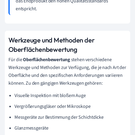
das Endprodukt den hohen Qualitätsstandards
entspricht.
Werkzeuge und Methoden der
Oberflächenbewertung
Für die
Oberflächenbewertung
stehen verschiedene
Werkzeuge und Methoden zur Verfügung, die je nach Art der
Oberfläche und den spezifischen Anforderungen variieren
können. Zu den gängigen Werkzeugen gehören:
Visuelle Inspektion mit bloßem Auge
Vergrößerungsgläser oder Mikroskope
Messgeräte zur Bestimmung der Schichtdicke
Glanzmessgeräte