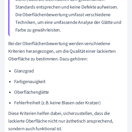
Standards entsprechen und keine Defekte aufweisen.
Die Oberflächenbewertung umfasst verschiedene
Techniken, um eine umfassende Analyse der Glätte und
Farbe zu gewährleisten.
Bei der Oberflächenbewertung werden verschiedene
Kriterien herangezogen, um die Qualität einer lackierten
Oberfläche zu bestimmen. Dazu gehören:
Glanzgrad
Farbgenauigkeit
Oberflächenglätte
Fehlerfreiheit (z.B. keine Blasen oder Kratzer)
Diese Kriterien helfen dabei, sicherzustellen, dass die
lackierte Oberfläche nicht nur ästhetisch ansprechend,
sondern auch funktional ist.