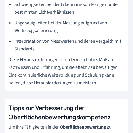
Schwierigkeiten bei der Erkennung von Mängeln unter
bestimmten Lichtverhältnissen
Ungenauigkeiten bei der Messung aufgrund von
Werkzeugkalibrierung
Interpretation von Messwerten und deren Vergleich mit
Standards
Diese Herausforderungen erfordern ein hohes Maß an
Fachwissen und Erfahrung, um sie effektiv zu bewältigen.
Eine kontinuierliche Weiterbildung und Schulung kann
helfen, diese Herausforderungen zu meistern.
Tipps zur Verbesserung der
Oberflächenbewertungskompetenz
Um Ihre Fähigkeiten in der
Oberflächenbewertung
zu