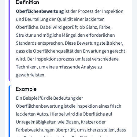
Oberflächenbewertung
ist der Prozess der Inspektion
und Beurteilung der Qualität einer lackierten
Oberfläche. Dabei wird geprüft, ob Glanz, Farbe,
Struktur und mögliche Mängel den erforderlichen
Standards entsprechen. Diese Bewertung stellt sicher,
dass die Oberflächenqualität den Erwartungen gerecht
wird. Der Inspektionsprozess umfasst verschiedene
Techniken, um eine umfassende Analyse zu
gewährleisten.
Ein Beispiel für die Bedeutung der
Oberflächenbewertung ist die Inspektion eines frisch
lackierten Autos. Hierbei wird die Oberfläche auf
Unregelmäßigkeiten wie Blasen, Kratzer oder
Farbabweichungen überprüft, um sicherzustellen, dass