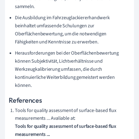
sammeln.
Die Ausbildung im Fahrzeuglackiererhandwerk
beinhaltet umfassende Schulungen zur
Oberflächenbewertung, um die notwendigen
Fähigkeiten und Kenntnisse zu erwerben.
Herausforderungen bei der Oberflächenbewertung
können Subjektivität, Lichtverhältnisse und
Werkzeugkalibrierung umfassen, die durch
kontinuierliche Weiterbildung gemeistert werden
können.
References
Tools for quality assessment of surface-based flux
measurements ... Avaliable at:
Tools for quality assessment of surface-based flux
measurements ...