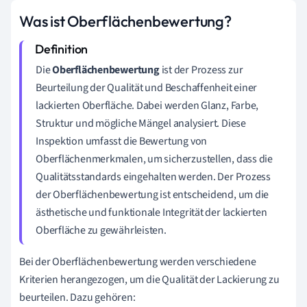
Was ist Oberflächenbewertung?
Die
Oberflächenbewertung
ist der Prozess zur
Beurteilung der Qualität und Beschaffenheit einer
lackierten Oberfläche. Dabei werden Glanz, Farbe,
Struktur und mögliche Mängel analysiert. Diese
Inspektion umfasst die Bewertung von
Oberflächenmerkmalen, um sicherzustellen, dass die
Qualitätsstandards eingehalten werden. Der Prozess
der Oberflächenbewertung ist entscheidend, um die
ästhetische und funktionale Integrität der lackierten
Oberfläche zu gewährleisten.
Bei der Oberflächenbewertung werden verschiedene
Kriterien herangezogen, um die Qualität der Lackierung zu
beurteilen. Dazu gehören: