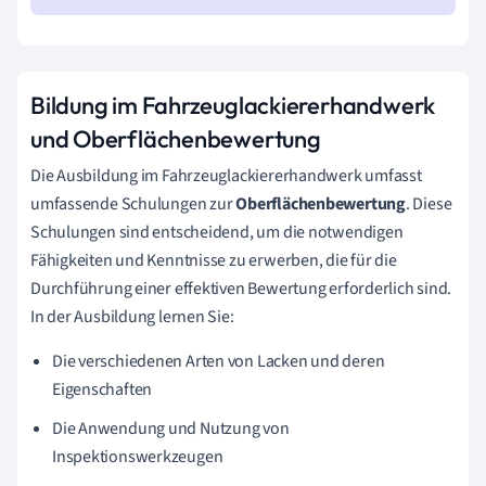
Bildung im Fahrzeuglackiererhandwerk
und Oberflächenbewertung
Die Ausbildung im Fahrzeuglackiererhandwerk umfasst
umfassende Schulungen zur
Oberflächenbewertung
. Diese
Schulungen sind entscheidend, um die notwendigen
Fähigkeiten und Kenntnisse zu erwerben, die für die
Durchführung einer effektiven Bewertung erforderlich sind.
In der Ausbildung lernen Sie:
Die verschiedenen Arten von Lacken und deren
Eigenschaften
Die Anwendung und Nutzung von
Inspektionswerkzeugen