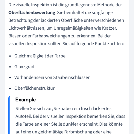
Die visuelle Inspektion ist die grundlegendste Methode der
Oberflächenbewertung
. Sie beinhaltet die sorgfältige
Betrachtung der lackierten Oberfläche unter verschiedenen
Lichtverhältnissen, um Unregelmäßigkeiten wie Kratzer,
Blasen oder Farbabweichungen zu erkennen. Bei der
visuellen Inspektion sollten Sie auf folgende Punkte achten:
Gleichmäßigkeit der Farbe
Glanzgrad
Vorhandensein von Staubeinschlüssen
Oberflächenstruktur
Stellen Sie sich vor, Sie haben ein frisch lackiertes
Autoteil. Bei der visuellen Inspektion bemerken Sie, dass
die Farbe an einer Stelle dunkler erscheint. Dies könnte
auf eine ungleichmäßige Farbmischung oder eine