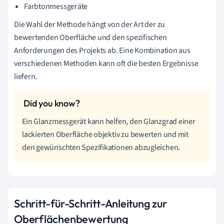
Farbtonmessgeräte
Die Wahl der Methode hängt von der Art der zu
bewertenden Oberfläche und den spezifischen
Anforderungen des Projekts ab. Eine Kombination aus
verschiedenen Methoden kann oft die besten Ergebnisse
liefern.
Ein Glanzmessgerät kann helfen, den Glanzgrad einer
lackierten Oberfläche objektiv zu bewerten und mit
den gewünschten Spezifikationen abzugleichen.
Schritt-für-Schritt-Anleitung zur
Oberflächenbewertung