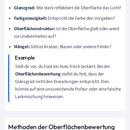
Glanzgrad:
Wie stark reflektiert die Oberfläche das Licht?
Farbgenauigkeit:
Entspricht die Farbe den Vorgaben?
Oberflächenstruktur:
Ist die Oberfläche glatt oder weist
sie Unebenheiten auf?
Mängel:
Gibt es Kratzer, Blasen oder andere Fehler?
Stell dir vor, du hast ein Auto frisch lackiert. Bei der
Oberflächenbewertung
stellst du fest, dass der
Glanzgrad nicht den Erwartungen entspricht. Dies
könnte auf eine unzureichende Politur oder eine falsche
Lackmischung hinweisen.
Methoden der Oberflächenbewertung