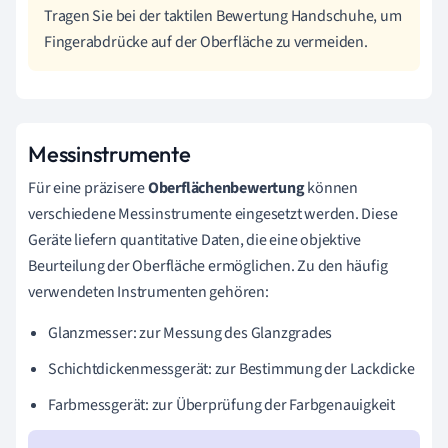
Tragen Sie bei der taktilen Bewertung Handschuhe, um
Fingerabdrücke auf der Oberfläche zu vermeiden.
Messinstrumente
Für eine präzisere
Oberflächenbewertung
können
verschiedene Messinstrumente eingesetzt werden. Diese
Geräte liefern quantitative Daten, die eine objektive
Beurteilung der Oberfläche ermöglichen. Zu den häufig
verwendeten Instrumenten gehören:
Glanzmesser: zur Messung des Glanzgrades
Schichtdickenmessgerät: zur Bestimmung der Lackdicke
Farbmessgerät: zur Überprüfung der Farbgenauigkeit