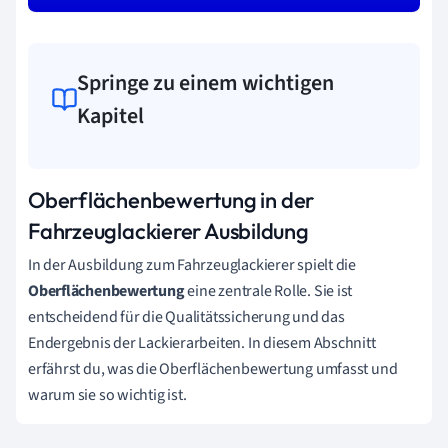
Springe zu einem wichtigen
Kapitel
Oberflächenbewertung in der
Fahrzeuglackierer Ausbildung
In der Ausbildung zum Fahrzeuglackierer spielt die
Oberflächenbewertung
eine zentrale Rolle. Sie ist
entscheidend für die Qualitätssicherung und das
Endergebnis der Lackierarbeiten. In diesem Abschnitt
erfährst du, was die Oberflächenbewertung umfasst und
warum sie so wichtig ist.