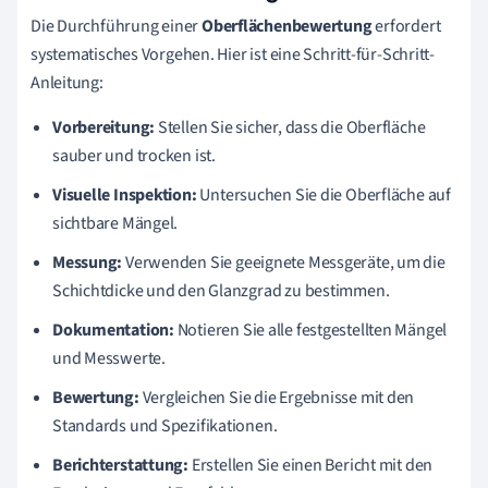
Die Durchführung einer
Oberflächenbewertung
erfordert
systematisches Vorgehen. Hier ist eine Schritt-für-Schritt-
Anleitung:
Vorbereitung:
Stellen Sie sicher, dass die Oberfläche
sauber und trocken ist.
Visuelle Inspektion:
Untersuchen Sie die Oberfläche auf
sichtbare Mängel.
Messung:
Verwenden Sie geeignete Messgeräte, um die
Schichtdicke und den Glanzgrad zu bestimmen.
Dokumentation:
Notieren Sie alle festgestellten Mängel
und Messwerte.
Bewertung:
Vergleichen Sie die Ergebnisse mit den
Standards und Spezifikationen.
Berichterstattung:
Erstellen Sie einen Bericht mit den