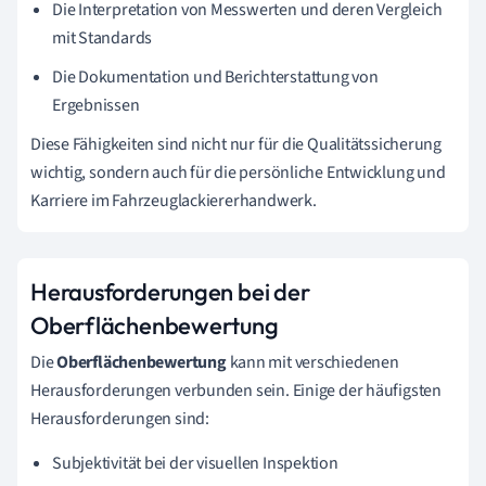
Die Interpretation von Messwerten und deren Vergleich
mit Standards
Die Dokumentation und Berichterstattung von
Ergebnissen
Diese Fähigkeiten sind nicht nur für die Qualitätssicherung
wichtig, sondern auch für die persönliche Entwicklung und
Karriere im Fahrzeuglackiererhandwerk.
Herausforderungen bei der
Oberflächenbewertung
Die
Oberflächenbewertung
kann mit verschiedenen
Herausforderungen verbunden sein. Einige der häufigsten
Herausforderungen sind:
Subjektivität bei der visuellen Inspektion