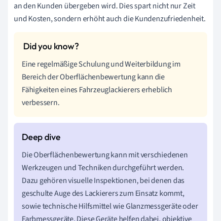
an den Kunden übergeben wird. Dies spart nicht nur Zeit
und Kosten, sondern erhöht auch die Kundenzufriedenheit.
Eine regelmäßige Schulung und Weiterbildung im
Bereich der Oberflächenbewertung kann die
Fähigkeiten eines Fahrzeuglackierers erheblich
verbessern.
Die Oberflächenbewertung kann mit verschiedenen
Werkzeugen und Techniken durchgeführt werden.
Dazu gehören visuelle Inspektionen, bei denen das
geschulte Auge des Lackierers zum Einsatz kommt,
sowie technische Hilfsmittel wie Glanzmessgeräte oder
Farbmessgeräte. Diese Geräte helfen dabei, objektive