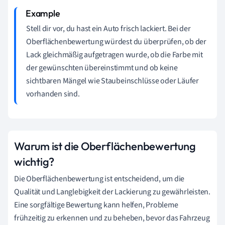
Stell dir vor, du hast ein Auto frisch lackiert. Bei der
Oberflächenbewertung würdest du überprüfen, ob der
Lack gleichmäßig aufgetragen wurde, ob die Farbe mit
der gewünschten übereinstimmt und ob keine
sichtbaren Mängel wie Staubeinschlüsse oder Läufer
vorhanden sind.
Warum ist die Oberflächenbewertung
wichtig?
Die Oberflächenbewertung ist entscheidend, um die
Qualität und Langlebigkeit der Lackierung zu gewährleisten.
Eine sorgfältige Bewertung kann helfen, Probleme
frühzeitig zu erkennen und zu beheben, bevor das Fahrzeug