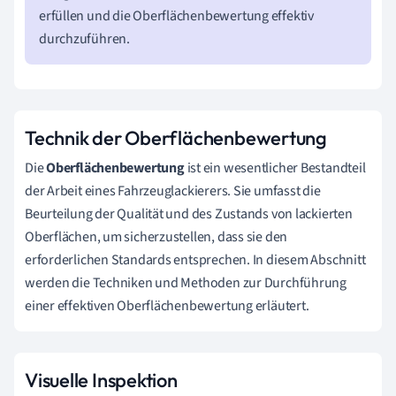
erfüllen und die Oberflächenbewertung effektiv
durchzuführen.
Technik der Oberflächenbewertung
Die
Oberflächenbewertung
ist ein wesentlicher Bestandteil
der Arbeit eines Fahrzeuglackierers. Sie umfasst die
Beurteilung der Qualität und des Zustands von lackierten
Oberflächen, um sicherzustellen, dass sie den
erforderlichen Standards entsprechen. In diesem Abschnitt
werden die Techniken und Methoden zur Durchführung
einer effektiven Oberflächenbewertung erläutert.
Visuelle Inspektion