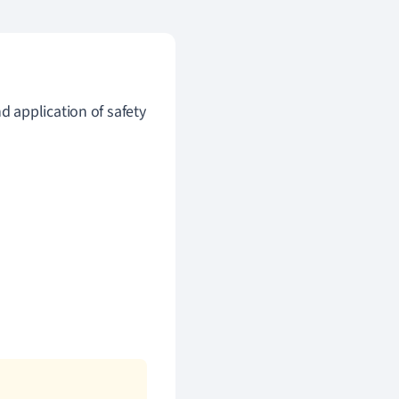
d application of safety