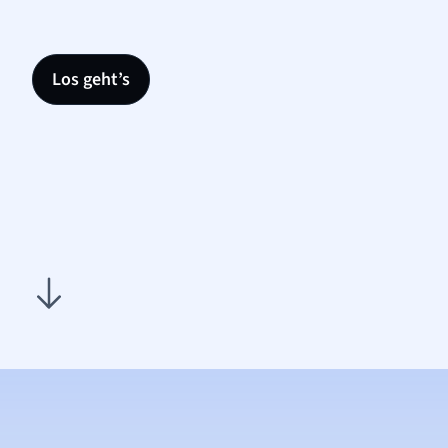
Los geht’s