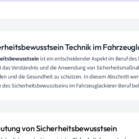
erheitsbewusstsein Technik im Fahrzeugl
heitsbewusstsein
ist ein entscheidender Aspekt im Beruf des 
t das Verständnis und die Anwendung von Sicherheitsmaßna
en und die Gesundheit zu schützen. In diesem Abschnitt wer
 des Sicherheitsbewusstseins im Fahrzeuglackierer-Beruf bel
utung von Sicherheitsbewusstsein