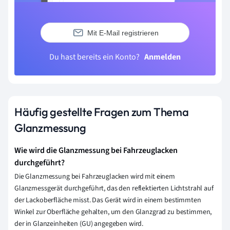
Mit E-Mail registrieren
Du hast bereits ein Konto?
Anmelden
Häufig gestellte Fragen zum Thema
Glanzmessung
Wie wird die Glanzmessung bei Fahrzeuglacken
durchgeführt?
Die Glanzmessung bei Fahrzeuglacken wird mit einem
Glanzmessgerät durchgeführt, das den reflektierten Lichtstrahl auf
der Lackoberfläche misst. Das Gerät wird in einem bestimmten
Winkel zur Oberfläche gehalten, um den Glanzgrad zu bestimmen,
der in Glanzeinheiten (GU) angegeben wird.