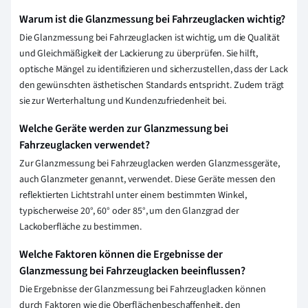
Warum ist die Glanzmessung bei Fahrzeuglacken wichtig?
Die Glanzmessung bei Fahrzeuglacken ist wichtig, um die Qualität
und Gleichmäßigkeit der Lackierung zu überprüfen. Sie hilft,
optische Mängel zu identifizieren und sicherzustellen, dass der Lack
den gewünschten ästhetischen Standards entspricht. Zudem trägt
sie zur Werterhaltung und Kundenzufriedenheit bei.
Welche Geräte werden zur Glanzmessung bei
Fahrzeuglacken verwendet?
Zur Glanzmessung bei Fahrzeuglacken werden Glanzmessgeräte,
auch Glanzmeter genannt, verwendet. Diese Geräte messen den
reflektierten Lichtstrahl unter einem bestimmten Winkel,
typischerweise 20°, 60° oder 85°, um den Glanzgrad der
Lackoberfläche zu bestimmen.
Welche Faktoren können die Ergebnisse der
Glanzmessung bei Fahrzeuglacken beeinflussen?
Die Ergebnisse der Glanzmessung bei Fahrzeuglacken können
durch Faktoren wie die Oberflächenbeschaffenheit, den