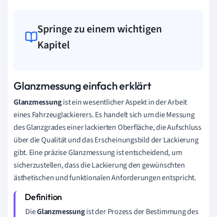
Springe zu einem wichtigen
Kapitel
Glanzmessung einfach erklärt
Glanzmessung
ist ein wesentlicher Aspekt in der Arbeit
eines Fahrzeuglackierers. Es handelt sich um die Messung
des Glanzgrades einer lackierten Oberfläche, die Aufschluss
über die Qualität und das Erscheinungsbild der Lackierung
gibt. Eine präzise Glanzmessung ist entscheidend, um
sicherzustellen, dass die Lackierung den gewünschten
ästhetischen und funktionalen Anforderungen entspricht.
Die
Glanzmessung
ist der Prozess der Bestimmung des