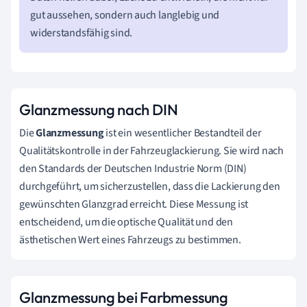
gut aussehen, sondern auch langlebig und
widerstandsfähig sind.
Glanzmessung nach DIN
Die
Glanzmessung
ist ein wesentlicher Bestandteil der
Qualitätskontrolle in der Fahrzeuglackierung. Sie wird nach
den Standards der Deutschen Industrie Norm (DIN)
durchgeführt, um sicherzustellen, dass die Lackierung den
gewünschten Glanzgrad erreicht. Diese Messung ist
entscheidend, um die optische Qualität und den
ästhetischen Wert eines Fahrzeugs zu bestimmen.
Glanzmessung bei Farbmessung