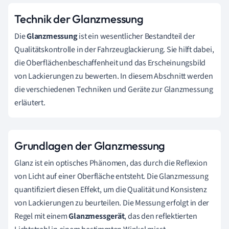
Technik der Glanzmessung
Die
Glanzmessung
ist ein wesentlicher Bestandteil der
Qualitätskontrolle in der Fahrzeuglackierung. Sie hilft dabei,
die Oberflächenbeschaffenheit und das Erscheinungsbild
von Lackierungen zu bewerten. In diesem Abschnitt werden
die verschiedenen Techniken und Geräte zur Glanzmessung
erläutert.
Grundlagen der Glanzmessung
Glanz ist ein optisches Phänomen, das durch die Reflexion
von Licht auf einer Oberfläche entsteht. Die Glanzmessung
quantifiziert diesen Effekt, um die Qualität und Konsistenz
von Lackierungen zu beurteilen. Die Messung erfolgt in der
Regel mit einem
Glanzmessgerät
, das den reflektierten