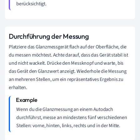
berücksichtigt.
Durchführung der Messung
Platziere das Glanzmessgerät flach auf der Oberfläche, die
du messen möchtest. Achte darauf, dass das Gerät stabil ist
und nicht wackelt. Drücke den Messknopf und warte, bis
das Gerät den Glanzwert anzeigt. Wiederhole die Messung
an mehreren Stellen, um ein repräsentatives Ergebnis zu
erhalten.
Wenn du die Glanzmessung an einem Autodach
durchführst, messe an mindestens fünf verschiedenen
Stellen: vorne, hinten, links, rechts und in der Mitte.