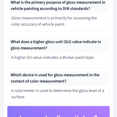
What is the primary purpose of gloss measurement in
vehicle painting according to DIN standards?
Gloss measurement is primarily for assessing the
color accuracy of vehicle paint.
What does a higher gloss unit (GU) value indicate in
gloss measurement?
A higher GU value indicates a thicker paint layer.
Which device is used for gloss measurement in the
context of color measurement?
A colorimeter is used to determine the gloss level of a
surface.