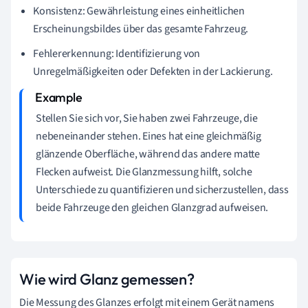
Konsistenz: Gewährleistung eines einheitlichen
Erscheinungsbildes über das gesamte Fahrzeug.
Fehlererkennung: Identifizierung von
Unregelmäßigkeiten oder Defekten in der Lackierung.
Stellen Sie sich vor, Sie haben zwei Fahrzeuge, die
nebeneinander stehen. Eines hat eine gleichmäßig
glänzende Oberfläche, während das andere matte
Flecken aufweist. Die Glanzmessung hilft, solche
Unterschiede zu quantifizieren und sicherzustellen, dass
beide Fahrzeuge den gleichen Glanzgrad aufweisen.
Wie wird Glanz gemessen?
Die Messung des Glanzes erfolgt mit einem Gerät namens