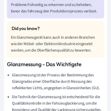
Probleme frühzeitig zu erkennen und zu beheben,
bevor das Fahrzeug den Produktionsprozess verlässt.
Ein Glanzmessgerät kann auch in anderen Branchen
wie der Möbel- oder Elektronikindustrie eingesetzt
werden, um die Oberflächenqualität zu bewerten.
Glanzmessung - Das Wichtigste
Glanzmessung ist der Prozess der Bestimmung des
Glanzgrades einer Oberfläche durch Messung des
reflektierten Lichts, angegeben in Glanzeinheiten (GU).
Die Technik der Glanzmessung ist entscheidend für die
Qualitätskontrolle in der Fahrzeuglackierung, um die
Konsistenz und Qualität der Lackierung sicherzustellen.