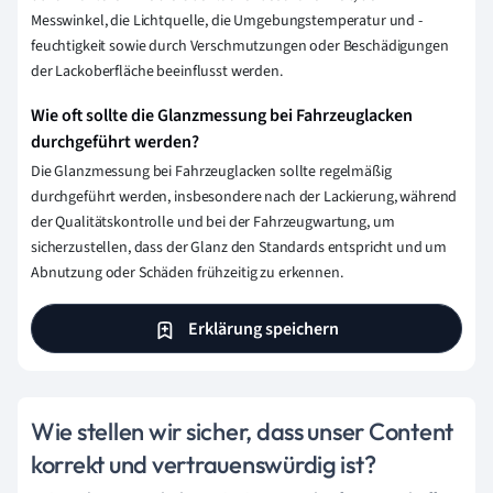
Messwinkel, die Lichtquelle, die Umgebungstemperatur und -
feuchtigkeit sowie durch Verschmutzungen oder Beschädigungen
der Lackoberfläche beeinflusst werden.
Wie oft sollte die Glanzmessung bei Fahrzeuglacken
durchgeführt werden?
Die Glanzmessung bei Fahrzeuglacken sollte regelmäßig
durchgeführt werden, insbesondere nach der Lackierung, während
der Qualitätskontrolle und bei der Fahrzeugwartung, um
sicherzustellen, dass der Glanz den Standards entspricht und um
Abnutzung oder Schäden frühzeitig zu erkennen.
Erklärung speichern
Wie stellen wir sicher, dass unser Content
korrekt und vertrauenswürdig ist?