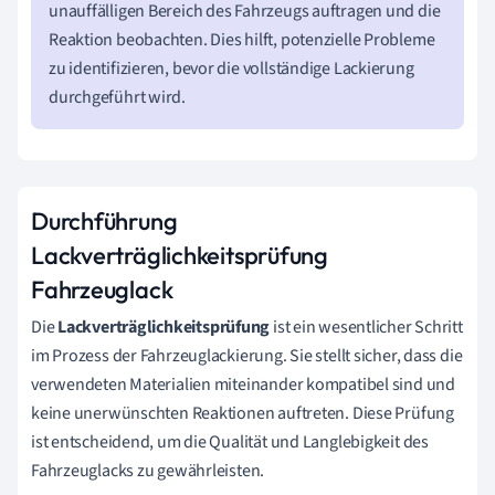
unauffälligen Bereich des Fahrzeugs auftragen und die
Reaktion beobachten. Dies hilft, potenzielle Probleme
zu identifizieren, bevor die vollständige Lackierung
durchgeführt wird.
Durchführung
Lackverträglichkeitsprüfung
Fahrzeuglack
Die
Lackverträglichkeitsprüfung
ist ein wesentlicher Schritt
im Prozess der Fahrzeuglackierung. Sie stellt sicher, dass die
verwendeten Materialien miteinander kompatibel sind und
keine unerwünschten Reaktionen auftreten. Diese Prüfung
ist entscheidend, um die Qualität und Langlebigkeit des
Fahrzeuglacks zu gewährleisten.