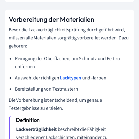
Vorbereitung der Materialien
Bevor die Lackverträglichkeitsprüfung durchgeführt wird,
müssen alle Materialien sorgfältig vorbereitet werden. Dazu
gehören:
Reinigung der Oberflächen, um Schmutz und Fett zu
entfernen
Auswahl der richtigen
Lacktypen
und -farben
Bereitstellung von Testmustern
Die Vorbereitung ist entscheidend, um genaue
Testergebnisse zu erzielen.
Lackverträglichkeit
beschreibt die Fähigkeit
verschiedener Lackschichten, miteinander zu