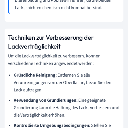
Blasenbildung und Abblättern führen, da die beiden
Lackschichten chemisch nicht kompatibel sind.
Techniken zur Verbesserung der
Lackverträglichkeit
Um die Lackverträglichkeit zu verbessern, können
verschiedene Techniken angewendet werden:
Gründliche Reinigung:
Entfernen Sie alle
Verunreinigungen von der Oberfläche, bevor Sie den
Lack auftragen.
Verwendung von Grundierungen:
Eine geeignete
Grundierung kann die Haftung des Lacks verbessern und
die Verträglichkeit erhöhen.
Kontrollierte Umgebungsbedingungen:
Stellen Sie