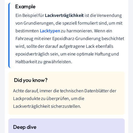
Ein Beispiel für
Lackverträglichkeit
ist die Verwendung
von Grundierungen, die speziell formuliert sind, um mit
bestimmten
Lacktypen
zu harmonieren. Wenn ein
Fahrzeug mit einer Epoxidharz-Grundierung beschichtet
wird, sollte der darauf aufgetragene Lack ebenfalls
epoxidverträglich sein, um eine optimale Haftung und
Haltbarkeit zu gewährleisten.
Achte darauf, immer die technischen Datenblätter der
Lackprodukte zu überprüfen, um die
Lackverträglichkeit sicherzustellen.