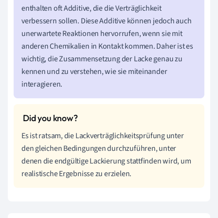
enthalten oft Additive, die die Verträglichkeit
verbessern sollen. Diese Additive können jedoch auch
unerwartete Reaktionen hervorrufen, wenn sie mit
anderen Chemikalien in Kontakt kommen. Daher ist es
wichtig, die Zusammensetzung der Lacke genau zu
kennen und zu verstehen, wie sie miteinander
interagieren.
Es ist ratsam, die Lackverträglichkeitsprüfung unter
den gleichen Bedingungen durchzuführen, unter
denen die endgültige Lackierung stattfinden wird, um
realistische Ergebnisse zu erzielen.