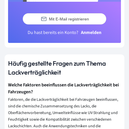
Mit E-Mail registrieren
Du hast bereits ein Konto?
Anmelden
Häufig gestellte Fragen zum Thema
Lackverträglichkeit
Welche Faktoren beeinflussen die Lackverträglichkeit bei
Fahrzeugen?
Faktoren, die die Lackverträglichkeit bei Fahrzeugen beeinflussen,
sind die chemische Zusammensetzung des Lacks, die
Oberflächenvorbereitung, Umwelteinflüsse wie UV-Strahlung und
Feuchtigkeit sowie die Kompatibilität zwischen verschiedenen
Lackschichten. Auch die Anwendungstechniken und die