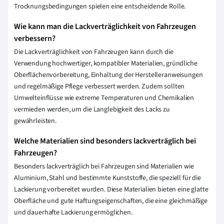
Trocknungsbedingungen spielen eine entscheidende Rolle.
Wie kann man die Lackverträglichkeit von Fahrzeugen
verbessern?
Die Lackverträglichkeit von Fahrzeugen kann durch die
Verwendung hochwertiger, kompatibler Materialien, gründliche
Oberflächenvorbereitung, Einhaltung der Herstelleranweisungen
und regelmäßige Pflege verbessert werden. Zudem sollten
Umwelteinflüsse wie extreme Temperaturen und Chemikalien
vermieden werden, um die Langlebigkeit des Lacks zu
gewährleisten.
Welche Materialien sind besonders lackverträglich bei
Fahrzeugen?
Besonders lackverträglich bei Fahrzeugen sind Materialien wie
Aluminium, Stahl und bestimmte Kunststoffe, die speziell für die
Lackierung vorbereitet wurden. Diese Materialien bieten eine glatte
Oberfläche und gute Haftungseigenschaften, die eine gleichmäßige
und dauerhafte Lackierung ermöglichen.