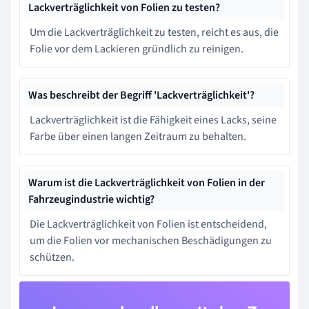
Lackverträglichkeit von Folien zu testen?
Um die Lackverträglichkeit zu testen, reicht es aus, die
Folie vor dem Lackieren gründlich zu reinigen.
Was beschreibt der Begriff 'Lackverträglichkeit'?
Lackverträglichkeit ist die Fähigkeit eines Lacks, seine
Farbe über einen langen Zeitraum zu behalten.
Warum ist die Lackverträglichkeit von Folien in der
Fahrzeugindustrie wichtig?
Die Lackverträglichkeit von Folien ist entscheidend,
um die Folien vor mechanischen Beschädigungen zu
schützen.