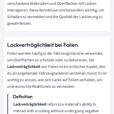
verschiedene Materialien und Oberflächen mit Lacken
interagieren. Diese Kenntnisse sind besonders wichtig, um
Schäden zu vermeiden und die Qualität der Lackierung zu
gewährleisten.
Lackverträglichkeit bei Folien
Folien werden häufig in der Fahrzeugindustrie verwendet,
um Oberflächen zu schützen oder zu dekorieren. Die
Lackverträglichkeit
von Folien ist ein kritischer Aspekt, den
du als angehender Fahrzeuglackierer verstehen musst. Es ist
wichtig zu wissen, wie sich Lacke auf Folien verhalten, um
unerwünschte Reaktionen zu vermeiden.
Lackverträglichkeit
refers to a material's ability to
interact with a coating without undergoing negative