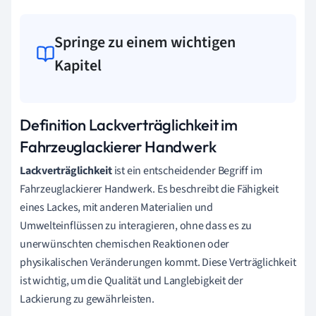
Springe zu einem wichtigen
Kapitel
Definition Lackverträglichkeit im
Fahrzeuglackierer Handwerk
Lackverträglichkeit
ist ein entscheidender Begriff im
Fahrzeuglackierer Handwerk. Es beschreibt die Fähigkeit
eines Lackes, mit anderen Materialien und
Umwelteinflüssen zu interagieren, ohne dass es zu
unerwünschten chemischen Reaktionen oder
physikalischen Veränderungen kommt. Diese Verträglichkeit
ist wichtig, um die Qualität und Langlebigkeit der
Lackierung zu gewährleisten.