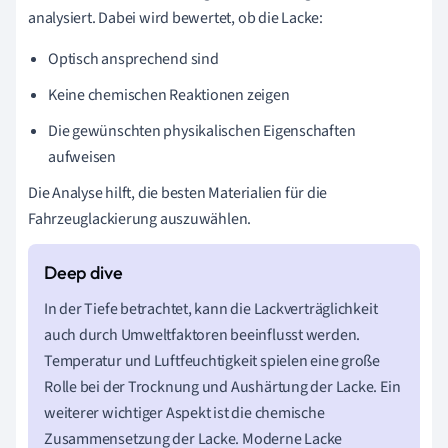
analysiert. Dabei wird bewertet, ob die Lacke:
Optisch ansprechend sind
Keine chemischen Reaktionen zeigen
Die gewünschten physikalischen Eigenschaften
aufweisen
Die Analyse hilft, die besten Materialien für die
Fahrzeuglackierung auszuwählen.
In der Tiefe betrachtet, kann die Lackverträglichkeit
auch durch Umweltfaktoren beeinflusst werden.
Temperatur und Luftfeuchtigkeit spielen eine große
Rolle bei der Trocknung und Aushärtung der Lacke. Ein
weiterer wichtiger Aspekt ist die chemische
Zusammensetzung der Lacke. Moderne Lacke