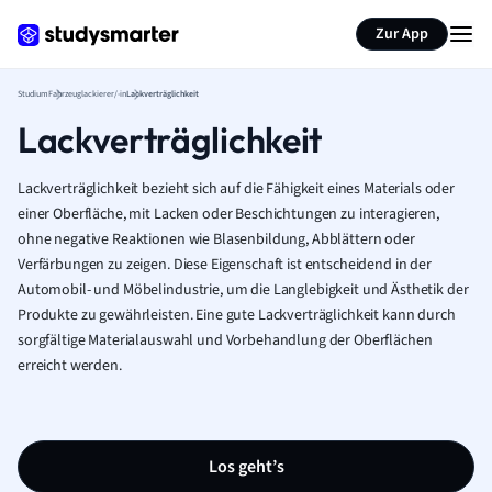
Zur App
Studium
Fahrzeuglackierer/-in
Lackverträglichkeit
Lackverträglichkeit
Lackverträglichkeit bezieht sich auf die Fähigkeit eines Materials oder
einer Oberfläche, mit Lacken oder Beschichtungen zu interagieren,
ohne negative Reaktionen wie Blasenbildung, Abblättern oder
Verfärbungen zu zeigen. Diese Eigenschaft ist entscheidend in der
Automobil- und Möbelindustrie, um die Langlebigkeit und Ästhetik der
Produkte zu gewährleisten. Eine gute Lackverträglichkeit kann durch
sorgfältige Materialauswahl und Vorbehandlung der Oberflächen
erreicht werden.
Los geht’s