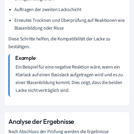
Auftragen der zweiten Lackschicht
Erneutes Trocknen und Überprüfung auf Reaktionen wie
Blasenbildung oder Risse
Diese Schritte helfen, die Kompatibilität der Lacke zu
bestätigen.
Ein Beispiel für eine negative Reaktion wäre, wenn ein
Klarlack auf einen Basislack aufgetragen wird und es zu
einer Blasenbildung kommt. Dies zeigt, dass die beiden
Lacke nicht verträglich sind.
Analyse der Ergebnisse
Nach Abschluss der Prüfung werden die Ergebnisse