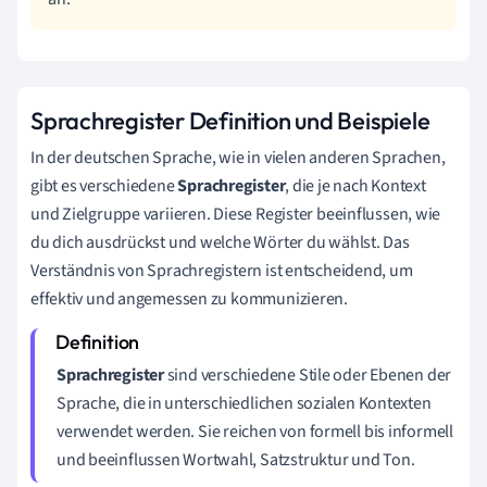
Sprachregister Definition und Beispiele
In der deutschen Sprache, wie in vielen anderen Sprachen,
gibt es verschiedene
Sprachregister
, die je nach Kontext
und Zielgruppe variieren. Diese Register beeinflussen, wie
du dich ausdrückst und welche Wörter du wählst. Das
Verständnis von Sprachregistern ist entscheidend, um
effektiv und angemessen zu kommunizieren.
Sprachregister
sind verschiedene Stile oder Ebenen der
Sprache, die in unterschiedlichen sozialen Kontexten
verwendet werden. Sie reichen von formell bis informell
und beeinflussen Wortwahl, Satzstruktur und Ton.