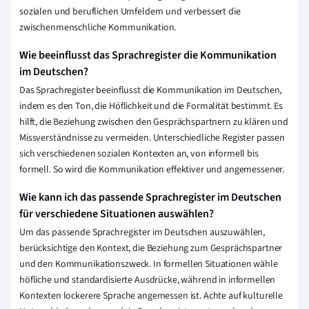
sozialen und beruflichen Umfeldern und verbessert die
zwischenmenschliche Kommunikation.
Wie beeinflusst das Sprachregister die Kommunikation
im Deutschen?
Das Sprachregister beeinflusst die Kommunikation im Deutschen,
indem es den Ton, die Höflichkeit und die Formalität bestimmt. Es
hilft, die Beziehung zwischen den Gesprächspartnern zu klären und
Missverständnisse zu vermeiden. Unterschiedliche Register passen
sich verschiedenen sozialen Kontexten an, von informell bis
formell. So wird die Kommunikation effektiver und angemessener.
Wie kann ich das passende Sprachregister im Deutschen
für verschiedene Situationen auswählen?
Um das passende Sprachregister im Deutschen auszuwählen,
berücksichtige den Kontext, die Beziehung zum Gesprächspartner
und den Kommunikationszweck. In formellen Situationen wähle
höfliche und standardisierte Ausdrücke, während in informellen
Kontexten lockerere Sprache angemessen ist. Achte auf kulturelle