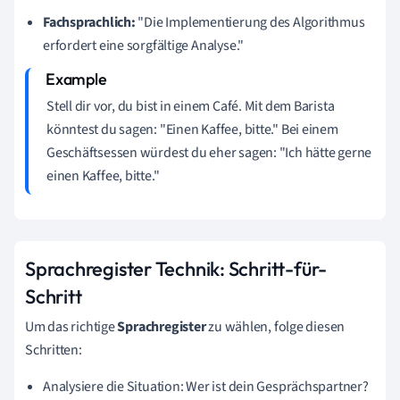
Fachsprachlich:
"Die Implementierung des Algorithmus
erfordert eine sorgfältige Analyse."
Stell dir vor, du bist in einem Café. Mit dem Barista
könntest du sagen: "Einen Kaffee, bitte." Bei einem
Geschäftsessen würdest du eher sagen: "Ich hätte gerne
einen Kaffee, bitte."
Sprachregister Technik: Schritt-für-
Schritt
Um das richtige
Sprachregister
zu wählen, folge diesen
Schritten:
Analysiere die Situation: Wer ist dein Gesprächspartner?