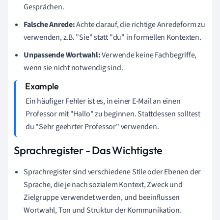
Gesprächen.
Falsche Anrede:
Achte darauf, die richtige Anredeform zu
verwenden, z.B. "Sie" statt "du" in formellen Kontexten.
Unpassende Wortwahl:
Verwende keine Fachbegriffe,
wenn sie nicht notwendig sind.
Ein häufiger Fehler ist es, in einer E-Mail an einen
Professor mit "Hallo" zu beginnen. Stattdessen solltest
du "Sehr geehrter Professor" verwenden.
Sprachregister - Das Wichtigste
Sprachregister sind verschiedene Stile oder Ebenen der
Sprache, die je nach sozialem Kontext, Zweck und
Zielgruppe verwendet werden, und beeinflussen
Wortwahl, Ton und Struktur der Kommunikation.