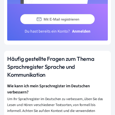
Mit E-Mail registrieren
Du hast bereits ein Konto?
Anmelden
Häufig gestellte Fragen zum Thema
Sprachregister Sprache und
Kommunikation
Wie kann ich mein Sprachregister im Deutschen
verbessern?
Um Ihr Sprachregister im Deutschen zu verbessern, üben Sie das
Lesen und Hören verschiedener Textsorten, von formell bis
informell. Achten Sie auf den Kontext und die verwendeten