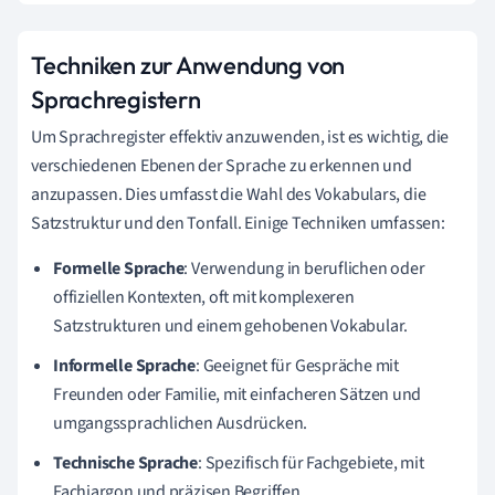
Techniken zur Anwendung von
Sprachregistern
Um Sprachregister effektiv anzuwenden, ist es wichtig, die
verschiedenen Ebenen der Sprache zu erkennen und
anzupassen. Dies umfasst die Wahl des Vokabulars, die
Satzstruktur und den Tonfall. Einige Techniken umfassen:
Formelle Sprache
: Verwendung in beruflichen oder
offiziellen Kontexten, oft mit komplexeren
Satzstrukturen und einem gehobenen Vokabular.
Informelle Sprache
: Geeignet für Gespräche mit
Freunden oder Familie, mit einfacheren Sätzen und
umgangssprachlichen Ausdrücken.
Technische Sprache
: Spezifisch für Fachgebiete, mit
Fachjargon und präzisen Begriffen.