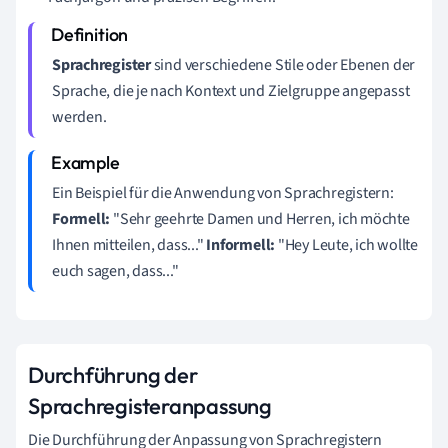
Sprachregister
sind verschiedene Stile oder Ebenen der
Sprache, die je nach Kontext und Zielgruppe angepasst
werden.
Ein Beispiel für die Anwendung von Sprachregistern:
Formell:
"Sehr geehrte Damen und Herren, ich möchte
Ihnen mitteilen, dass..."
Informell:
"Hey Leute, ich wollte
euch sagen, dass..."
Durchführung der
Sprachregisteranpassung
Die Durchführung der Anpassung von Sprachregistern