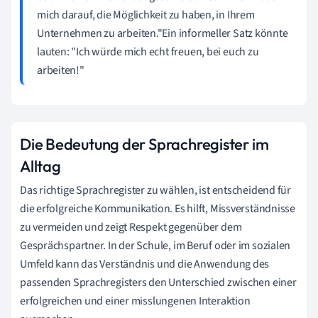
mich darauf, die Möglichkeit zu haben, in Ihrem
Unternehmen zu arbeiten."Ein informeller Satz könnte
lauten: "Ich würde mich echt freuen, bei euch zu
arbeiten!"
Die Bedeutung der Sprachregister im
Alltag
Das richtige Sprachregister zu wählen, ist entscheidend für
die erfolgreiche Kommunikation. Es hilft, Missverständnisse
zu vermeiden und zeigt Respekt gegenüber dem
Gesprächspartner. In der Schule, im Beruf oder im sozialen
Umfeld kann das Verständnis und die Anwendung des
passenden Sprachregisters den Unterschied zwischen einer
erfolgreichen und einer misslungenen Interaktion