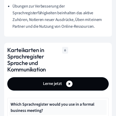
Übungen zur Verbesserung der
Sprachregisterfähigkeiten beinhalten das aktive
Zuhören, Notieren neuer Ausdrücke, Üben mit einem
Partner und die Nutzung von Online-Ressourcen.
Karteikarten in
6
Sprachregister
Sprache und
Kommunikation
Lerne jetzt
Which Sprachregister would you use in a formal
business meeting?