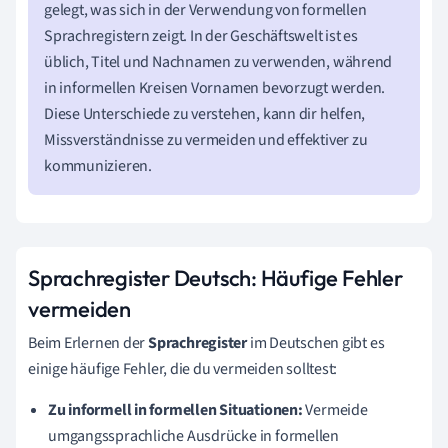
gelegt, was sich in der Verwendung von formellen
Sprachregistern zeigt. In der Geschäftswelt ist es
üblich, Titel und Nachnamen zu verwenden, während
in informellen Kreisen Vornamen bevorzugt werden.
Diese Unterschiede zu verstehen, kann dir helfen,
Missverständnisse zu vermeiden und effektiver zu
kommunizieren.
Sprachregister Deutsch: Häufige Fehler
vermeiden
Beim Erlernen der
Sprachregister
im Deutschen gibt es
einige häufige Fehler, die du vermeiden solltest:
Zu informell in formellen Situationen:
Vermeide
umgangssprachliche Ausdrücke in formellen