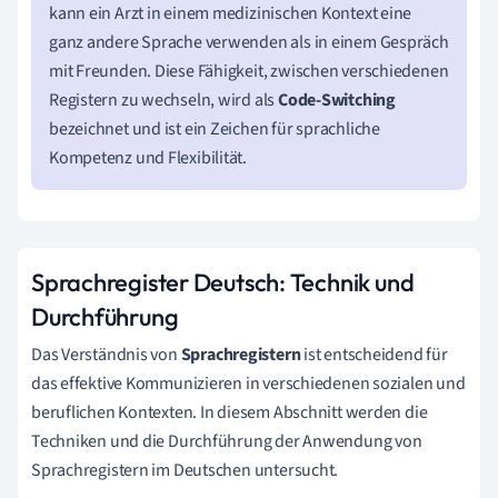
kann ein Arzt in einem medizinischen Kontext eine
ganz andere Sprache verwenden als in einem Gespräch
mit Freunden. Diese Fähigkeit, zwischen verschiedenen
Registern zu wechseln, wird als
Code-Switching
bezeichnet und ist ein Zeichen für sprachliche
Kompetenz und Flexibilität.
Sprachregister Deutsch: Technik und
Durchführung
Das Verständnis von
Sprachregistern
ist entscheidend für
das effektive Kommunizieren in verschiedenen sozialen und
beruflichen Kontexten. In diesem Abschnitt werden die
Techniken und die Durchführung der Anwendung von
Sprachregistern im Deutschen untersucht.