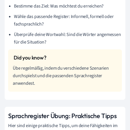
Bestimme das Ziel: Was möchtest du erreichen?
Wähle das passende Register: Informell, formell oder
fachsprachlich?
Überprüfe deine Wortwahl: Sind die Wörter angemessen
für die Situation?
Übe regelmäßig, indem du verschiedene Szenarien
durchspielst und die passenden Sprachregister
anwendest.
Sprachregister Übung: Praktische Tipps
Hier sind einige praktische Tipps, um deine Fähigkeiten im