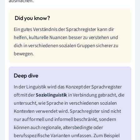
ausmachen.
Ein gutes Verständnis der Sprachregister kann dir
helfen, kulturelle Nuancen besser zu verstehen und
dich in verschiedenen sozialen Gruppen sicherer zu
bewegen.
In der Linguistik wird das Konzept der Sprachregister
oft mit der
Soziolinguistik
in Verbindung gebracht, die
untersucht, wie Sprache in verschiedenen sozialen
Kontexten verwendet wird. Sprachregister sind nicht
nur auf formell und informell beschränkt, sondern
können auch regionale, altersbedingte oder
berufsspezifische Varianten umfassen. Zum Beispiel