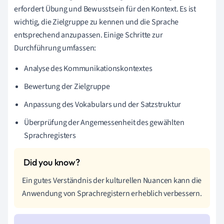
erfordert Übung und Bewusstsein für den Kontext. Es ist
wichtig, die Zielgruppe zu kennen und die Sprache
entsprechend anzupassen. Einige Schritte zur
Durchführung umfassen:
Analyse des Kommunikationskontextes
Bewertung der Zielgruppe
Anpassung des Vokabulars und der Satzstruktur
Überprüfung der Angemessenheit des gewählten
Sprachregisters
Ein gutes Verständnis der kulturellen Nuancen kann die
Anwendung von Sprachregistern erheblich verbessern.