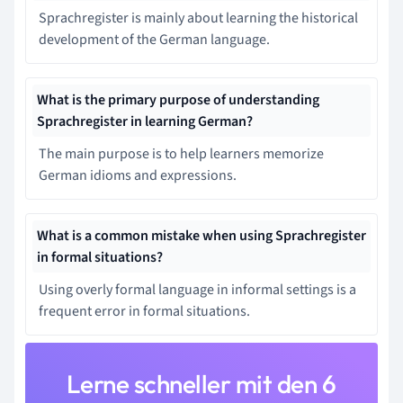
Sprachregister is mainly about learning the historical
development of the German language.
What is the primary purpose of understanding
Sprachregister in learning German?
The main purpose is to help learners memorize
German idioms and expressions.
What is a common mistake when using Sprachregister
in formal situations?
Using overly formal language in informal settings is a
frequent error in formal situations.
Lerne schneller mit den 6