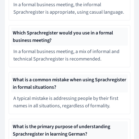
In a formal business meeting, the informal
Sprachregister is appropriate, using casual language.
Which Sprachregister would you use in a formal
business meeting?
In a formal business meeting, a mix of informal and
technical Sprachregister is recommended.
What is a common mistake when using Sprachregister
in formal situations?
A typical mistake is addressing people by their first
names in all situations, regardless of formality.
What is the primary purpose of understanding
Sprachregister in learning German?