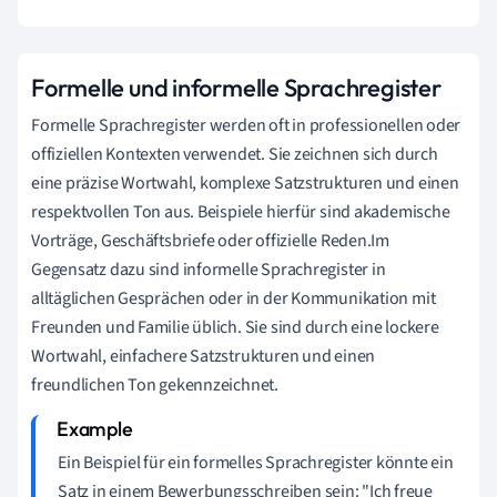
Formelle und informelle Sprachregister
Formelle Sprachregister werden oft in professionellen oder
offiziellen Kontexten verwendet. Sie zeichnen sich durch
eine präzise Wortwahl, komplexe Satzstrukturen und einen
respektvollen Ton aus. Beispiele hierfür sind akademische
Vorträge, Geschäftsbriefe oder offizielle Reden.Im
Gegensatz dazu sind informelle Sprachregister in
alltäglichen Gesprächen oder in der Kommunikation mit
Freunden und Familie üblich. Sie sind durch eine lockere
Wortwahl, einfachere Satzstrukturen und einen
freundlichen Ton gekennzeichnet.
Ein Beispiel für ein formelles Sprachregister könnte ein
Satz in einem Bewerbungsschreiben sein: "Ich freue