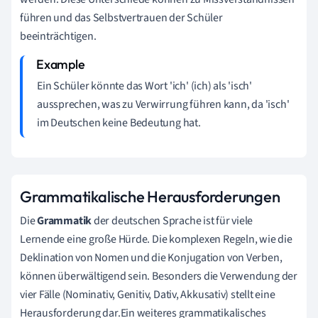
führen und das Selbstvertrauen der Schüler
beeinträchtigen.
Ein Schüler könnte das Wort 'ich' (ich) als 'isch'
aussprechen, was zu Verwirrung führen kann, da 'isch'
im Deutschen keine Bedeutung hat.
Grammatikalische Herausforderungen
Die
Grammatik
der deutschen Sprache ist für viele
Lernende eine große Hürde. Die komplexen Regeln, wie die
Deklination von Nomen und die Konjugation von Verben,
können überwältigend sein. Besonders die Verwendung der
vier Fälle (Nominativ, Genitiv, Dativ, Akkusativ) stellt eine
Herausforderung dar.Ein weiteres grammatikalisches