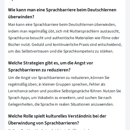
Wie kann man eine Sprachbarriere beim Deutschlernen
überwinden?
Man kann eine Sprachbarriere beim Deutschlernen überwinden,
indem man regelmäßig übt, sich mit Muttersprachlern austauscht,
Sprachkurse besucht und authentische Materialien wie Filme oder
Bücher nutzt. Geduld und kontinuierliche Praxis sind entscheidend,
um das Selbstvertrauen und die Sprachkompetenz zu stärken.
Welche Strategien gibt es, um die Angst vor
Sprachbarrieren zu reduzieren?
Um die Angst vor Sprachbarrieren zu reduzieren, können Sie
regelmäßig üben, in kleinen Gruppen sprechen, Fehler als
Lernchance sehen und positive Selbstgespräche führen. Nutzen Sie
Sprach-Apps, um Vokabeln zu erweitern, und suchen Sie nach
Gelegenheiten, die Sprache in realen Situationen anzuwenden.
Welche Rolle spielt kulturelles Verständnis bei der
Überwindung von Sprachbarrieren?