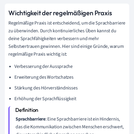
Wichtigkeit der regelmäßigen Praxis
Regelmäßige Praxis ist entscheidend, um die Sprachbarriere
zu überwinden. Durch kontinuierliches Üben kannst du
deine Sprachfähigkeiten verbessern und mehr
Selbstvertrauen gewinnen. Hier sind einige Gründe, warum
regelmäßige Praxis wichtig ist:
Verbesserung der Aussprache
Erweiterung des Wortschatzes
Stärkung des Hörverständnisses
Erhöhung der Sprachflüssigkeit
Sprachbarriere
: Eine Sprachbarriere ist ein Hindernis,
das die Kommunikation zwischen Menschen erschwert,