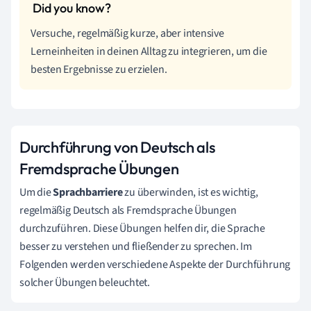
Versuche, regelmäßig kurze, aber intensive
Lerneinheiten in deinen Alltag zu integrieren, um die
besten Ergebnisse zu erzielen.
Durchführung von Deutsch als
Fremdsprache Übungen
Um die
Sprachbarriere
zu überwinden, ist es wichtig,
regelmäßig Deutsch als Fremdsprache Übungen
durchzuführen. Diese Übungen helfen dir, die Sprache
besser zu verstehen und fließender zu sprechen. Im
Folgenden werden verschiedene Aspekte der Durchführung
solcher Übungen beleuchtet.