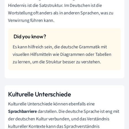
Hindernis ist die Satzstruktur. Im Deutschen ist die
Wortstellung oft anders als in anderen Sprachen, was zu
Verwirrung führen kann.
Es kann hilfreich sein, die deutsche Grammatik mit
visuellen Hilfsmitteln wie Diagrammen oder Tabellen
zu lernen, um die Struktur besser zu verstehen.
Kulturelle Unterschiede
Kulturelle Unterschiede können ebenfalls eine
Sprachbarriere
darstellen. Die deutsche Sprache ist eng mit
der deutschen Kultur verbunden, und das Verständnis
kultureller Kontexte kann das Sprachverständnis