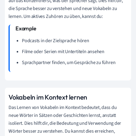
auf das konzentrierst, was der Sprecher sagt. Dies hilft dir,
die Sprache besser zu verstehen und neue Vokabeln zu
lernen. Um aktives Zuhören zu üben, kannst du:
Podcasts in der Zielsprache hören
Filme oder Serien mit Untertiteln ansehen
Sprachpartner finden, um Gespräche zu führen
Vokabeln im Kontext lernen
Das Lernen von Vokabeln im Kontext bedeutet, dass du
neue Wörter in Sätzen oder Geschichten lernst, anstatt
isoliert. Dies hilft dir, die Bedeutung und Verwendung der
Wörter besser zu verstehen. Du kannst dies erreichen,