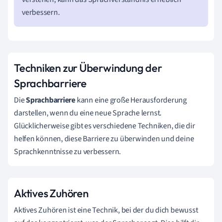
verbessern.
Techniken zur Überwindung der
Sprachbarriere
Die
Sprachbarriere
kann eine große Herausforderung
darstellen, wenn du eine neue Sprache lernst.
Glücklicherweise gibt es verschiedene Techniken, die dir
helfen können, diese Barriere zu überwinden und deine
Sprachkenntnisse zu verbessern.
Aktives Zuhören
Aktives Zuhören ist eine Technik, bei der du dich bewusst