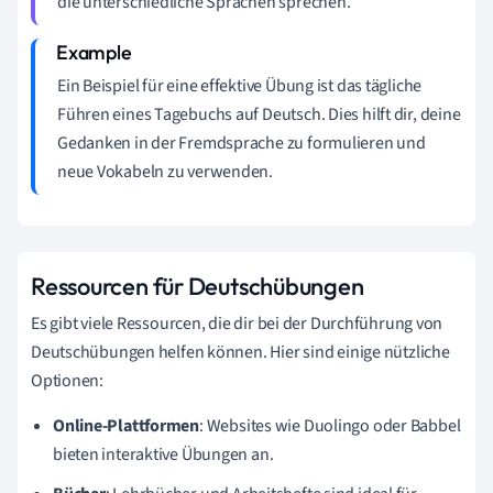
die unterschiedliche Sprachen sprechen.
Ein Beispiel für eine effektive Übung ist das tägliche
Führen eines Tagebuchs auf Deutsch. Dies hilft dir, deine
Gedanken in der Fremdsprache zu formulieren und
neue Vokabeln zu verwenden.
Ressourcen für Deutschübungen
Es gibt viele Ressourcen, die dir bei der Durchführung von
Deutschübungen helfen können. Hier sind einige nützliche
Optionen:
Online-Plattformen
: Websites wie Duolingo oder Babbel
bieten interaktive Übungen an.