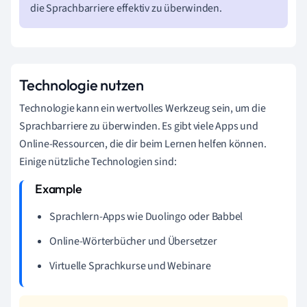
die Sprachbarriere effektiv zu überwinden.
Technologie nutzen
Technologie kann ein wertvolles Werkzeug sein, um die
Sprachbarriere zu überwinden. Es gibt viele Apps und
Online-Ressourcen, die dir beim Lernen helfen können.
Einige nützliche Technologien sind:
Sprachlern-Apps wie Duolingo oder Babbel
Online-Wörterbücher und Übersetzer
Virtuelle Sprachkurse und Webinare