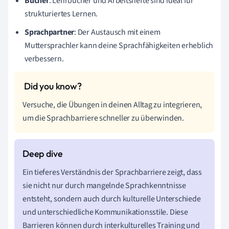
Bücher
: Lehrbücher und Arbeitshefte sind ideal für
strukturiertes Lernen.
Sprachpartner
: Der Austausch mit einem
Muttersprachler kann deine Sprachfähigkeiten erheblich
verbessern.
Versuche, die Übungen in deinen Alltag zu integrieren,
um die Sprachbarriere schneller zu überwinden.
Ein tieferes Verständnis der Sprachbarriere zeigt, dass
sie nicht nur durch mangelnde Sprachkenntnisse
entsteht, sondern auch durch kulturelle Unterschiede
und unterschiedliche Kommunikationsstile. Diese
Barrieren können durch interkulturelles Training und