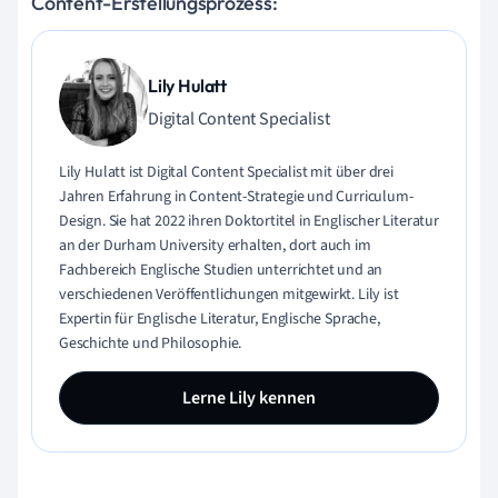
Content-Erstellungsprozess:
Lily Hulatt
Digital Content Specialist
Lily Hulatt ist Digital Content Specialist mit über drei
Jahren Erfahrung in Content-Strategie und Curriculum-
Design. Sie hat 2022 ihren Doktortitel in Englischer Literatur
an der Durham University erhalten, dort auch im
Fachbereich Englische Studien unterrichtet und an
verschiedenen Veröffentlichungen mitgewirkt. Lily ist
Expertin für Englische Literatur, Englische Sprache,
Geschichte und Philosophie.
Lerne Lily kennen