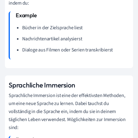
indem du:
Bücher in der Zielsprache liest
Nachrichtenartikel analysierst
Dialoge aus Filmen oder Serien transkribierst
Sprachliche Immersion
Sprachliche Immersion ist eine der effektivsten Methoden,
um eine neue Sprache zu lernen. Dabei tauchst du
vollständig in die Sprache ein, indem du sie in deinem
täglichen Leben verwendest. Möglichkeiten zur Immersion
sind: