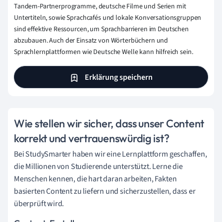
Tandem-Partnerprogramme, deutsche Filme und Serien mit
Untertiteln, sowie Sprachcafés und lokale Konversationsgruppen
sind effektive Ressourcen, um Sprachbarrieren im Deutschen
abzubauen. Auch der Einsatz von Wörterbüchern und
Sprachlernplattformen wie Deutsche Welle kann hilfreich sein.
Erklärung speichern
Wie stellen wir sicher, dass unser Content
korrekt und vertrauenswürdig ist?
Bei StudySmarter haben wir eine Lernplattform geschaffen,
die Millionen von Studierende unterstützt. Lerne die
Menschen kennen, die hart daran arbeiten, Fakten
basierten Content zu liefern und sicherzustellen, dass er
überprüft wird.