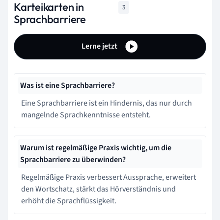
Karteikarten in
3
Sprachbarriere
Lerne jetzt
Was ist eine Sprachbarriere?
Eine Sprachbarriere ist ein Hindernis, das nur durch
mangelnde Sprachkenntnisse entsteht.
Warum ist regelmäßige Praxis wichtig, um die
Sprachbarriere zu überwinden?
Regelmäßige Praxis verbessert Aussprache, erweitert
den Wortschatz, stärkt das Hörverständnis und
erhöht die Sprachflüssigkeit.