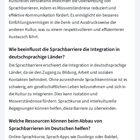
Kulturelles Verständnis erleichtert die Überwindung von
Sprachbarrieren, indem es Missverständnisse reduziert und
effektive Kommunikation fördert. Es ermöglicht ein besseres
Einfühlungsvermögen in die Denk- und Ausdrucksweise der
anderen Kultur, was zu einem respektvolleren und effizienteren
Austausch führt.
Wie beeinflusst die Sprachbarriere die Integration in
deutschsprachige Länder?
Die Sprachbarriere erschwert die Integration in deutschsprachige
Länder, da sie den Zugang zu Bildung, Arbeit und sozialen
Kontakten behindert. Ohne ausreichende Sprachkenntnisse ist es
schwierig, am gesellschaftlichen Leben teilzunehmen und sich in
die Kultur zu integrieren. Dies kann Isolation und
Missverständnisse fördern. Sprachkurse und interkulturelle
Begegnungen können helfen, diese Barriere zu überwinden.
Welche Ressourcen können beim Abbau von
Sprachbarrieren im Deutschen helfen?
Online-Sprachkurse, Sprach-Apps wie Duolingo oder Babbel,