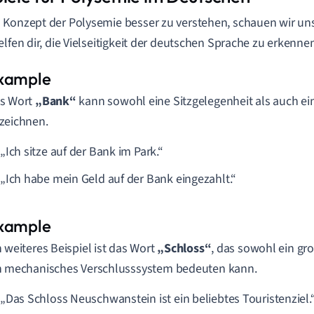
Konzept der Polysemie besser zu verstehen, schauen wir uns 
elfen dir, die Vielseitigkeit der deutschen Sprache zu erkenn
s Wort
„Bank“
kann sowohl eine Sitzgelegenheit als auch ein
zeichnen.
„Ich sitze auf der Bank im Park.“
„Ich habe mein Geld auf der Bank eingezahlt.“
n weiteres Beispiel ist das Wort
„Schloss“
, das sowohl ein gr
n mechanisches Verschlusssystem bedeuten kann.
„Das Schloss Neuschwanstein ist ein beliebtes Touristenziel.