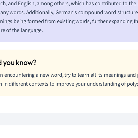
ch, and English, among others, which has contributed to th
any words. Additionally, German's compound word structure
ings being formed from existing words, further expanding 
re of the language.
 encountering a new word, try to learn all its meanings and 
 in different contexts to improve your understanding of po