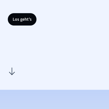
Los geht’s