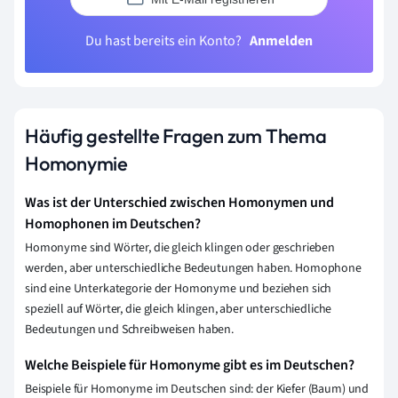
Du hast bereits ein Konto?
Anmelden
Häufig gestellte Fragen zum Thema
Homonymie
Was ist der Unterschied zwischen Homonymen und
Homophonen im Deutschen?
Homonyme sind Wörter, die gleich klingen oder geschrieben
werden, aber unterschiedliche Bedeutungen haben. Homophone
sind eine Unterkategorie der Homonyme und beziehen sich
speziell auf Wörter, die gleich klingen, aber unterschiedliche
Bedeutungen und Schreibweisen haben.
Welche Beispiele für Homonyme gibt es im Deutschen?
Beispiele für Homonyme im Deutschen sind: der Kiefer (Baum) und