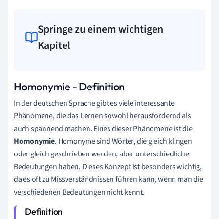
Springe zu einem wichtigen
Kapitel
Homonymie - Definition
In der deutschen Sprache gibt es viele interessante
Phänomene, die das Lernen sowohl herausfordernd als
auch spannend machen. Eines dieser Phänomene ist die
Homonymie
. Homonyme sind Wörter, die gleich klingen
oder gleich geschrieben werden, aber unterschiedliche
Bedeutungen haben. Dieses Konzept ist besonders wichtig,
da es oft zu Missverständnissen führen kann, wenn man die
verschiedenen Bedeutungen nicht kennt.