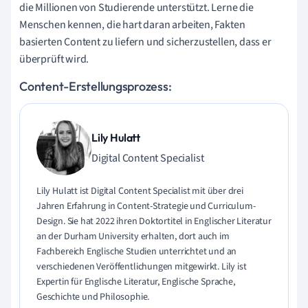
die Millionen von Studierende unterstützt. Lerne die
Menschen kennen, die hart daran arbeiten, Fakten
basierten Content zu liefern und sicherzustellen, dass er
überprüft wird.
Content-Erstellungsprozess:
Lily Hulatt
Digital Content Specialist
Lily Hulatt ist Digital Content Specialist mit über drei
Jahren Erfahrung in Content-Strategie und Curriculum-
Design. Sie hat 2022 ihren Doktortitel in Englischer Literatur
an der Durham University erhalten, dort auch im
Fachbereich Englische Studien unterrichtet und an
verschiedenen Veröffentlichungen mitgewirkt. Lily ist
Expertin für Englische Literatur, Englische Sprache,
Geschichte und Philosophie.