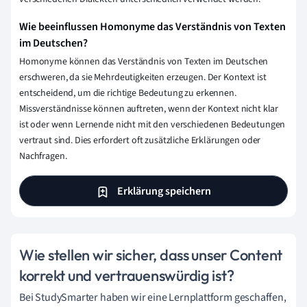
Wie beeinflussen Homonyme das Verständnis von Texten
im Deutschen?
Homonyme können das Verständnis von Texten im Deutschen
erschweren, da sie Mehrdeutigkeiten erzeugen. Der Kontext ist
entscheidend, um die richtige Bedeutung zu erkennen.
Missverständnisse können auftreten, wenn der Kontext nicht klar
ist oder wenn Lernende nicht mit den verschiedenen Bedeutungen
vertraut sind. Dies erfordert oft zusätzliche Erklärungen oder
Nachfragen.
Erklärung speichern
Wie stellen wir sicher, dass unser Content
korrekt und vertrauenswürdig ist?
Bei StudySmarter haben wir eine Lernplattform geschaffen,