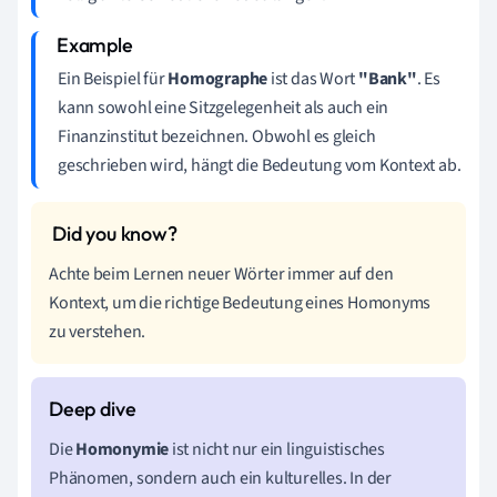
Ein Beispiel für
Homographe
ist das Wort
"Bank"
. Es
kann sowohl eine Sitzgelegenheit als auch ein
Finanzinstitut bezeichnen. Obwohl es gleich
geschrieben wird, hängt die Bedeutung vom Kontext ab.
Achte beim Lernen neuer Wörter immer auf den
Kontext, um die richtige Bedeutung eines Homonyms
zu verstehen.
Die
Homonymie
ist nicht nur ein linguistisches
Phänomen, sondern auch ein kulturelles. In der