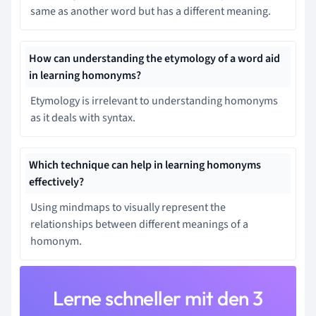
same as another word but has a different meaning.
How can understanding the etymology of a word aid
in learning homonyms?
Etymology is irrelevant to understanding homonyms
as it deals with syntax.
Which technique can help in learning homonyms
effectively?
Using mindmaps to visually represent the
relationships between different meanings of a
homonym.
Lerne schneller mit den 3