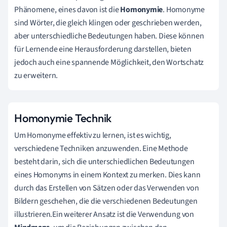
Phänomene, eines davon ist die
Homonymie
. Homonyme
sind Wörter, die gleich klingen oder geschrieben werden,
aber unterschiedliche Bedeutungen haben. Diese können
für Lernende eine Herausforderung darstellen, bieten
jedoch auch eine spannende Möglichkeit, den Wortschatz
zu erweitern.
Homonymie Technik
Um Homonyme effektiv zu lernen, ist es wichtig,
verschiedene Techniken anzuwenden. Eine Methode
besteht darin, sich die unterschiedlichen Bedeutungen
eines Homonyms in einem Kontext zu merken. Dies kann
durch das Erstellen von Sätzen oder das Verwenden von
Bildern geschehen, die die verschiedenen Bedeutungen
illustrieren.Ein weiterer Ansatz ist die Verwendung von