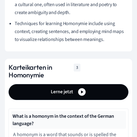
a cultural one, often used in literature and poetry to
create ambiguity and depth.
Techniques for learning Homonymie include using
context, creating sentences, and employing mind maps
to visualize relationships between meanings.
Karteikarten in
3
Homonymie
Lerne jetzt
What is a homonym in the context of the German
language?
A homonym is a word that sounds or is spelled the