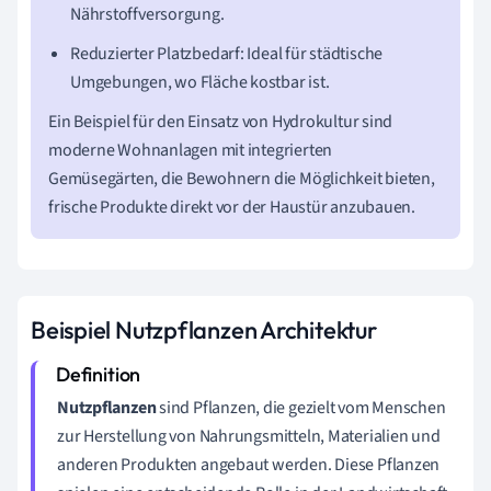
Nährstoffversorgung.
Reduzierter Platzbedarf: Ideal für städtische
Umgebungen, wo Fläche kostbar ist.
Ein Beispiel für den Einsatz von Hydrokultur sind
moderne Wohnanlagen mit integrierten
Gemüsegärten, die Bewohnern die Möglichkeit bieten,
frische Produkte direkt vor der Haustür anzubauen.
Beispiel Nutzpflanzen Architektur
Nutzpflanzen
sind Pflanzen, die gezielt vom Menschen
zur Herstellung von Nahrungsmitteln, Materialien und
anderen Produkten angebaut werden. Diese Pflanzen