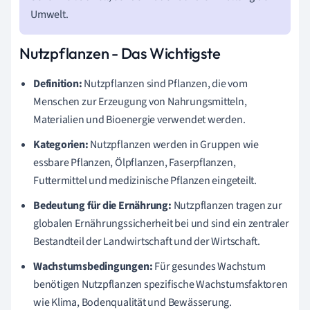
Umwelt.
Nutzpflanzen - Das Wichtigste
Definition:
Nutzpflanzen sind Pflanzen, die vom
Menschen zur Erzeugung von Nahrungsmitteln,
Materialien und Bioenergie verwendet werden.
Kategorien:
Nutzpflanzen werden in Gruppen wie
essbare Pflanzen, Ölpflanzen, Faserpflanzen,
Futtermittel und medizinische Pflanzen eingeteilt.
Bedeutung für die Ernährung:
Nutzpflanzen tragen zur
globalen Ernährungssicherheit bei und sind ein zentraler
Bestandteil der Landwirtschaft und der Wirtschaft.
Wachstumsbedingungen:
Für gesundes Wachstum
benötigen Nutzpflanzen spezifische Wachstumsfaktoren
wie Klima, Bodenqualität und Bewässerung.