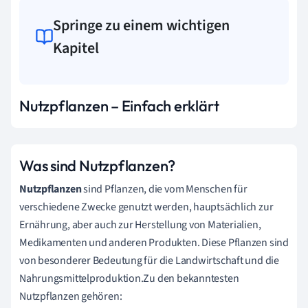
Springe zu einem wichtigen
Kapitel
Nutzpflanzen – Einfach erklärt
Was sind Nutzpflanzen?
Nutzpflanzen
sind Pflanzen, die vom Menschen für
verschiedene Zwecke genutzt werden, hauptsächlich zur
Ernährung, aber auch zur Herstellung von Materialien,
Medikamenten und anderen Produkten. Diese Pflanzen sind
von besonderer Bedeutung für die Landwirtschaft und die
Nahrungsmittelproduktion.Zu den bekanntesten
Nutzpflanzen gehören: