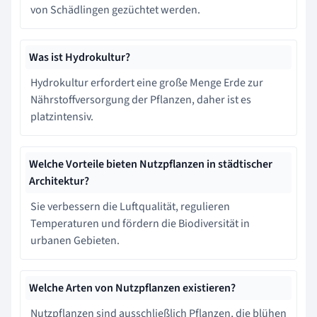
von Schädlingen gezüchtet werden.
Was ist Hydrokultur?
Hydrokultur erfordert eine große Menge Erde zur
Nährstoffversorgung der Pflanzen, daher ist es
platzintensiv.
Welche Vorteile bieten Nutzpflanzen in städtischer
Architektur?
Sie verbessern die Luftqualität, regulieren
Temperaturen und fördern die Biodiversität in
urbanen Gebieten.
Welche Arten von Nutzpflanzen existieren?
Nutzpflanzen sind ausschließlich Pflanzen, die blühen