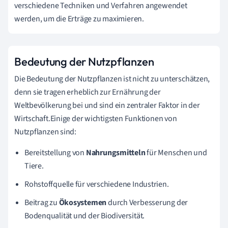
verschiedene Techniken und Verfahren angewendet
werden, um die Erträge zu maximieren.
Bedeutung der Nutzpflanzen
Die Bedeutung der Nutzpflanzen ist nicht zu unterschätzen,
denn sie tragen erheblich zur Ernährung der
Weltbevölkerung bei und sind ein zentraler Faktor in der
Wirtschaft.Einige der wichtigsten Funktionen von
Nutzpflanzen sind:
Bereitstellung von
Nahrungsmitteln
für Menschen und
Tiere.
Rohstoffquelle für verschiedene Industrien.
Beitrag zu
Ökosystemen
durch Verbesserung der
Bodenqualität und der Biodiversität.