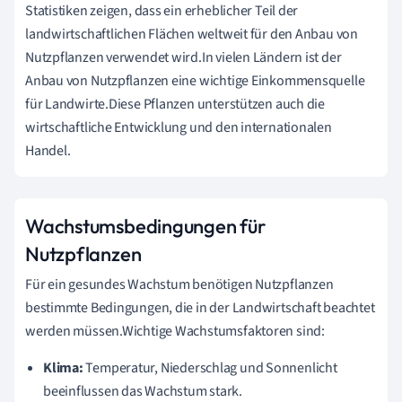
Statistiken zeigen, dass ein erheblicher Teil der
landwirtschaftlichen Flächen weltweit für den Anbau von
Nutzpflanzen verwendet wird.In vielen Ländern ist der
Anbau von Nutzpflanzen eine wichtige Einkommensquelle
für Landwirte.Diese Pflanzen unterstützen auch die
wirtschaftliche Entwicklung und den internationalen
Handel.
Wachstumsbedingungen für
Nutzpflanzen
Für ein gesundes Wachstum benötigen Nutzpflanzen
bestimmte Bedingungen, die in der Landwirtschaft beachtet
werden müssen.Wichtige Wachstumsfaktoren sind:
Klima:
Temperatur, Niederschlag und Sonnenlicht
beeinflussen das Wachstum stark.