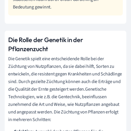
Bedeutung gewinnt.
Die Rolle der Genetik in der
Pflanzenzucht
Die Genetik spielt eine entscheidende Rolle bei der
Züchtung von Nutzpflanzen, da sie dabei hilft, Sorten zu
entwickeln, die resistent gegen Krankheiten und Schädlinge
sind. Durch gezielte Züchtung können auch die Erträge und
die Qualität der Ernte gesteigert werden.Genetische
Technologien, wie z.B. die Gentechnik, beeinflussen
zunehmend die Art und Weise, wie Nutzpflanzen angebaut
und angepasst werden. Die Züchtung von Pflanzen erfolgt
in mehreren Schritten: