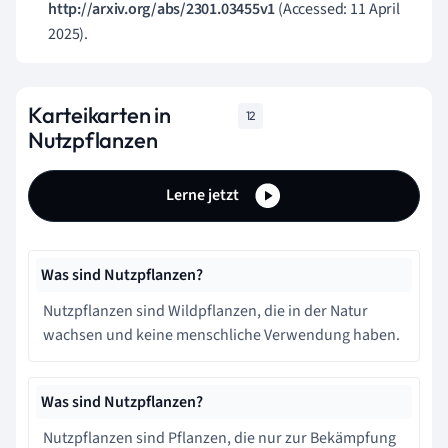
http://arxiv.org/abs/2301.03455v1
(Accessed: 11 April
2025).
Karteikarten in
12
Nutzpflanzen
Lerne jetzt
Was sind Nutzpflanzen?
Nutzpflanzen sind Wildpflanzen, die in der Natur
wachsen und keine menschliche Verwendung haben.
Was sind Nutzpflanzen?
Nutzpflanzen sind Pflanzen, die nur zur Bekämpfung