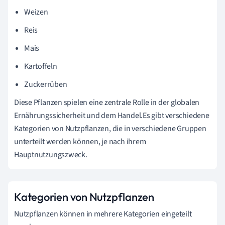
Weizen
Reis
Mais
Kartoffeln
Zuckerrüben
Diese Pflanzen spielen eine zentrale Rolle in der globalen
Ernährungssicherheit und dem Handel.Es gibt verschiedene
Kategorien von Nutzpflanzen, die in verschiedene Gruppen
unterteilt werden können, je nach ihrem
Hauptnutzungszweck.
Kategorien von Nutzpflanzen
Nutzpflanzen können in mehrere Kategorien eingeteilt