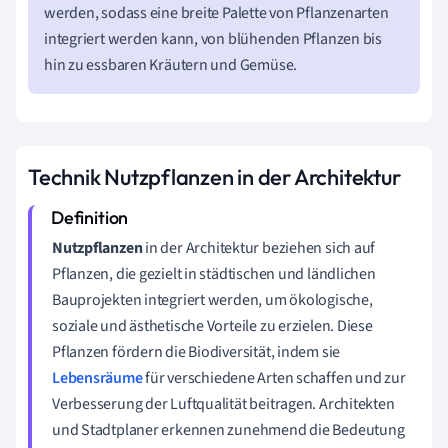
werden, sodass eine breite Palette von Pflanzenarten
integriert werden kann, von blühenden Pflanzen bis
hin zu essbaren Kräutern und Gemüse.
Technik Nutzpflanzen in der Architektur
Nutzpflanzen
in der Architektur beziehen sich auf
Pflanzen, die gezielt in städtischen und ländlichen
Bauprojekten integriert werden, um ökologische,
soziale und ästhetische Vorteile zu erzielen. Diese
Pflanzen fördern die Biodiversität, indem sie
Lebensräume
für verschiedene Arten schaffen und zur
Verbesserung der Luftqualität beitragen. Architekten
und Stadtplaner erkennen zunehmend die Bedeutung