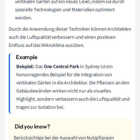
vertikalen Gärten auf ein neues Level, indem sie durch
spezielle Technologien und Materialien optimiert
werden.
Durch die Anwendung dieser Techniken können Architekten
auch die Luftqualität verbessern und einen positiven
Einfluss auf das Mikroklima ausüben.
Beispiel:
Das
One Central Park
in Sydney ist ein
hervorragendes Beispiel für die Integration von
vertikalen Gärten in die Architektur. Die Pflanzen an den
Gebäudewänden wirken nicht nur als visuelles
Highlight, sondern verbessern auch die Luftqualität und
tragen zur Isolation bei.
Berücksichtige bei der Auswahl von Nutzpflanzen