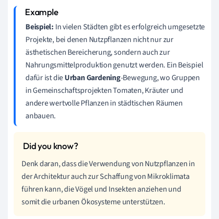
Beispiel:
In vielen Städten gibt es erfolgreich umgesetzte
Projekte, bei denen Nutzpflanzen nicht nur zur
ästhetischen Bereicherung, sondern auch zur
Nahrungsmittelproduktion genutzt werden. Ein Beispiel
dafür ist die
Urban Gardening
-Bewegung, wo Gruppen
in Gemeinschaftsprojekten Tomaten, Kräuter und
andere wertvolle Pflanzen in städtischen Räumen
anbauen.
Denk daran, dass die Verwendung von Nutzpflanzen in
der Architektur auch zur Schaffung von Mikroklimata
führen kann, die Vögel und Insekten anziehen und
somit die urbanen Ökosysteme unterstützen.