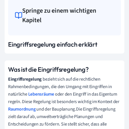
Springe zu einem wichtigen
Kapitel
Eingriffsregelung einfach erklärt
Was ist die Eingriffsregelung?
Eingriffsregelung
bezieht sich auf die rechtlichen
Rahmenbedingungen, die den Umgang mit Eingriffen in
natürliche
Lebensräume
oder den Eingriff in das Eigentum
regeln. Diese Regelung ist besonders wichtig im Kontext der
Raumordnung
und der Bauplanung.Die Eingriffsregelung
zielt darauf ab, umweltverträgliche Planungen und
Entscheidungen zu fördern. Sie stellt sicher, dass alle