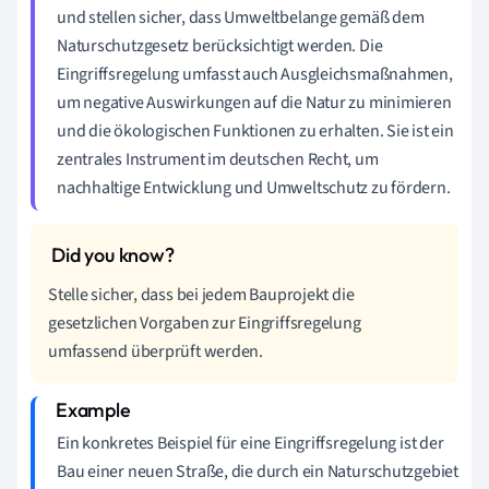
und stellen sicher, dass Umweltbelange gemäß dem
Naturschutzgesetz berücksichtigt werden. Die
Eingriffsregelung umfasst auch Ausgleichsmaßnahmen,
um negative Auswirkungen auf die Natur zu minimieren
und die ökologischen Funktionen zu erhalten. Sie ist ein
zentrales Instrument im deutschen Recht, um
nachhaltige Entwicklung und Umweltschutz zu fördern.
Stelle sicher, dass bei jedem Bauprojekt die
gesetzlichen Vorgaben zur Eingriffsregelung
umfassend überprüft werden.
Ein konkretes Beispiel für eine Eingriffsregelung ist der
Bau einer neuen Straße, die durch ein Naturschutzgebiet