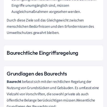
Eingriffe unumgänglich sind, müssen
Ausgleichsmaßnahmen vorgesehen werden.
Durch diese Ziele soll das Gleichgewicht zwischen
menschlichen Bedürfnissen und den Erfordernissen des
Umweltschutzes gewahrt bleiben.
Baurechtliche Eingriffsregelung
Grundlagen des Baurechts
Baurecht
befasst sich mit der rechtlichen Regelung der
Nutzung von Grundstücken und Gebäuden. Es umfasst eine
Vielzahl von Vorschriften, die sowohl private als auch
öffentliche Belange berücksichtigen müssen.Wesentliche
Grundlagen des Baurechts sind: