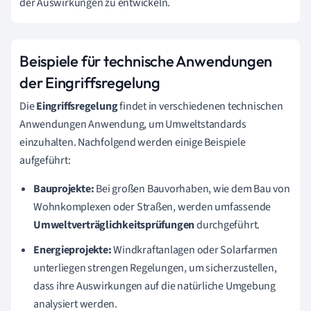
der Auswirkungen zu entwickeln.
Beispiele für technische Anwendungen
der Eingriffsregelung
Die
Eingriffsregelung
findet in verschiedenen technischen
Anwendungen Anwendung, um Umweltstandards
einzuhalten. Nachfolgend werden einige Beispiele
aufgeführt:
Bauprojekte:
Bei großen Bauvorhaben, wie dem Bau von
Wohnkomplexen oder Straßen, werden umfassende
Umweltverträglichkeitsprüfungen
durchgeführt.
Energieprojekte:
Windkraftanlagen oder Solarfarmen
unterliegen strengen Regelungen, um sicherzustellen,
dass ihre Auswirkungen auf die natürliche Umgebung
analysiert werden.