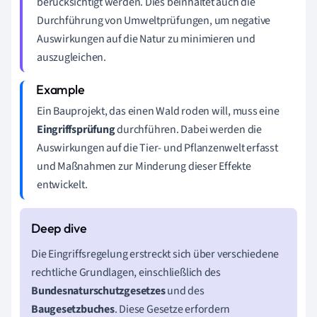
berücksichtigt werden. Dies beinhaltet auch die
Durchführung von Umweltprüfungen, um negative
Auswirkungen auf die Natur zu minimieren und
auszugleichen.
Ein Bauprojekt, das einen Wald roden will, muss eine
Eingriffsprüfung
durchführen. Dabei werden die
Auswirkungen auf die Tier- und Pflanzenwelt erfasst
und Maßnahmen zur Minderung dieser Effekte
entwickelt.
Die Eingriffsregelung erstreckt sich über verschiedene
rechtliche Grundlagen, einschließlich des
Bundesnaturschutzgesetzes
und des
Baugesetzbuches
. Diese Gesetze erfordern