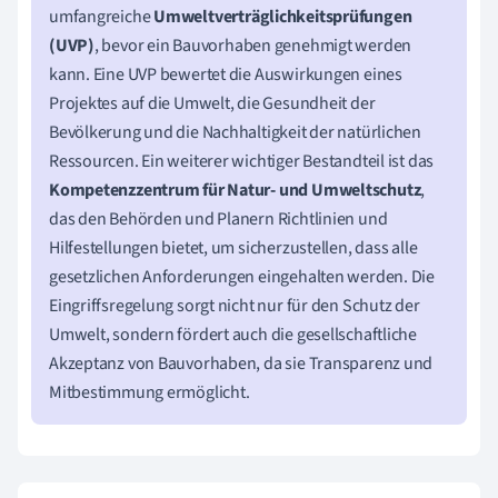
umfangreiche
Umweltverträglichkeitsprüfungen
(UVP)
, bevor ein Bauvorhaben genehmigt werden
kann. Eine UVP bewertet die Auswirkungen eines
Projektes auf die Umwelt, die Gesundheit der
Bevölkerung und die Nachhaltigkeit der natürlichen
Ressourcen. Ein weiterer wichtiger Bestandteil ist das
Kompetenzzentrum für Natur- und Umweltschutz
,
das den Behörden und Planern Richtlinien und
Hilfestellungen bietet, um sicherzustellen, dass alle
gesetzlichen Anforderungen eingehalten werden. Die
Eingriffsregelung sorgt nicht nur für den Schutz der
Umwelt, sondern fördert auch die gesellschaftliche
Akzeptanz von Bauvorhaben, da sie Transparenz und
Mitbestimmung ermöglicht.