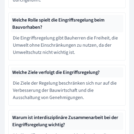
Welche Rolle spielt die Eingriffsregelung beim
Bauvorhaben?
Die Eingriffsregelung gibt Bauherren die Freiheit, die
Umwelt ohne Einschränkungen zu nutzen, da der
Umweltschutz nicht wichtig ist.
Welche Ziele verfolgt die Eingriffsregelung?
Die Ziele der Regelung beschränken sich nur auf die
Verbesserung der Bauwirtschaft und die
Ausschaltung von Genehmigungen.
Warum ist interdisziplinäre Zusammenarbeit bei der
Eingriffsregelung wichtig?