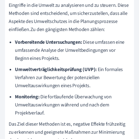
Eingriffe in die Umwelt zu analysieren und zu steuern. Diese
Methoden sind entscheidend, um sicherzustellen, dass alle
Aspekte des Umweltschutzes in die Planungsprozesse
einfließen.Zu den gängigsten Methoden zählen:
Vorbereitende Untersuchungen:
Diese umfassen eine
umfassende Analyse der Umweltbedingungen vor
Beginn eines Projekts.
Umweltverträglichkeitsprüfung (UVP):
Ein formales
Verfahren zur Bewertung der potenziellen
Umweltauswirkungen eines Projekts.
Monitoring:
Die fortlaufende Überwachung von
Umweltauswirkungen während und nach dem
Projektverlauf.
Das Ziel dieser Methoden ist es, negative Effekte frühzeitig
zu erkennen und geeignete Maßnahmen zur Minimierung