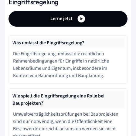
Eingriffsregelung
Lerne jetzt
Was umfasst die Eingriffsregelung?
Die Eingriffsregelung umfasst die rechtlichen
Rahmenbedingungen für Eingriffe in natürliche
Lebensräume und Eigentum, insbesondere im
Kontext von Raumordnung und Bauplanung.
Wie spielt die Eingriffsregelung eine Rolle bei
Bauprojekten?
Umweltverträglichkeitsprüfungen bei Bauprojekten
sind nur notwendig, wenn die Öffentlichkeit eine
Beschwerde einreicht, ansonsten werden sie nicht
durchgeführt.