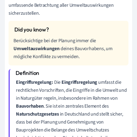
umfassende Betrachtung aller Umweltauswirkungen
sicherzustellen.
Berücksichtige bei der Planung immer die
Umweltauswirkungen
deines Bauvorhabens, um
mögliche Konflikte zu vermeiden.
Eingriffsregelung:
Die
Eingriffsregelung
umfasst die
rechtlichen Vorschriften, die Eingriffe in die Umwelt und
in Naturgüter regeln, insbesondere im Rahmen von
Bauvorhaben
. Sie ist ein zentrales Element des
Naturschutzgesetzes
in Deutschland und stellt sicher,
dass bei der Planung und Genehmigung von
Bauprojekten die Belange des Umweltschutzes