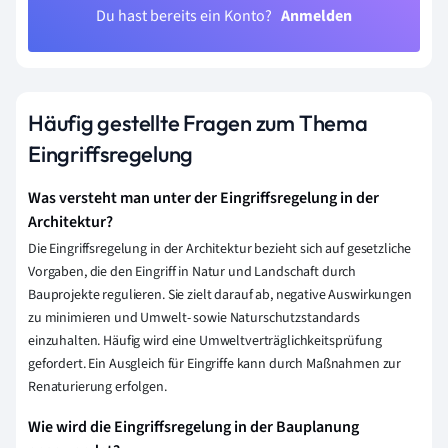
Du hast bereits ein Konto?
Anmelden
Häufig gestellte Fragen zum Thema
Eingriffsregelung
Was versteht man unter der Eingriffsregelung in der
Architektur?
Die Eingriffsregelung in der Architektur bezieht sich auf gesetzliche
Vorgaben, die den Eingriff in Natur und Landschaft durch
Bauprojekte regulieren. Sie zielt darauf ab, negative Auswirkungen
zu minimieren und Umwelt- sowie Naturschutzstandards
einzuhalten. Häufig wird eine Umweltverträglichkeitsprüfung
gefordert. Ein Ausgleich für Eingriffe kann durch Maßnahmen zur
Renaturierung erfolgen.
Wie wird die Eingriffsregelung in der Bauplanung