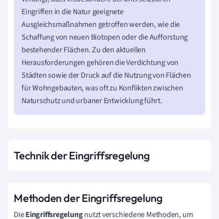
Eingriffen in die Natur geeignete
Ausgleichsmaßnahmen getroffen werden, wie die
Schaffung von neuen Biotopen oder die Aufforstung
bestehender Flächen. Zu den aktuellen
Herausforderungen gehören die Verdichtung von
Städten sowie der Druck auf die Nutzung von Flächen
für Wohngebauten, was oft zu Konflikten zwischen
Naturschutz und urbaner Entwicklung führt.
Technik der Eingriffsregelung
Methoden der Eingriffsregelung
Die
Eingriffsregelung
nutzt verschiedene Methoden, um