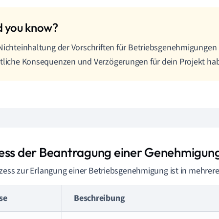
Nichteinhaltung der Vorschriften für Betriebsgenehmigungen
tliche Konsequenzen und Verzögerungen für dein Projekt ha
ess der Beantragung einer Genehmigun
zess zur Erlangung einer Betriebsgenehmigung ist in mehrere
se
Beschreibung