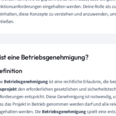
ktionsanforderungen eingehalten werden. Deine Rolle als zu
inhalten, diese Konzepte zu verstehen und anzuwenden, um 
ließen.
ist eine Betriebsgenehmigung?
ne
Betriebsgenehmigung
ist eine rechtliche Erlaubnis, die bes
uprojekt
den erforderlichen gesetzlichen und sicherheitstec
forderungen entspricht. Diese Genehmigung ist notwendig, u
ss das Projekt in Betrieb genommen werden darf und alle rel
ngehalten werden. Die
Betriebsgenehmigung
spielt eine ent