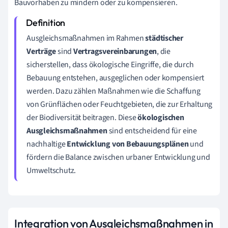
Bauvorhaben zu mindern oder zu kompensieren.
Ausgleichsmaßnahmen im Rahmen
städtischer
Verträge
sind
Vertragsvereinbarungen
, die
sicherstellen, dass ökologische Eingriffe, die durch
Bebauung entstehen, ausgeglichen oder kompensiert
werden. Dazu zählen Maßnahmen wie die Schaffung
von Grünflächen oder Feuchtgebieten, die zur Erhaltung
der Biodiversität beitragen. Diese
ökologischen
Ausgleichsmaßnahmen
sind entscheidend für eine
nachhaltige
Entwicklung von Bebauungsplänen
und
fördern die Balance zwischen urbaner Entwicklung und
Umweltschutz.
Integration von Ausgleichsmaßnahmen in