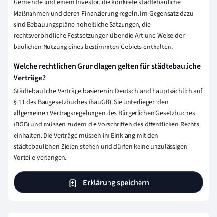
Gemeinde und einem Investor, die konkrete städtebauliche
Maßnahmen und deren Finanzierung regeln. Im Gegensatz dazu
sind Bebauungspläne hoheitliche Satzungen, die
rechtsverbindliche Festsetzungen über die Art und Weise der
baulichen Nutzung eines bestimmten Gebiets enthalten.
Welche rechtlichen Grundlagen gelten für städtebauliche
Verträge?
Städtebauliche Verträge basieren in Deutschland hauptsächlich auf
§ 11 des Baugesetzbuches (BauGB). Sie unterliegen den
allgemeinen Vertragsregelungen des Bürgerlichen Gesetzbuches
(BGB) und müssen zudem die Vorschriften des öffentlichen Rechts
einhalten. Die Verträge müssen im Einklang mit den
städtebaulichen Zielen stehen und dürfen keine unzulässigen
Vorteile verlangen.
Erklärung speichern