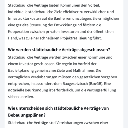
Städtebauliche Verträge bieten Kommunen den Vorteil,
individuelle städtebauliche Ziele effektiver zu verwirklichen und
Infrastrukturkosten auf die Bauherren umzulegen. Sie ermöglichen
eine gezielte Steuerung der Entwicklung und fördern die
Kooperation zwischen privaten Investoren und der öffentlichen
Hand, was zu einer schnelleren Projektrealisierung führt.
Wie werden städtebauliche Verträge abgeschlossen?
Städtebauliche Verträge werden zwischen einer Kommune und
einem Investor geschlossen. Sie regeln im Vorfeld der
Bauleitplanung gemeinsame Ziele und Maßnahmen. Die
vertraglichen Vereinbarungen müssen den gesetzlichen Vorgaben
entsprechen, insbesondere dem Baugesetzbuch (BauGB). Eine
notarielle Beurkundung ist erforderlich, um die Vertragserfüllung
sicherzustellen.
Wie unterscheiden sich städtebauliche Verträge von
Bebauungsplänen?
Städtebauliche Verträge sind Vereinbarungen zwischen einer