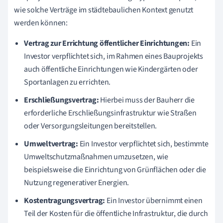
wie solche Verträge im städtebaulichen Kontext genutzt
werden können:
Vertrag zur Errichtung öffentlicher Einrichtungen:
Ein
Investor verpflichtet sich, im Rahmen eines Bauprojekts
auch öffentliche Einrichtungen wie Kindergärten oder
Sportanlagen zu errichten.
Erschließungsvertrag:
Hierbei muss der Bauherr die
erforderliche Erschließungsinfrastruktur wie Straßen
oder Versorgungsleitungen bereitstellen.
Umweltvertrag:
Ein Investor verpflichtet sich, bestimmte
Umweltschutzmaßnahmen umzusetzen, wie
beispielsweise die Einrichtung von Grünflächen oder die
Nutzung regenerativer Energien.
Kostentragungsvertrag:
Ein Investor übernimmt einen
Teil der Kosten für die öffentliche Infrastruktur, die durch