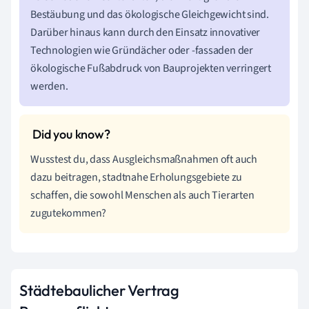
Bestäubung und das ökologische Gleichgewicht sind.
Darüber hinaus kann durch den Einsatz innovativer
Technologien wie Gründächer oder -fassaden der
ökologische Fußabdruck von Bauprojekten verringert
werden.
Wusstest du, dass Ausgleichsmaßnahmen oft auch
dazu beitragen, stadtnahe Erholungsgebiete zu
schaffen, die sowohl Menschen als auch Tierarten
zugutekommen?
Städtebaulicher Vertrag