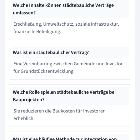
Welche Inhalte können städtebauliche Verträge
umfassen?
Erschließung, Umweltschutz, soziale Infrastruktur,
finanzielle Beteiligung.
Was ist ein städtebaulicher Vertrag?
Eine Vereinbarung zwischen Gemeinde und Investor
für Grundstücksentwicklung.
Welche Rolle spielen städtebauliche Verträge bei
Bauprojekten?
Sie reduzieren die Baukosten für Investoren
erheblich.
Was ist eine häufige Methode zur Integration von