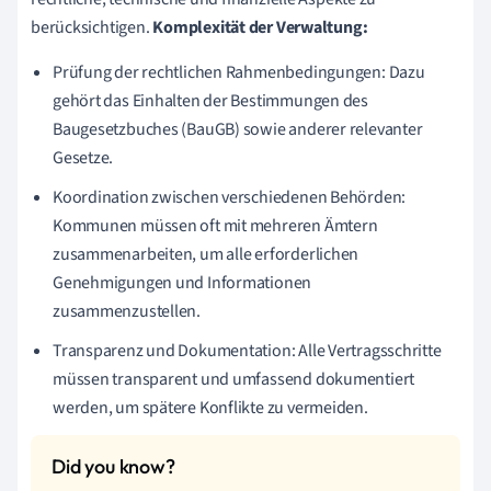
berücksichtigen.
Komplexität der Verwaltung:
Prüfung der rechtlichen Rahmenbedingungen: Dazu
gehört das Einhalten der Bestimmungen des
Baugesetzbuches (BauGB) sowie anderer relevanter
Gesetze.
Koordination zwischen verschiedenen Behörden:
Kommunen müssen oft mit mehreren Ämtern
zusammenarbeiten, um alle erforderlichen
Genehmigungen und Informationen
zusammenzustellen.
Transparenz und Dokumentation: Alle Vertragsschritte
müssen transparent und umfassend dokumentiert
werden, um spätere Konflikte zu vermeiden.