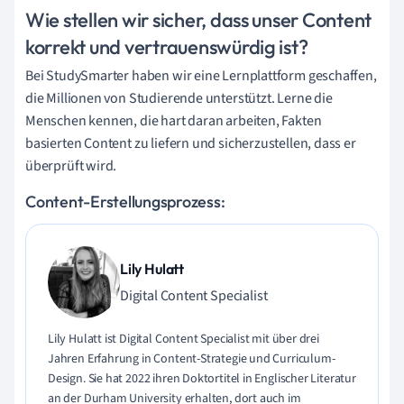
Wie stellen wir sicher, dass unser Content
korrekt und vertrauenswürdig ist?
Bei StudySmarter haben wir eine Lernplattform geschaffen,
die Millionen von Studierende unterstützt. Lerne die
Menschen kennen, die hart daran arbeiten, Fakten
basierten Content zu liefern und sicherzustellen, dass er
überprüft wird.
Content-Erstellungsprozess:
Lily Hulatt
Digital Content Specialist
Lily Hulatt ist Digital Content Specialist mit über drei
Jahren Erfahrung in Content-Strategie und Curriculum-
Design. Sie hat 2022 ihren Doktortitel in Englischer Literatur
an der Durham University erhalten, dort auch im