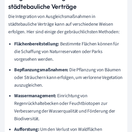
städtebauliche Verträge
Die Integration von Ausgleichsmaßnahmen in
städtebauliche Verträge kann auf verschiedene Weisen
erfolgen. Hier sind einige der gebräuchlichsten Methoden:
Flächenbereitstellung:
Bestimmte Flächen können für
die Schaffung von Naturreservaten oder Parks
vorgesehen werden.
Bepflanzungsmaßnahmen:
Die Pflanzung von Bäumen
oder Sträuchern kann erfolgen, um verlorene Vegetation
auszugleichen.
Wassermanagement:
Einrichtung von
Regenrückhaltebecken oder Feuchtbiotopen zur
Verbesserung der Wasserqualität und Förderung der
Biodiversität.
Aufforstung:
Um den Verlust von Waldflächen