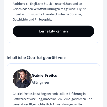
Fachbereich Englische Studien unterrichtet und an
verschiedenen Veröffentlichungen mitgewirkt. Lily ist
Expertin für Englische Literatur, Englische Sprache,
Geschichte und Philosophie.
Lerne Lily kennen
Inhaltliche Qualität geprüft von:
Gabriel Freitas
AI Engineer
Gabriel Freitas ist AI Engineer mit solider Erfahrung in
Softwareentwicklung, maschinellen Lernalgorithmen und
generativer KI, einschließlich Anwendungen großer