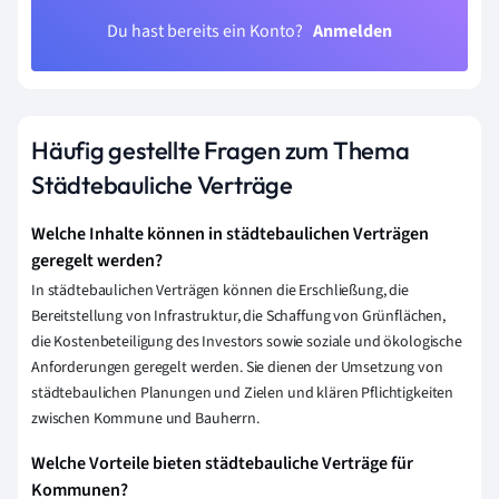
Du hast bereits ein Konto?
Anmelden
Häufig gestellte Fragen zum Thema
Städtebauliche Verträge
Welche Inhalte können in städtebaulichen Verträgen
geregelt werden?
In städtebaulichen Verträgen können die Erschließung, die
Bereitstellung von Infrastruktur, die Schaffung von Grünflächen,
die Kostenbeteiligung des Investors sowie soziale und ökologische
Anforderungen geregelt werden. Sie dienen der Umsetzung von
städtebaulichen Planungen und Zielen und klären Pflichtigkeiten
zwischen Kommune und Bauherrn.
Welche Vorteile bieten städtebauliche Verträge für
Kommunen?