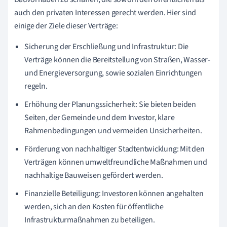
auch den privaten Interessen gerecht werden. Hier sind
einige der Ziele dieser Verträge:
Sicherung der Erschließung und Infrastruktur: Die
Verträge können die Bereitstellung von Straßen, Wasser-
und Energieversorgung, sowie sozialen Einrichtungen
regeln.
Erhöhung der Planungssicherheit: Sie bieten beiden
Seiten, der Gemeinde und dem Investor, klare
Rahmenbedingungen und vermeiden Unsicherheiten.
Förderung von nachhaltiger Stadtentwicklung: Mit den
Verträgen können umweltfreundliche Maßnahmen und
nachhaltige Bauweisen gefördert werden.
Finanzielle Beteiligung: Investoren können angehalten
werden, sich an den Kosten für öffentliche
Infrastrukturmaßnahmen zu beteiligen.