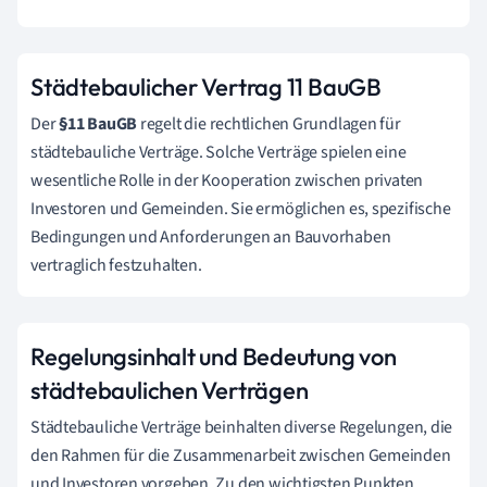
Städtebaulicher Vertrag 11 BauGB
Der
§11 BauGB
regelt die rechtlichen Grundlagen für
städtebauliche Verträge. Solche Verträge spielen eine
wesentliche Rolle in der Kooperation zwischen privaten
Investoren und Gemeinden. Sie ermöglichen es, spezifische
Bedingungen und Anforderungen an Bauvorhaben
vertraglich festzuhalten.
Regelungsinhalt und Bedeutung von
städtebaulichen Verträgen
Städtebauliche Verträge beinhalten diverse Regelungen, die
den Rahmen für die Zusammenarbeit zwischen Gemeinden
und Investoren vorgeben. Zu den wichtigsten Punkten