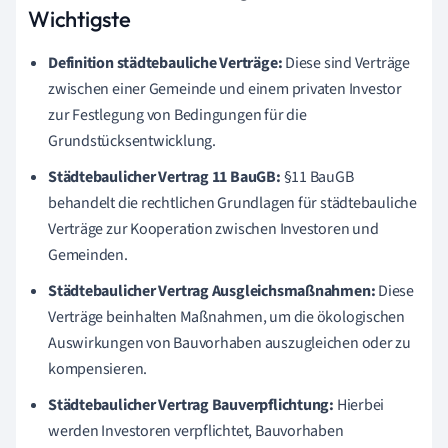
Wichtigste
Definition städtebauliche Verträge:
Diese sind Verträge
zwischen einer Gemeinde und einem privaten Investor
zur Festlegung von Bedingungen für die
Grundstücksentwicklung.
Städtebaulicher Vertrag 11 BauGB:
§11 BauGB
behandelt die rechtlichen Grundlagen für städtebauliche
Verträge zur Kooperation zwischen Investoren und
Gemeinden.
Städtebaulicher Vertrag Ausgleichsmaßnahmen:
Diese
Verträge beinhalten Maßnahmen, um die ökologischen
Auswirkungen von Bauvorhaben auszugleichen oder zu
kompensieren.
Städtebaulicher Vertrag Bauverpflichtung:
Hierbei
werden Investoren verpflichtet, Bauvorhaben