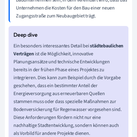
Unternehmen die Kosten für den Bau einer neuen
Zugangsstraße zum Neubaugebiet trägt.
Ein besonders interessantes Detail bei
städtebaulichen
Verträgen
ist die Möglichkeit, innovative
Planungsansätze und technische Entwicklungen
bereits in der frühen Phase eines Projektes zu
integrieren. Dies kann zum Beispiel durch die Vorgabe
geschehen, dass ein bestimmter Anteil der
Energieversorgung aus erneuerbaren Quellen
stammen muss oder dass spezielle Maßnahmen zur
Bodenversickerung für Regenwasser vorgesehen sind.
Diese Anforderungen fördern nicht nur eine
nachhaltige Stadtentwicklung, sondern können auch
als Vorbild für andere Projekte dienen.