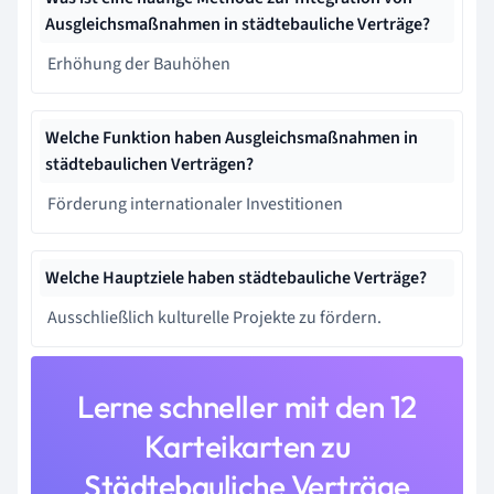
Ausgleichsmaßnahmen in städtebauliche Verträge?
Erhöhung der Bauhöhen
Welche Funktion haben Ausgleichsmaßnahmen in
städtebaulichen Verträgen?
Förderung internationaler Investitionen
Welche Hauptziele haben städtebauliche Verträge?
Ausschließlich kulturelle Projekte zu fördern.
Lerne schneller mit den 12
Karteikarten zu
Städtebauliche Verträge