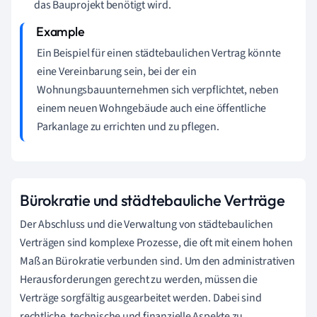
das Bauprojekt benötigt wird.
Ein Beispiel für einen städtebaulichen Vertrag könnte
eine Vereinbarung sein, bei der ein
Wohnungsbauunternehmen sich verpflichtet, neben
einem neuen Wohngebäude auch eine öffentliche
Parkanlage zu errichten und zu pflegen.
Bürokratie und städtebauliche Verträge
Der Abschluss und die Verwaltung von städtebaulichen
Verträgen sind komplexe Prozesse, die oft mit einem hohen
Maß an Bürokratie verbunden sind. Um den administrativen
Herausforderungen gerecht zu werden, müssen die
Verträge sorgfältig ausgearbeitet werden. Dabei sind
rechtliche, technische und finanzielle Aspekte zu