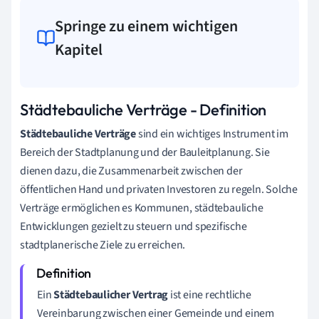
Springe zu einem wichtigen
Kapitel
Städtebauliche Verträge - Definition
Städtebauliche Verträge
sind ein wichtiges Instrument im
Bereich der Stadtplanung und der Bauleitplanung. Sie
dienen dazu, die Zusammenarbeit zwischen der
öffentlichen Hand und privaten Investoren zu regeln. Solche
Verträge ermöglichen es Kommunen, städtebauliche
Entwicklungen gezielt zu steuern und spezifische
stadtplanerische Ziele zu erreichen.
Ein
Städtebaulicher Vertrag
ist eine rechtliche
Vereinbarung zwischen einer Gemeinde und einem