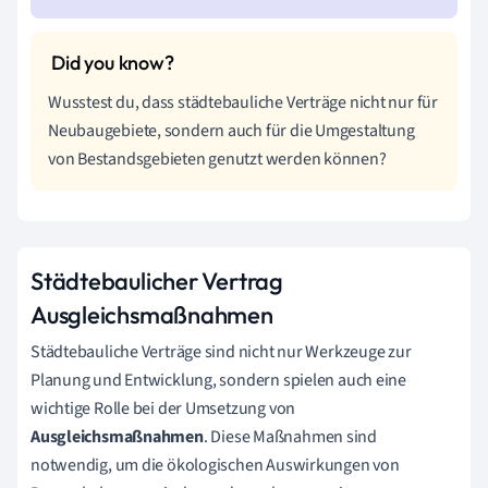
Wusstest du, dass städtebauliche Verträge nicht nur für
Neubaugebiete, sondern auch für die Umgestaltung
von Bestandsgebieten genutzt werden können?
Städtebaulicher Vertrag
Ausgleichsmaßnahmen
Städtebauliche Verträge sind nicht nur Werkzeuge zur
Planung und Entwicklung, sondern spielen auch eine
wichtige Rolle bei der Umsetzung von
Ausgleichsmaßnahmen
. Diese Maßnahmen sind
notwendig, um die ökologischen Auswirkungen von