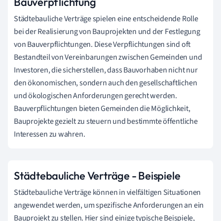
Bauverpflichtung
Städtebauliche Verträge spielen eine entscheidende Rolle
bei der Realisierung von Bauprojekten und der Festlegung
von Bauverpflichtungen. Diese Verpflichtungen sind oft
Bestandteil von Vereinbarungen zwischen Gemeinden und
Investoren, die sicherstellen, dass Bauvorhaben nicht nur
den ökonomischen, sondern auch den gesellschaftlichen
und ökologischen Anforderungen gerecht werden.
Bauverpflichtungen bieten Gemeinden die Möglichkeit,
Bauprojekte gezielt zu steuern und bestimmte öffentliche
Interessen zu wahren.
Städtebauliche Verträge - Beispiele
Städtebauliche Verträge können in vielfältigen Situationen
angewendet werden, um spezifische Anforderungen an ein
Bauprojekt zu stellen. Hier sind einige typische Beispiele,