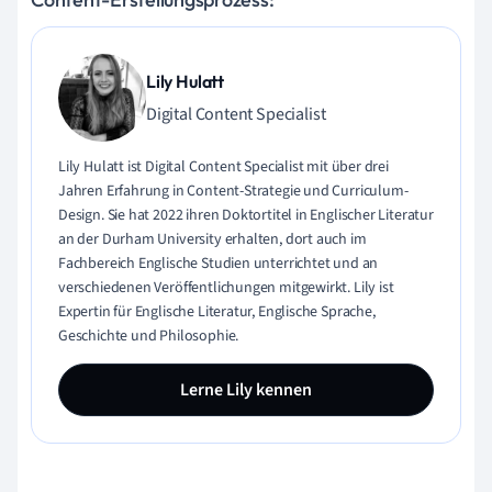
Lily Hulatt
Digital Content Specialist
Lily Hulatt ist Digital Content Specialist mit über drei
Jahren Erfahrung in Content-Strategie und Curriculum-
Design. Sie hat 2022 ihren Doktortitel in Englischer Literatur
an der Durham University erhalten, dort auch im
Fachbereich Englische Studien unterrichtet und an
verschiedenen Veröffentlichungen mitgewirkt. Lily ist
Expertin für Englische Literatur, Englische Sprache,
Geschichte und Philosophie.
Lerne Lily kennen