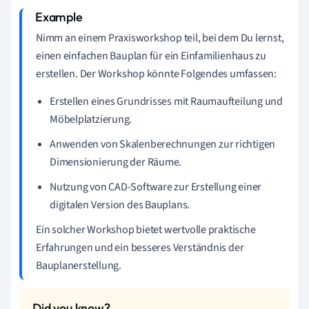
Nimm an einem Praxisworkshop teil, bei dem Du lernst,
einen einfachen Bauplan für ein Einfamilienhaus zu
erstellen. Der Workshop könnte Folgendes umfassen:
Erstellen eines Grundrisses mit Raumaufteilung und
Möbelplatzierung.
Anwenden von Skalenberechnungen zur richtigen
Dimensionierung der Räume.
Nutzung von CAD-Software zur Erstellung einer
digitalen Version des Bauplans.
Ein solcher Workshop bietet wertvolle praktische
Erfahrungen und ein besseres Verständnis der
Bauplanerstellung.