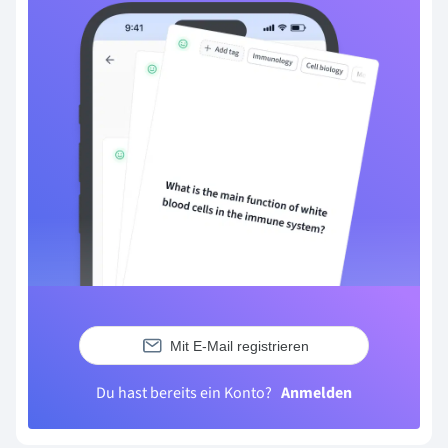
Mit E-Mail registrieren
Du hast bereits ein Konto?
Anmelden