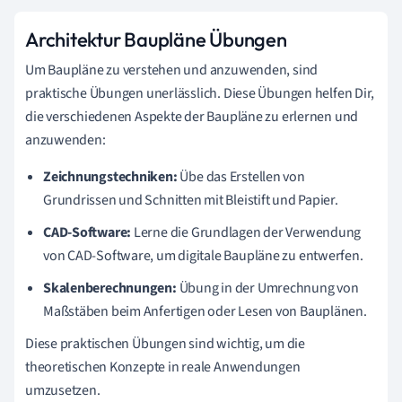
Architektur Baupläne Übungen
Um Baupläne zu verstehen und anzuwenden, sind
praktische Übungen unerlässlich. Diese Übungen helfen Dir,
die verschiedenen Aspekte der Baupläne zu erlernen und
anzuwenden:
Zeichnungstechniken:
Übe das Erstellen von
Grundrissen und Schnitten mit Bleistift und Papier.
CAD-Software:
Lerne die Grundlagen der Verwendung
von CAD-Software, um digitale Baupläne zu entwerfen.
Skalenberechnungen:
Übung in der Umrechnung von
Maßstäben beim Anfertigen oder Lesen von Bauplänen.
Diese praktischen Übungen sind wichtig, um die
theoretischen Konzepte in reale Anwendungen
umzusetzen.