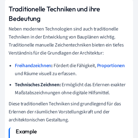
Traditionelle Techniken und ihre
Bedeutung
Neben modernen Technologien sind auch traditionelle
Techniken in der Entwicklung von Bauplänen wichtig.
Traditionelle manuelle Zeichentechniken bieten ein tiefes
Verständnis für die Grundlagen der Architektur:
Freihandzeichnen
:
Fördert die Fähigkeit,
Proportionen
und Räume visuell zu erfassen.
Technisches Zeichnen:
Ermöglicht das Erlernen exakter
Maßstabszeichnungen ohne digitale Hilfsmittel.
Diese traditionellen Techniken sind grundlegend für das
Erlernen der räumlichen Vorstellungskraft und der
architektonischen Gestaltung.