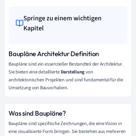
Springe zu einem wichtigen
Kapitel
Baupläne Architektur Definition
Baupläne sind ein essenzieller Bestandteil der Architektur.
Sie bieten eine detaillierte
Darstellung
von
architektonischen Projekten und sind fundamental für die
Umsetzung von Bauvorhaben.
Was sind Baupläne?
Baupläne sind spezifische Zeichnungen, die eine Vision in
eine visualisierte Form bringen. Sie bestehen aus mehreren