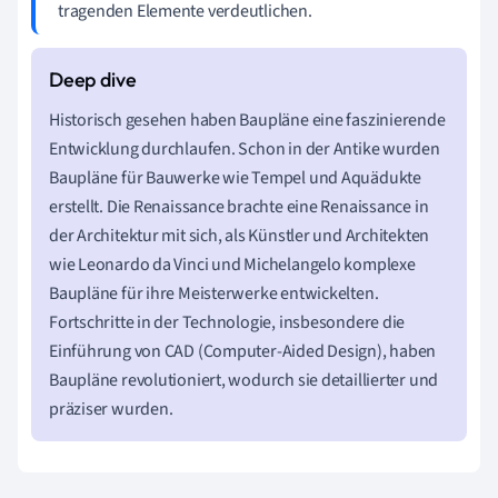
tragenden Elemente verdeutlichen.
Historisch gesehen haben Baupläne eine faszinierende
Entwicklung durchlaufen. Schon in der Antike wurden
Baupläne für Bauwerke wie Tempel und Aquädukte
erstellt. Die Renaissance brachte eine Renaissance in
der Architektur mit sich, als Künstler und Architekten
wie Leonardo da Vinci und Michelangelo komplexe
Baupläne für ihre Meisterwerke entwickelten.
Fortschritte in der Technologie, insbesondere die
Einführung von CAD (Computer-Aided Design), haben
Baupläne revolutioniert, wodurch sie detaillierter und
präziser wurden.