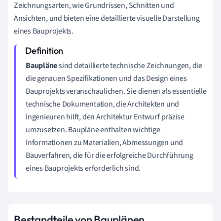
Zeichnungsarten, wie Grundrissen, Schnitten und
Ansichten, und bieten eine detaillierte visuelle Darstellung
eines Bauprojekts.
Baupläne
sind detaillierte technische Zeichnungen, die
die genauen Spezifikationen und das Design eines
Bauprojekts veranschaulichen. Sie dienen als essentielle
technische Dokumentation, die Architekten und
Ingenieuren hilft, den Architektur Entwurf präzise
umzusetzen. Baupläne enthalten wichtige
Informationen zu Materialien, Abmessungen und
Bauverfahren, die für die erfolgreiche Durchführung
eines Bauprojekts erforderlich sind.
Bestandteile von Bauplänen