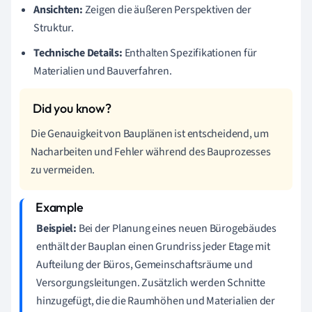
Ansichten:
Zeigen die äußeren Perspektiven der
Struktur.
Technische Details:
Enthalten Spezifikationen für
Materialien und Bauverfahren.
Die Genauigkeit von Bauplänen ist entscheidend, um
Nacharbeiten und Fehler während des Bauprozesses
zu vermeiden.
Beispiel:
Bei der Planung eines neuen Bürogebäudes
enthält der Bauplan einen Grundriss jeder Etage mit
Aufteilung der Büros, Gemeinschaftsräume und
Versorgungsleitungen. Zusätzlich werden Schnitte
hinzugefügt, die die Raumhöhen und Materialien der