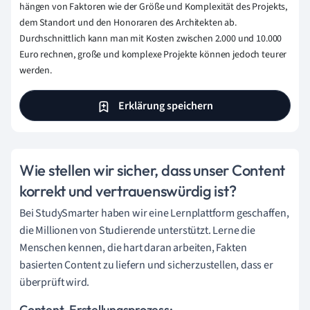
hängen von Faktoren wie der Größe und Komplexität des Projekts,
dem Standort und den Honoraren des Architekten ab.
Durchschnittlich kann man mit Kosten zwischen 2.000 und 10.000
Euro rechnen, große und komplexe Projekte können jedoch teurer
werden.
Erklärung speichern
Wie stellen wir sicher, dass unser Content
korrekt und vertrauenswürdig ist?
Bei StudySmarter haben wir eine Lernplattform geschaffen,
die Millionen von Studierende unterstützt. Lerne die
Menschen kennen, die hart daran arbeiten, Fakten
basierten Content zu liefern und sicherzustellen, dass er
überprüft wird.
Content-Erstellungsprozess: