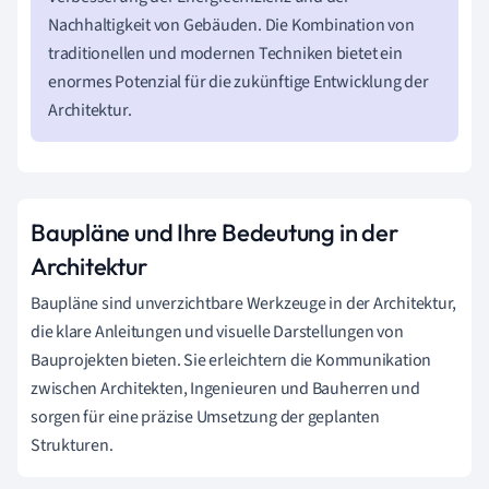
Nachhaltigkeit von Gebäuden. Die Kombination von
traditionellen und modernen Techniken bietet ein
enormes Potenzial für die zukünftige Entwicklung der
Architektur.
Baupläne und Ihre Bedeutung in der
Architektur
Baupläne sind unverzichtbare Werkzeuge in der Architektur,
die klare Anleitungen und visuelle Darstellungen von
Bauprojekten bieten. Sie erleichtern die Kommunikation
zwischen Architekten, Ingenieuren und Bauherren und
sorgen für eine präzise Umsetzung der geplanten
Strukturen.