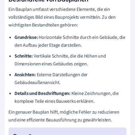
Ein Bauplan umfasst verschiedene Elemente, die ein
vollständiges Bild eines Bauprojekts vermitteln. Zu den
wichtigsten Bestandteilen gehören:
Grundrisse:
Horizontale Schnitte durch ein Gebäude, die
den Aufbau jeder Etage darstellen.
Schnitte:
Vertikale Schnitte, die die Höhen und
Dimensionen eines Gebäudes zeigen.
Ansichten:
Externe Darstellungen der
Gebäudeaußenansicht.
Details und Beschriftungen:
Kleine Zeichnungen, die
komplexe Teile eines Bauwerks erklären.
Ein genauer Bauplan hilft, mögliche Fehler zu reduzieren
und eine effiziente Bauausführung zu gewährleisten.