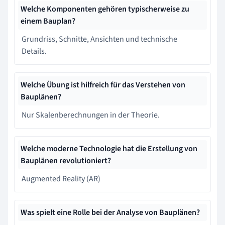
Welche Komponenten gehören typischerweise zu
einem Bauplan?
Grundriss, Schnitte, Ansichten und technische
Details.
Welche Übung ist hilfreich für das Verstehen von
Bauplänen?
Nur Skalenberechnungen in der Theorie.
Welche moderne Technologie hat die Erstellung von
Bauplänen revolutioniert?
Augmented Reality (AR)
Was spielt eine Rolle bei der Analyse von Bauplänen?