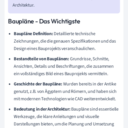
Architektur.
Baupläne - Das Wichtigste
Baupläne Definition:
Detaillierte technische
Zeichnungen, die die genauen Spezifikationen und das
Design eines Bauprojekts veranschaulichen.
Bestandteile von Bauplänen:
Grundrisse, Schnitte,
Ansichten, Details und Beschriftungen, die zusammen
ein vollständiges Bild eines Bauprojekts vermitteln.
Geschichte der Baupläne:
Wurden bereits in der Antike
genutzt, z.B. von Ägyptern und Römern, und haben sich
mit modernen Technologien wie CAD weiterentwickelt.
Bedeutung in der Architektur:
Baupläne sind essentielle
Werkzeuge, die klare Anleitungen und visuelle
Darstellungen bieten, um die Planung und Umsetzung