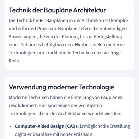
Technik der Baupläne Architektur
Die Technik hinter Bauplänen in der Architektur ist komplex
und erfordert Präzision. Baupläne liefern die notwendigen
Anweisungen, die von der Planung bis zur Fertigstellung
eines Gebäudes befolgt werden. Hierbei spielen moderne
Technologien und traditionelle Techniken eine wichtige
Rolle.
Verwendung moderner Technologie
Moderne Techniken haben die Erstellung von Bauplänen
revolutioniert. Hier sind einige der wichtigsten
Technologien, die in der Architektur verwendet werden:
Computer-Aided Design (CAD):
Ermöglicht die Erstellung
digitaler Baupläne mit hoher Präzision.