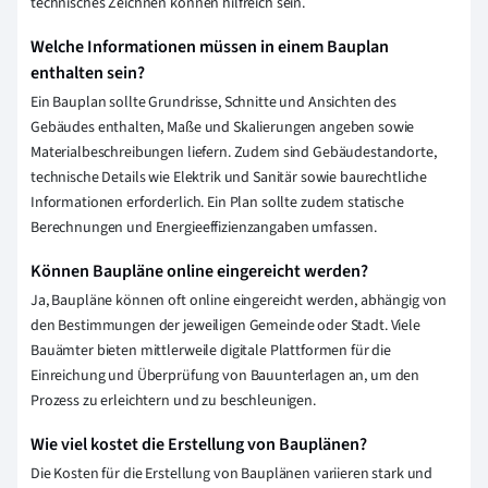
technisches Zeichnen können hilfreich sein.
Welche Informationen müssen in einem Bauplan
enthalten sein?
Ein Bauplan sollte Grundrisse, Schnitte und Ansichten des
Gebäudes enthalten, Maße und Skalierungen angeben sowie
Materialbeschreibungen liefern. Zudem sind Gebäudestandorte,
technische Details wie Elektrik und Sanitär sowie baurechtliche
Informationen erforderlich. Ein Plan sollte zudem statische
Berechnungen und Energieeffizienzangaben umfassen.
Können Baupläne online eingereicht werden?
Ja, Baupläne können oft online eingereicht werden, abhängig von
den Bestimmungen der jeweiligen Gemeinde oder Stadt. Viele
Bauämter bieten mittlerweile digitale Plattformen für die
Einreichung und Überprüfung von Bauunterlagen an, um den
Prozess zu erleichtern und zu beschleunigen.
Wie viel kostet die Erstellung von Bauplänen?
Die Kosten für die Erstellung von Bauplänen variieren stark und