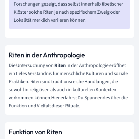
Forschungen gezeigt, dass selbst innerhalb tibetischer
Klöster solche Riten je nach spezifischem Zweig oder
Lokalität merklich variieren können.
Riten in der Anthropologie
Die Untersuchung von
Riten
in der Anthropologie eröffnet
ein tiefes Verständnis für menschliche Kulturen und soziale
Praktiken. Riten sind traditionsreiche Handlungen, die
sowohl in religiösen als auch in kulturellen Kontexten
vorkommen können.Hier erfährst Du Spannendes über die
Funktion und Vielfalt dieser Rituale.
Funktion von Riten