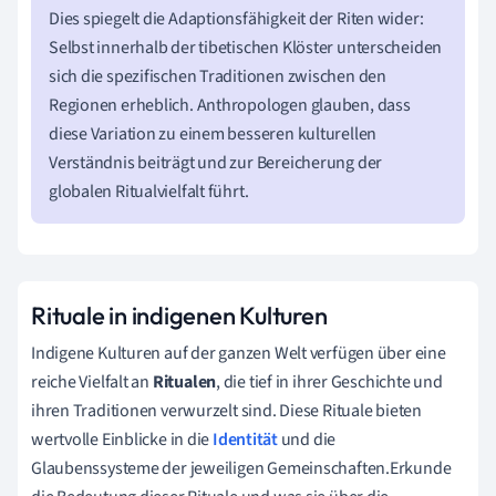
Dies spiegelt die Adaptionsfähigkeit der Riten wider:
Selbst innerhalb der tibetischen Klöster unterscheiden
sich die spezifischen Traditionen zwischen den
Regionen erheblich. Anthropologen glauben, dass
diese Variation zu einem besseren kulturellen
Verständnis beiträgt und zur Bereicherung der
globalen Ritualvielfalt führt.
Rituale in indigenen Kulturen
Indigene Kulturen auf der ganzen Welt verfügen über eine
reiche Vielfalt an
Ritualen
, die tief in ihrer Geschichte und
ihren Traditionen verwurzelt sind. Diese Rituale bieten
wertvolle Einblicke in die
Identität
und die
Glaubenssysteme der jeweiligen Gemeinschaften.Erkunde