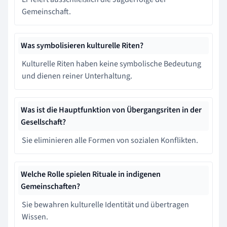
Gemeinschaft.
Was symbolisieren kulturelle Riten?
Kulturelle Riten haben keine symbolische Bedeutung
und dienen reiner Unterhaltung.
Was ist die Hauptfunktion von Übergangsriten in der
Gesellschaft?
Sie eliminieren alle Formen von sozialen Konflikten.
Welche Rolle spielen Rituale in indigenen
Gemeinschaften?
Sie bewahren kulturelle Identität und übertragen
Wissen.