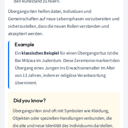
den Ruhestand zu feiern.
Übergangsriten helfen dabei, Individuen und
Gemeinschaften auf neue Lebensphasen vorzubereiten und
sicherzustellen, dass die neuen Rollen verstanden und
akzeptiert werden.
Ein
klassisches Beispiel
für einen Übergangsritus ist die
Bar Mitzwa im Judentum. Diese Zeremonie markiert den
Übergang eines Jungen ins Erwachsenenalter im Alter
von 13 Jahren, indem er religiöse Verantwortung
übernimmt.
Übergangsriten sind oft mit Symbolen wie Kleidung,
Objekten oder speziellen Handlungen verbunden, die
die alte und neue Identität des Individuums darstellen.