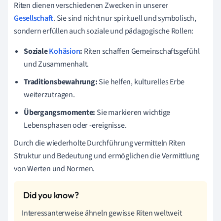
Riten dienen verschiedenen Zwecken in unserer
Gesellschaft
. Sie sind nicht nur spirituell und symbolisch,
sondern erfüllen auch soziale und pädagogische Rollen:
Soziale
Kohäsion
:
Riten schaffen Gemeinschaftsgefühl
und Zusammenhalt.
Traditionsbewahrung:
Sie helfen, kulturelles Erbe
weiterzutragen.
Übergangsmomente:
Sie markieren wichtige
Lebensphasen oder -ereignisse.
Durch die wiederholte Durchführung vermitteln Riten
Struktur und Bedeutung und ermöglichen die Vermittlung
von Werten und Normen.
Interessanterweise ähneln gewisse Riten weltweit