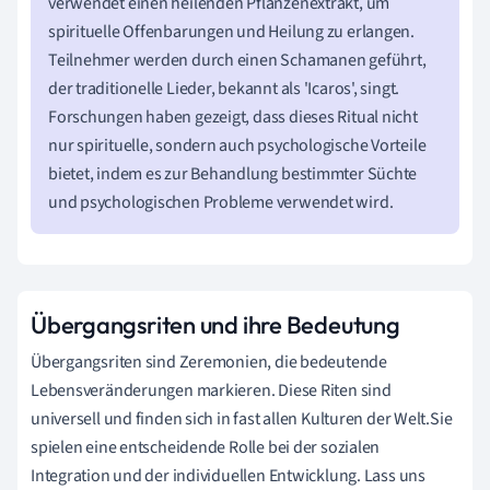
verwendet einen heilenden Pflanzenextrakt, um
spirituelle Offenbarungen und Heilung zu erlangen.
Teilnehmer werden durch einen Schamanen geführt,
der traditionelle Lieder, bekannt als 'Icaros', singt.
Forschungen haben gezeigt, dass dieses Ritual nicht
nur spirituelle, sondern auch psychologische Vorteile
bietet, indem es zur Behandlung bestimmter Süchte
und psychologischen Probleme verwendet wird.
Übergangsriten und ihre Bedeutung
Übergangsriten sind Zeremonien, die bedeutende
Lebensveränderungen markieren. Diese Riten sind
universell und finden sich in fast allen Kulturen der Welt.Sie
spielen eine entscheidende Rolle bei der sozialen
Integration und der individuellen Entwicklung. Lass uns