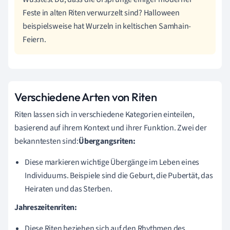
Feste in alten Riten verwurzelt sind? Halloween
beispielsweise hat Wurzeln in keltischen Samhain-
Feiern.
Verschiedene Arten von Riten
Riten lassen sich in verschiedene Kategorien einteilen,
basierend auf ihrem Kontext und ihrer Funktion. Zwei der
bekanntesten sind:
Übergangsriten:
Diese markieren wichtige Übergänge im Leben eines
Individuums. Beispiele sind die Geburt, die Pubertät, das
Heiraten und das Sterben.
Jahreszeitenriten:
Diese Riten beziehen sich auf den Rhythmen des