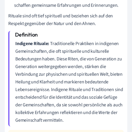
schaffen gemeinsame Erfahrungen und Erinnerungen.
Rituale sind oft tief spirituell und beziehen sich auf den
Respekt gegenüber der Natur und den Ahnen.
Indigene Rituale:
Traditionelle Praktiken in indigenen
Gemeinschaften, die oft spirituelle und kulturelle
Bedeutungen haben. Diese Riten, die von Generation zu
Generation weitergegeben werden, stärken die
Verbindung zur physischen und spirituellen Welt, bieten
Heilung und Klarheit und markieren bedeutende
Lebensereignisse. Indigene Rituale und Traditionen sind
entscheidend für die Identität und das soziale Gefüge
der Gemeinschaften, da sie sowohl persönliche als auch
kollektive Erfahrungen reflektieren und die Werte der
Gemeinschaft vermitteln.