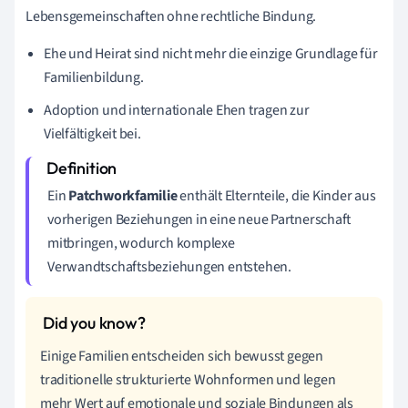
Lebensgemeinschaften ohne rechtliche Bindung.
Ehe und Heirat sind nicht mehr die einzige Grundlage für
Familienbildung.
Adoption und internationale Ehen tragen zur
Vielfältigkeit bei.
Ein
Patchworkfamilie
enthält Elternteile, die Kinder aus
vorherigen Beziehungen in eine neue Partnerschaft
mitbringen, wodurch komplexe
Verwandtschaftsbeziehungen entstehen.
Einige Familien entscheiden sich bewusst gegen
traditionelle strukturierte Wohnformen und legen
mehr Wert auf emotionale und soziale Bindungen als