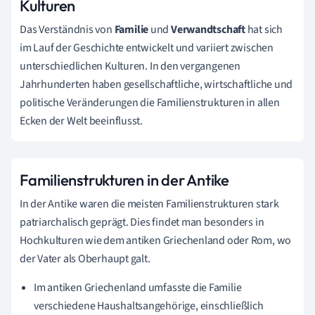
Kulturen
Das Verständnis von
Familie
und
Verwandtschaft
hat sich
im Lauf der Geschichte entwickelt und variiert zwischen
unterschiedlichen Kulturen. In den vergangenen
Jahrhunderten haben gesellschaftliche, wirtschaftliche und
politische Veränderungen die Familienstrukturen in allen
Ecken der Welt beeinflusst.
Familienstrukturen in der Antike
In der Antike waren die meisten Familienstrukturen stark
patriarchalisch geprägt. Dies findet man besonders in
Hochkulturen wie dem antiken Griechenland oder Rom, wo
der Vater als Oberhaupt galt.
Im antiken Griechenland umfasste die Familie
verschiedene Haushaltsangehörige, einschließlich