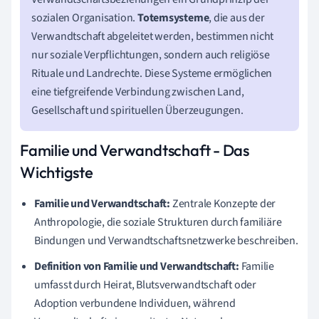
sozialen Organisation.
Totemsysteme
, die aus der
Verwandtschaft abgeleitet werden, bestimmen nicht
nur soziale Verpflichtungen, sondern auch religiöse
Rituale und Landrechte. Diese Systeme ermöglichen
eine tiefgreifende Verbindung zwischen Land,
Gesellschaft und spirituellen Überzeugungen.
Familie und Verwandtschaft - Das
Wichtigste
Familie und Verwandtschaft:
Zentrale Konzepte der
Anthropologie, die soziale Strukturen durch familiäre
Bindungen und Verwandtschaftsnetzwerke beschreiben.
Definition von Familie und Verwandtschaft:
Familie
umfasst durch Heirat, Blutsverwandtschaft oder
Adoption verbundene Individuen, während