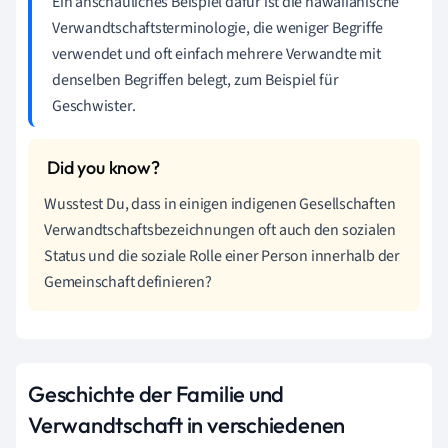
Ein anschauliches Beispiel dafür ist die hawaiianische
Verwandtschaftsterminologie, die weniger Begriffe
verwendet und oft einfach mehrere Verwandte mit
denselben Begriffen belegt, zum Beispiel für
Geschwister.
Wusstest Du, dass in einigen indigenen Gesellschaften
Verwandtschaftsbezeichnungen oft auch den sozialen
Status und die soziale Rolle einer Person innerhalb der
Gemeinschaft definieren?
Geschichte der Familie und
Verwandtschaft in verschiedenen