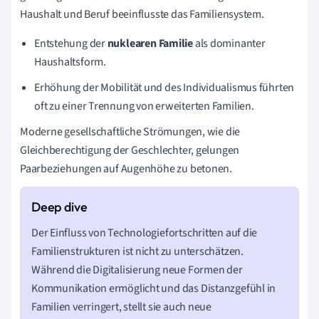
Haushalt und Beruf beeinflusste das Familiensystem.
Entstehung der
nuklearen Familie
als dominanter
Haushaltsform.
Erhöhung der Mobilität und des Individualismus führten
oft zu einer Trennung von erweiterten Familien.
Moderne gesellschaftliche Strömungen, wie die
Gleichberechtigung der Geschlechter, gelungen
Paarbeziehungen auf Augenhöhe zu betonen.
Der Einfluss von Technologiefortschritten auf die
Familienstrukturen ist nicht zu unterschätzen.
Während die Digitalisierung neue Formen der
Kommunikation ermöglicht und das Distanzgefühl in
Familien verringert, stellt sie auch neue