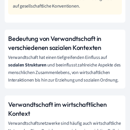
auf gesellschaftliche Konventionen.
Bedeutung von Verwandtschaft in
verschiedenen sozialen Kontexten
Verwandtschaft hat einen tiefgreifenden Einfluss auf
sozialen Strukturen
und beeinflusst zahlreiche Aspekte des
menschlichen Zusammenlebens, von wirtschaftlichen
Interaktionen bis hin zur Erziehung und sozialen Ordnung.
Verwandtschaft im wirtschaftlichen
Kontext
Verwandtschaftsnetzwerke sind häufig auch wirtschaftliche