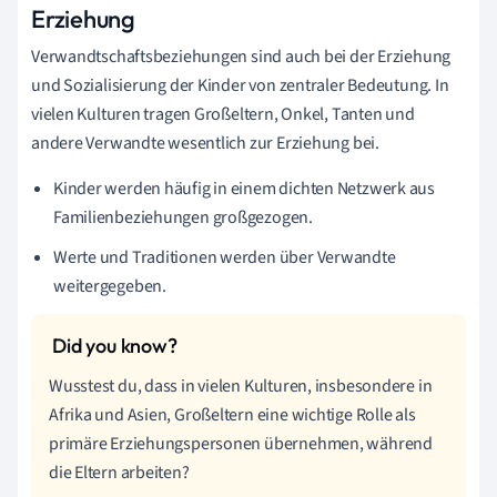
Erziehung
Verwandtschaftsbeziehungen sind auch bei der Erziehung
und Sozialisierung der Kinder von zentraler Bedeutung. In
vielen Kulturen tragen Großeltern, Onkel, Tanten und
andere Verwandte wesentlich zur Erziehung bei.
Kinder werden häufig in einem dichten Netzwerk aus
Familienbeziehungen großgezogen.
Werte und Traditionen werden über Verwandte
weitergegeben.
Wusstest du, dass in vielen Kulturen, insbesondere in
Afrika und Asien, Großeltern eine wichtige Rolle als
primäre Erziehungspersonen übernehmen, während
die Eltern arbeiten?