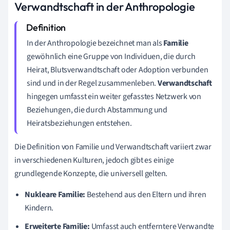
Verwandtschaft in der Anthropologie
In der Anthropologie bezeichnet man als
Familie
gewöhnlich eine Gruppe von Individuen, die durch
Heirat, Blutsverwandtschaft oder Adoption verbunden
sind und in der Regel zusammenleben.
Verwandtschaft
hingegen umfasst ein weiter gefasstes Netzwerk von
Beziehungen, die durch Abstammung und
Heiratsbeziehungen entstehen.
Die Definition von Familie und Verwandtschaft variiert zwar
in verschiedenen Kulturen, jedoch gibt es einige
grundlegende Konzepte, die universell gelten.
Nukleare Familie:
Bestehend aus den Eltern und ihren
Kindern.
Erweiterte Familie:
Umfasst auch entferntere Verwandte