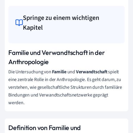
Springe zu einem wichtigen
Kapitel
Familie und Verwandtschaft in der
Anthropologie
Die Untersuchung von
Familie
und
Verwandtschaft
spielt
eine zentrale Rolle in der Anthropologie. Es geht darum, zu
verstehen, wie gesellschaftliche Strukturen durch familiäre
Bindungen und Verwandtschaftsnetzwerke geprägt
werden.
Definition von Familie und