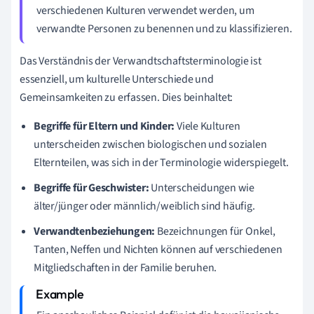
verschiedenen Kulturen verwendet werden, um
verwandte Personen zu benennen und zu klassifizieren.
Das Verständnis der Verwandtschaftsterminologie ist
essenziell, um kulturelle Unterschiede und
Gemeinsamkeiten zu erfassen. Dies beinhaltet:
Begriffe für Eltern und Kinder:
Viele Kulturen
unterscheiden zwischen biologischen und sozialen
Elternteilen, was sich in der Terminologie widerspiegelt.
Begriffe für Geschwister:
Unterscheidungen wie
älter/jünger oder männlich/weiblich sind häufig.
Verwandtenbeziehungen:
Bezeichnungen für Onkel,
Tanten, Neffen und Nichten können auf verschiedenen
Mitgliedschaften in der Familie beruhen.