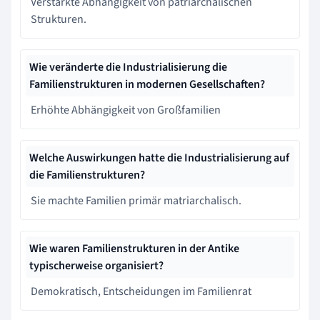
Verstärkte Abhängigkeit von patriarchalischen
Strukturen.
Wie veränderte die Industrialisierung die
Familienstrukturen in modernen Gesellschaften?
Erhöhte Abhängigkeit von Großfamilien
Welche Auswirkungen hatte die Industrialisierung auf
die Familienstrukturen?
Sie machte Familien primär matriarchalisch.
Wie waren Familienstrukturen in der Antike
typischerweise organisiert?
Demokratisch, Entscheidungen im Familienrat