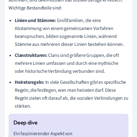
Wichtige Bestandteile sind:
Linien und Stämme:
Großfamilien, die eine
Abstammung von einem gemeinsamen Vorfahren
beanspruchen, bilden sogenannte Linien, während
Stämme aus mehreren dieser Linien bestehen können.
Clanstrukturen:
Clans sind größere Gruppen, die oft
mehrere Linien umfassen und durch eine mythische
oder historische Verbindung verbunden sind.
Heiratsregeln:
In viele Gesellschaften gibt es spezifische
Regeln, die festlegen, wen man heiraten darf. Diese
Regeln zielen oft darauf ab, die sozialen Verbindungen zu
stärken.
Ein faszinierender Aspekt von