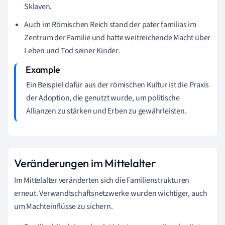
Sklaven.
Auch im Römischen Reich stand der pater familias im
Zentrum der Familie und hatte weitreichende Macht über
Leben und Tod seiner Kinder.
Ein Beispiel dafür aus der römischen Kultur ist die Praxis
der Adoption, die genutzt wurde, um politische
Allianzen zu stärken und Erben zu gewährleisten.
Veränderungen im Mittelalter
Im Mittelalter veränderten sich die Familienstrukturen
erneut. Verwandtschaftsnetzwerke wurden wichtiger, auch
um Machteinflüsse zu sichern.