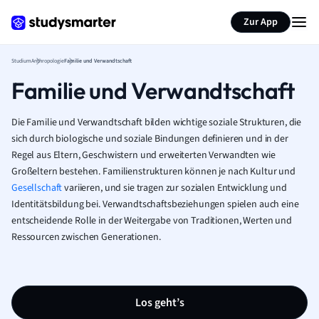
Zur App
Studium
Anthropologie
Familie und Verwandtschaft
Familie und Verwandtschaft
Die Familie und Verwandtschaft bilden wichtige soziale Strukturen, die
sich durch biologische und soziale Bindungen definieren und in der
Regel aus Eltern, Geschwistern und erweiterten Verwandten wie
Großeltern bestehen. Familienstrukturen können je nach Kultur und
Gesellschaft
variieren, und sie tragen zur sozialen Entwicklung und
Identitätsbildung bei. Verwandtschaftsbeziehungen spielen auch eine
entscheidende Rolle in der Weitergabe von Traditionen, Werten und
Ressourcen zwischen Generationen.
Los geht’s