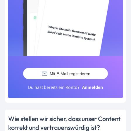
Mit E-Mail registrieren
Du hast bereits ein Konto?
Anmelden
Wie stellen wir sicher, dass unser Content
korrekt und vertrauenswürdig ist?