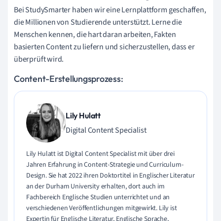
Bei StudySmarter haben wir eine Lernplattform geschaffen,
die Millionen von Studierende unterstützt. Lerne die
Menschen kennen, die hart daran arbeiten, Fakten
basierten Content zu liefern und sicherzustellen, dass er
überprüft wird.
Content-Erstellungsprozess:
Lily Hulatt
Digital Content Specialist
Lily Hulatt ist Digital Content Specialist mit über drei
Jahren Erfahrung in Content-Strategie und Curriculum-
Design. Sie hat 2022 ihren Doktortitel in Englischer Literatur
an der Durham University erhalten, dort auch im
Fachbereich Englische Studien unterrichtet und an
verschiedenen Veröffentlichungen mitgewirkt. Lily ist
Expertin für Englische Literatur, Englische Sprache,