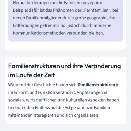
Herausforderungen an die Familienkonzeption.
Beispiel dafür ist das Phänomen der „Fernfamilien“, bei
denen Familienmitglieder durch große geographische
Entfernungen getrennt sind, jedoch durch moderne
Kommunikationsmethoden verbunden bleiben.
Familienstrukturen und ihre Veränderung
im Laufe der Zeit
Während der Geschichte haben sich
Familienstrukturen
in
ihrer Form und Funktion verändert. Anpassungen in
sozialen, wirtschaftlichen und kulturellen Aspekten haben
bedeutenden Einfluss auf die Art gehabt, wie Familien
miteinander interagieren und sich organisieren.