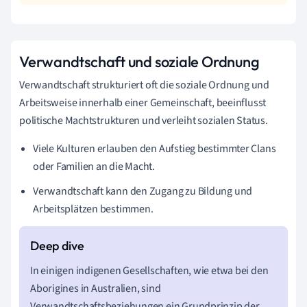
Verwandtschaft und soziale Ordnung
Verwandtschaft strukturiert oft die soziale Ordnung und
Arbeitsweise innerhalb einer Gemeinschaft, beeinflusst
politische Machtstrukturen und verleiht sozialen Status.
Viele Kulturen erlauben den Aufstieg bestimmter Clans
oder Familien an die Macht.
Verwandtschaft kann den Zugang zu Bildung und
Arbeitsplätzen bestimmen.
In einigen indigenen Gesellschaften, wie etwa bei den
Aborigines in Australien, sind
Verwandtschaftsbeziehungen ein Grundprinzip der