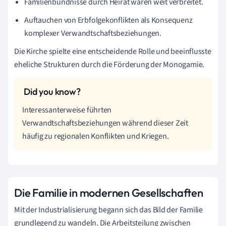
Familienbündnisse durch Heirat waren weit verbreitet.
Auftauchen von Erbfolgekonflikten als Konsequenz
komplexer Verwandtschaftsbeziehungen.
Die Kirche spielte eine entscheidende Rolle und beeinflusste
eheliche Strukturen durch die Förderung der Monogamie.
Interessanterweise führten
Verwandtschaftsbeziehungen während dieser Zeit
häufig zu regionalen Konflikten und Kriegen.
Die Familie in modernen Gesellschaften
Mit der Industrialisierung begann sich das Bild der Familie
grundlegend zu wandeln. Die Arbeitsteilung zwischen