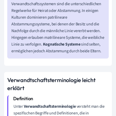
Verwandtschaftssystemen sind die unterschiedlichen
Regelwerke für Heirat oder Abstammung. In einigen
Kulturen dominieren patrilineare
Abstammungssysteme, bei denen der Besitz und die
Nachfolge durch die männliche Linie vererbt werden.
Hingegen erlauben matrilineare Systeme, die weibliche
Linie zu verfolgen.
Kognatische Systeme
sind selten,
ermöglichen jedoch Abstammung durch beide Eltern.
Verwandtschaftsterminologie leicht
erklärt
Unter
Verwandtschaftsterminologie
versteht man die
spezifischen Begriffe und Definitionen, die in