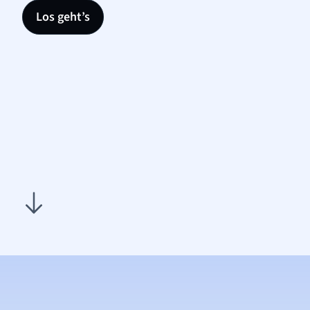
Los geht’s