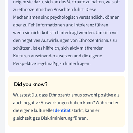
neigen sie dazu, sich an das Vertraute zu halten, was oft
zu ethnozentrischen Ansichten führt. Diese
Mechanismen sind psychologisch verständlich, können
aber zu Fehlinformationen und Intoleranz führen,
wenn sie nicht kritisch hinterfragt werden. Um sich vor
den negativen Auswirkungen von Ethnozentrismus zu
schützen, ist es hilfreich, sich aktiv mit fremden
Kulturen auseinanderzusetzen und die eigene
Perspektive regelmäßig zu hinterfragen.
Wusstest Du, dass Ethnozentrismus sowohl positive als
auch negative Auswirkungen haben kann? Während er
die eigene kulturelle
Identität
stärkt, kann er
gleichzeitig zu Diskriminierung führen.