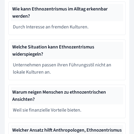
Wie kann Ethnozentrismus im Alltag erkennbar
werden?
Durch Interesse an fremden Kulturen.
Welche Situation kann Ethnozentrismus
widerspiegeln?
Unternehmen passen ihren Führungsstil nicht an
lokale Kulturen an.
Warum neigen Menschen zu ethnozentrischen
Ansichten?
Weil sie finanzielle Vorteile bieten.
Welcher Ansatz hilft Anthropologen, Ethnozentrismus