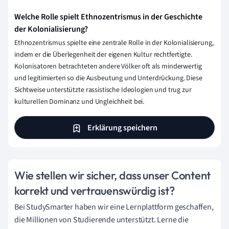
Welche Rolle spielt Ethnozentrismus in der Geschichte
der Kolonialisierung?
Ethnozentrismus spielte eine zentrale Rolle in der Kolonialisierung,
indem er die Überlegenheit der eigenen Kultur rechtfertigte.
Kolonisatoren betrachteten andere Völker oft als minderwertig
und legitimierten so die Ausbeutung und Unterdrückung. Diese
Sichtweise unterstützte rassistische Ideologien und trug zur
kulturellen Dominanz und Ungleichheit bei.
Erklärung speichern
Wie stellen wir sicher, dass unser Content
korrekt und vertrauenswürdig ist?
Bei StudySmarter haben wir eine Lernplattform geschaffen,
die Millionen von Studierende unterstützt. Lerne die