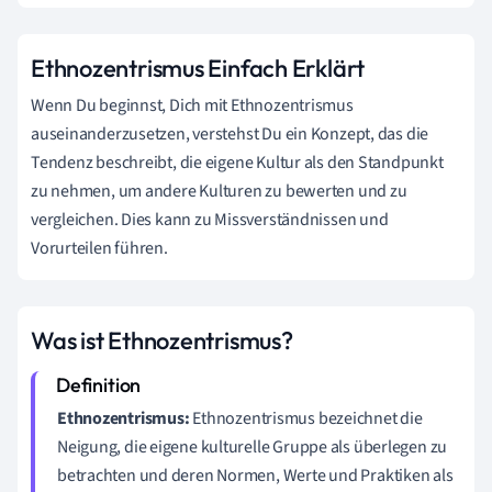
Ethnozentrismus Einfach Erklärt
Wenn Du beginnst, Dich mit Ethnozentrismus
auseinanderzusetzen, verstehst Du ein Konzept, das die
Tendenz beschreibt, die eigene Kultur als den Standpunkt
zu nehmen, um andere Kulturen zu bewerten und zu
vergleichen. Dies kann zu Missverständnissen und
Vorurteilen führen.
Was ist Ethnozentrismus?
Ethnozentrismus:
Ethnozentrismus bezeichnet die
Neigung, die eigene kulturelle Gruppe als überlegen zu
betrachten und deren Normen, Werte und Praktiken als