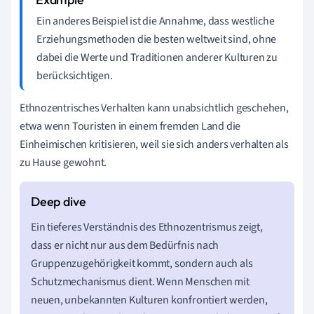
Ein anderes Beispiel ist die Annahme, dass westliche
Erziehungsmethoden die besten weltweit sind, ohne
dabei die Werte und Traditionen anderer Kulturen zu
berücksichtigen.
Ethnozentrisches Verhalten kann unabsichtlich geschehen,
etwa wenn Touristen in einem fremden Land die
Einheimischen kritisieren, weil sie sich anders verhalten als
zu Hause gewohnt.
Ein tieferes Verständnis des Ethnozentrismus zeigt,
dass er nicht nur aus dem Bedürfnis nach
Gruppenzugehörigkeit kommt, sondern auch als
Schutzmechanismus dient. Wenn Menschen mit
neuen, unbekannten Kulturen konfrontiert werden,