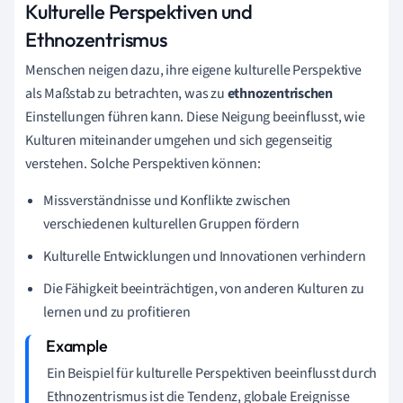
Kulturelle Perspektiven und
Ethnozentrismus
Menschen neigen dazu, ihre eigene kulturelle Perspektive
als Maßstab zu betrachten, was zu
ethnozentrischen
Einstellungen führen kann. Diese Neigung beeinflusst, wie
Kulturen miteinander umgehen und sich gegenseitig
verstehen. Solche Perspektiven können:
Missverständnisse und Konflikte zwischen
verschiedenen kulturellen Gruppen fördern
Kulturelle Entwicklungen und Innovationen verhindern
Die Fähigkeit beeinträchtigen, von anderen Kulturen zu
lernen und zu profitieren
Ein Beispiel für kulturelle Perspektiven beeinflusst durch
Ethnozentrismus ist die Tendenz, globale Ereignisse