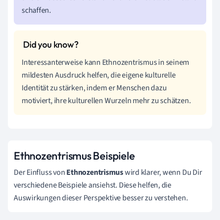
schaffen.
Interessanterweise kann Ethnozentrismus in seinem
mildesten Ausdruck helfen, die eigene kulturelle
Identität zu stärken, indem er Menschen dazu
motiviert, ihre kulturellen Wurzeln mehr zu schätzen.
Ethnozentrismus Beispiele
Der Einfluss von
Ethnozentrismus
wird klarer, wenn Du Dir
verschiedene Beispiele ansiehst. Diese helfen, die
Auswirkungen dieser Perspektive besser zu verstehen.