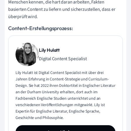
Menschen kennen, die hart daran arbeiten, Fakten
basierten Content zu liefern und sicherzustellen, dass er
überprüft wird.
Content-Erstellungsprozess:
Lily Hulatt
Digital Content Specialist
Lily Hulatt ist Digital Content Specialist mit über drei
Jahren Erfahrung in Content-Strategie und Curriculum-
Design. Sie hat 2022 ihren Doktortitel in Englischer Literatur
an der Durham University erhalten, dort auch im
Fachbereich Englische Studien unterrichtet und an
verschiedenen Veröffentlichungen mitgewirkt. Lily ist
Expertin für Englische Literatur, Englische Sprache,
Geschichte und Philosophie.