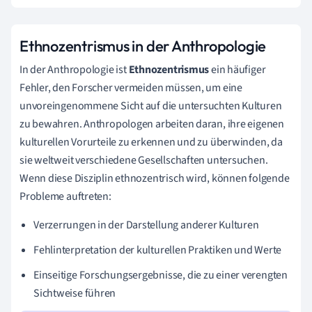
Ethnozentrismus in der Anthropologie
In der Anthropologie ist
Ethnozentrismus
ein häufiger
Fehler, den Forscher vermeiden müssen, um eine
unvoreingenommene Sicht auf die untersuchten Kulturen
zu bewahren. Anthropologen arbeiten daran, ihre eigenen
kulturellen Vorurteile zu erkennen und zu überwinden, da
sie weltweit verschiedene Gesellschaften untersuchen.
Wenn diese Disziplin ethnozentrisch wird, können folgende
Probleme auftreten:
Verzerrungen in der Darstellung anderer Kulturen
Fehlinterpretation der kulturellen Praktiken und Werte
Einseitige Forschungsergebnisse, die zu einer verengten
Sichtweise führen