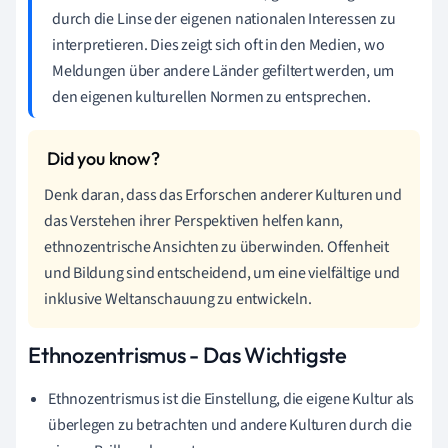
durch die Linse der eigenen nationalen Interessen zu
interpretieren. Dies zeigt sich oft in den Medien, wo
Meldungen über andere Länder gefiltert werden, um
den eigenen kulturellen Normen zu entsprechen.
Denk daran, dass das Erforschen anderer Kulturen und
das Verstehen ihrer Perspektiven helfen kann,
ethnozentrische Ansichten zu überwinden. Offenheit
und Bildung sind entscheidend, um eine vielfältige und
inklusive Weltanschauung zu entwickeln.
Ethnozentrismus - Das Wichtigste
Ethnozentrismus ist die Einstellung, die eigene Kultur als
überlegen zu betrachten und andere Kulturen durch die