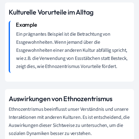
Kulturelle Vorurteile im Alltag
Ein prägnantes Beispiel ist die Betrachtung von
Essgewohnheiten. Wenn jemand über die
Essgewohnheiten einer anderen Kultur abfällig spricht,
wie z.B. die Verwendung von Essstäbchen statt Besteck,
zeigt dies, wie Ethnozentrismus Vorurteile fördert.
Auswirkungen von Ethnozentrismus
Ethnozentrismus beeinflusst unser Verständnis und unsere
Interaktionen mit anderen Kulturen. Es ist entscheidend, die
Auswirkungen dieser Sichtweise zu untersuchen, um die
sozialen Dynamiken besser zu verstehen.