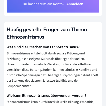
Du hast bereits ein Konto?
Anmelden
Häufig gestellte Fragen zum Thema
Ethnozentrismus
Was sind die Ursachen von Ethnozentrismus?
Ethnozentrismus entsteht oft durch soziale Prägung und
Erziehung, die die eigene Kultur als überlegen darstellen.
Unkenntnis oder mangelndes Verständnis für andere Kulturen
verstärken diese Haltung. Zudem können ethnische Konflikte und
historische Spannungen dazu beitragen. Psychologisch dient er oft
der Stärkung des eigenen Selbstwertgefühls und der
Gruppenidentität.
Wie kann Ethnozentrismus überwunden werden?
Ethnozentrismus kann durch interkulturelle Bildung, Empathie,