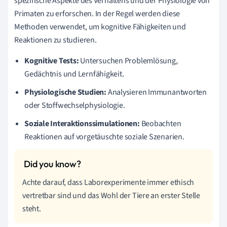
spezifische Aspekte des Verhaltens und der Physiologie von
Primaten zu erforschen. In der Regel werden diese
Methoden verwendet, um kognitive Fähigkeiten und
Reaktionen zu studieren.
Kognitive Tests:
Untersuchen Problemlösung,
Gedächtnis und Lernfähigkeit.
Physiologische Studien:
Analysieren Immunantworten
oder Stoffwechselphysiologie.
Soziale Interaktionssimulationen:
Beobachten
Reaktionen auf vorgetäuschte soziale Szenarien.
Achte darauf, dass Laborexperimente immer ethisch
vertretbar sind und das Wohl der Tiere an erster Stelle
steht.