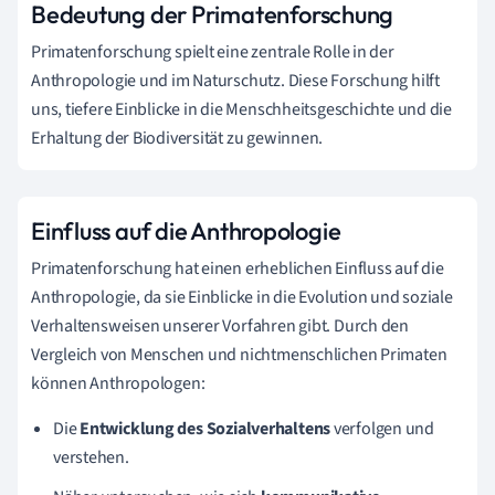
Bedeutung der Primatenforschung
Primatenforschung spielt eine zentrale Rolle in der
Anthropologie und im Naturschutz. Diese Forschung hilft
uns, tiefere Einblicke in die Menschheitsgeschichte und die
Erhaltung der Biodiversität zu gewinnen.
Einfluss auf die Anthropologie
Primatenforschung hat einen erheblichen Einfluss auf die
Anthropologie, da sie Einblicke in die Evolution und soziale
Verhaltensweisen unserer Vorfahren gibt. Durch den
Vergleich von Menschen und nichtmenschlichen Primaten
können Anthropologen:
Die
Entwicklung des Sozialverhaltens
verfolgen und
verstehen.