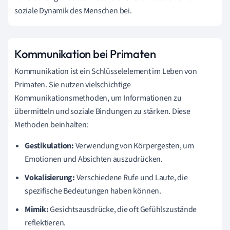
soziale Dynamik des Menschen bei.
Kommunikation bei Primaten
Kommunikation ist ein Schlüsselelement im Leben von
Primaten. Sie nutzen vielschichtige
Kommunikationsmethoden, um Informationen zu
übermitteln und soziale Bindungen zu stärken. Diese
Methoden beinhalten:
Gestikulation:
Verwendung von Körpergesten, um
Emotionen und Absichten auszudrücken.
Vokalisierung:
Verschiedene Rufe und Laute, die
spezifische Bedeutungen haben können.
Mimik:
Gesichtsausdrücke, die oft Gefühlszustände
reflektieren.