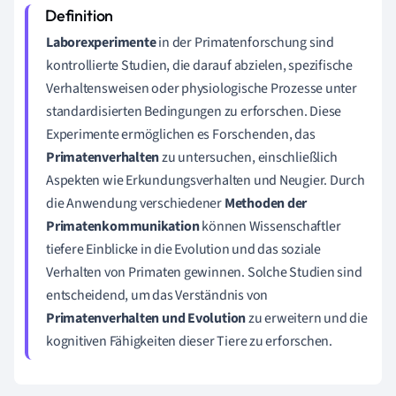
Laborexperimente
in der Primatenforschung sind
kontrollierte Studien, die darauf abzielen, spezifische
Verhaltensweisen oder physiologische Prozesse unter
standardisierten Bedingungen zu erforschen. Diese
Experimente ermöglichen es Forschenden, das
Primatenverhalten
zu untersuchen, einschließlich
Aspekten wie Erkundungsverhalten und Neugier. Durch
die Anwendung verschiedener
Methoden der
Primatenkommunikation
können Wissenschaftler
tiefere Einblicke in die Evolution und das soziale
Verhalten von Primaten gewinnen. Solche Studien sind
entscheidend, um das Verständnis von
Primatenverhalten und Evolution
zu erweitern und die
kognitiven Fähigkeiten dieser Tiere zu erforschen.