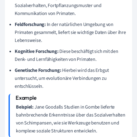
Sozialverhalten, Fortpflanzungsmuster und
Kommunikation von Primaten.
Feldforschung:
In der natürlichen Umgebung von
Primaten gesammelt, liefert sie wichtige Daten über ihre
Lebensweise.
Kognitive Forschung:
Diese beschäftigt sich mit den
Denk- und Lernfähigkeiten von Primaten.
Genetische Forschung:
Hierbei wird das Erbgut
untersucht, um evolutionäre Verbindungen zu
entschlüsseln.
Beispiel:
Jane Goodalls Studien in Gombe lieferte
bahnbrechende Erkenntnisse über das Sozialverhalten
von Schimpansen, wie sie Werkzeuge benutzen und
komplexe soziale Strukturen entwickeln.