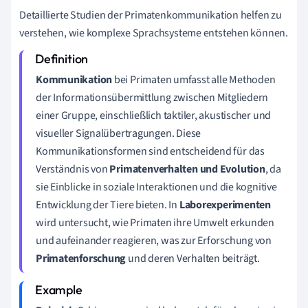
Detaillierte Studien der Primatenkommunikation helfen zu
verstehen, wie komplexe Sprachsysteme entstehen können.
Kommunikation
bei Primaten umfasst alle Methoden
der Informationsübermittlung zwischen Mitgliedern
einer Gruppe, einschließlich taktiler, akustischer und
visueller Signalübertragungen. Diese
Kommunikationsformen sind entscheidend für das
Verständnis von
Primatenverhalten und Evolution
, da
sie Einblicke in soziale Interaktionen und die kognitive
Entwicklung der Tiere bieten. In
Laborexperimenten
wird untersucht, wie Primaten ihre Umwelt erkunden
und aufeinander reagieren, was zur Erforschung von
Primatenforschung
und deren Verhalten beiträgt.