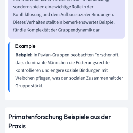
sondern spielen eine wichtige Rolle in der
Konfliktlösung und dem Aufbau sozialer Bindungen.
Dieses Verhalten stellt ein bemerkenswertes Beispiel
für die Komplexität der Gruppendynamik dar.
Beispiel:
In Pavian-Gruppen beobachten Forscher oft,
dass dominante Männchen die Fütterungsrechte
kontrollieren und engere soziale Bindungen mit
Weibchen pflegen, was den sozialen Zusammenhalt der
Gruppe stärkt.
Primatenforschung Beispiele aus der
Praxis