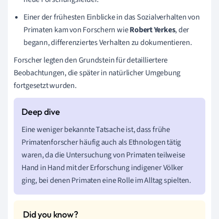
Einer der frühesten Einblicke in das Sozialverhalten von
Primaten kam von Forschern wie
Robert Yerkes
, der
begann, differenziertes Verhalten zu dokumentieren.
Forscher legten den Grundstein für detailliertere
Beobachtungen, die später in natürlicher Umgebung
fortgesetzt wurden.
Eine weniger bekannte Tatsache ist, dass frühe
Primatenforscher häufig auch als Ethnologen tätig
waren, da die Untersuchung von Primaten teilweise
Hand in Hand mit der Erforschung indigener Völker
ging, bei denen Primaten eine Rolle im Alltag spielten.