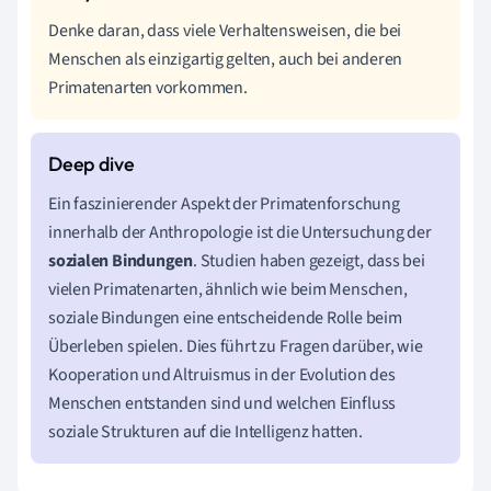
Denke daran, dass viele Verhaltensweisen, die bei
Menschen als einzigartig gelten, auch bei anderen
Primatenarten vorkommen.
Ein faszinierender Aspekt der Primatenforschung
innerhalb der Anthropologie ist die Untersuchung der
sozialen Bindungen
. Studien haben gezeigt, dass bei
vielen Primatenarten, ähnlich wie beim Menschen,
soziale Bindungen eine entscheidende Rolle beim
Überleben spielen. Dies führt zu Fragen darüber, wie
Kooperation und Altruismus in der Evolution des
Menschen entstanden sind und welchen Einfluss
soziale Strukturen auf die Intelligenz hatten.