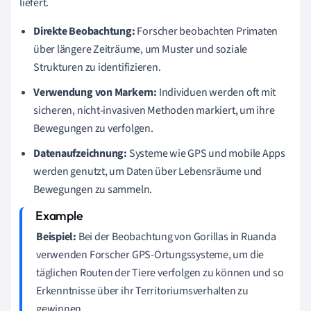
liefert.
Direkte Beobachtung:
Forscher beobachten Primaten
über längere Zeiträume, um Muster und soziale
Strukturen zu identifizieren.
Verwendung von Markern:
Individuen werden oft mit
sicheren, nicht-invasiven Methoden markiert, um ihre
Bewegungen zu verfolgen.
Datenaufzeichnung:
Systeme wie GPS und mobile Apps
werden genutzt, um Daten über Lebensräume und
Bewegungen zu sammeln.
Beispiel:
Bei der Beobachtung von Gorillas in Ruanda
verwenden Forscher GPS-Ortungssysteme, um die
täglichen Routen der Tiere verfolgen zu können und so
Erkenntnisse über ihr Territoriumsverhalten zu
gewinnen.