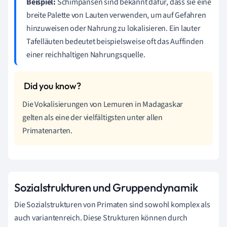
Beispiel:
Schimpansen sind bekannt dafür, dass sie eine
breite Palette von Lauten verwenden, um auf Gefahren
hinzuweisen oder Nahrung zu lokalisieren. Ein lauter
Tafelläuten bedeutet beispielsweise oft das Auffinden
einer reichhaltigen Nahrungsquelle.
Die Vokalisierungen von Lemuren in Madagaskar
gelten als eine der vielfältigsten unter allen
Primatenarten.
Sozialstrukturen und Gruppendynamik
Die Sozialstrukturen von Primaten sind sowohl komplex als
auch variantenreich. Diese Strukturen können durch