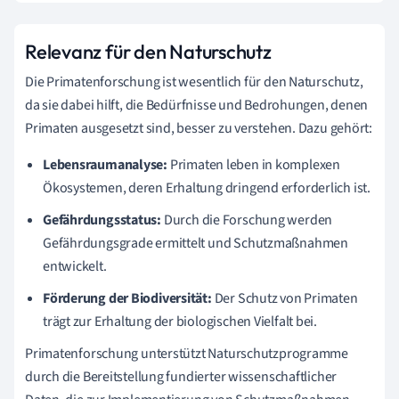
Relevanz für den Naturschutz
Die Primatenforschung ist wesentlich für den Naturschutz,
da sie dabei hilft, die Bedürfnisse und Bedrohungen, denen
Primaten ausgesetzt sind, besser zu verstehen. Dazu gehört:
Lebensraumanalyse:
Primaten leben in komplexen
Ökosystemen, deren Erhaltung dringend erforderlich ist.
Gefährdungsstatus:
Durch die Forschung werden
Gefährdungsgrade ermittelt und Schutzmaßnahmen
entwickelt.
Förderung der Biodiversität:
Der Schutz von Primaten
trägt zur Erhaltung der biologischen Vielfalt bei.
Primatenforschung unterstützt Naturschutzprogramme
durch die Bereitstellung fundierter wissenschaftlicher