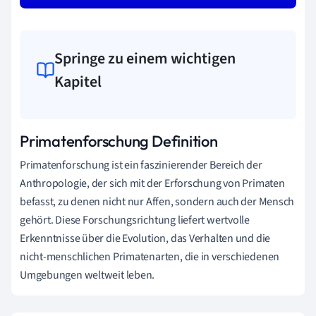
Springe zu einem wichtigen
Kapitel
Primatenforschung Definition
Primatenforschung ist ein faszinierender Bereich der
Anthropologie, der sich mit der Erforschung von Primaten
befasst, zu denen nicht nur Affen, sondern auch der Mensch
gehört. Diese Forschungsrichtung liefert wertvolle
Erkenntnisse über die Evolution, das Verhalten und die
nicht-menschlichen Primatenarten, die in verschiedenen
Umgebungen weltweit leben.