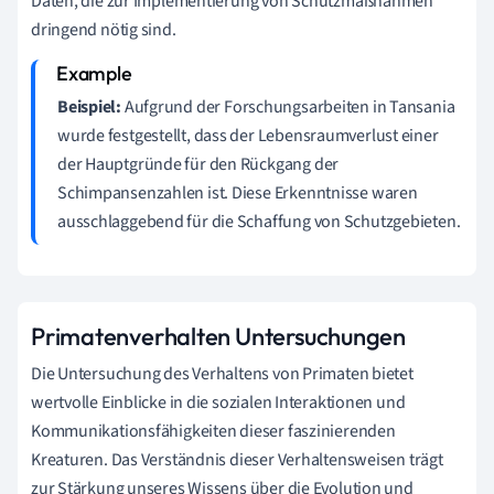
Daten, die zur Implementierung von Schutzmaßnahmen
dringend nötig sind.
Beispiel:
Aufgrund der Forschungsarbeiten in Tansania
wurde festgestellt, dass der Lebensraumverlust einer
der Hauptgründe für den Rückgang der
Schimpansenzahlen ist. Diese Erkenntnisse waren
ausschlaggebend für die Schaffung von Schutzgebieten.
Primatenverhalten Untersuchungen
Die Untersuchung des Verhaltens von Primaten bietet
wertvolle Einblicke in die sozialen Interaktionen und
Kommunikationsfähigkeiten dieser faszinierenden
Kreaturen. Das Verständnis dieser Verhaltensweisen trägt
zur Stärkung unseres Wissens über die Evolution und