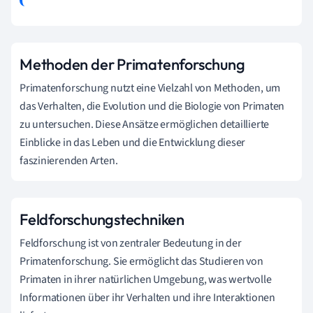
Methoden der Primatenforschung
Primatenforschung nutzt eine Vielzahl von Methoden, um
das Verhalten, die Evolution und die Biologie von Primaten
zu untersuchen. Diese Ansätze ermöglichen detaillierte
Einblicke in das Leben und die Entwicklung dieser
faszinierenden Arten.
Feldforschungstechniken
Feldforschung ist von zentraler Bedeutung in der
Primatenforschung. Sie ermöglicht das Studieren von
Primaten in ihrer natürlichen Umgebung, was wertvolle
Informationen über ihr Verhalten und ihre Interaktionen