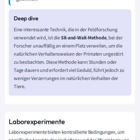
Eine interessante Technik, die in der Feldforschung
verwendet wird, ist die
Sit-and-Wait-Methode
, bei der
Forscher unauffällig an einem Platz verweilen, um die
natürlichen Verhaltensweisen der Primaten ungestört
zu beobachten. Diese Methode kann Stunden oder
Tage dauern und erfordert viel Geduld, führt jedoch zu
weniger Verzerrungen im natürlichen Verhalten der
Tiere.
Laborexperimente
Laborexperimente bieten kontrollierte Bedingungen, um