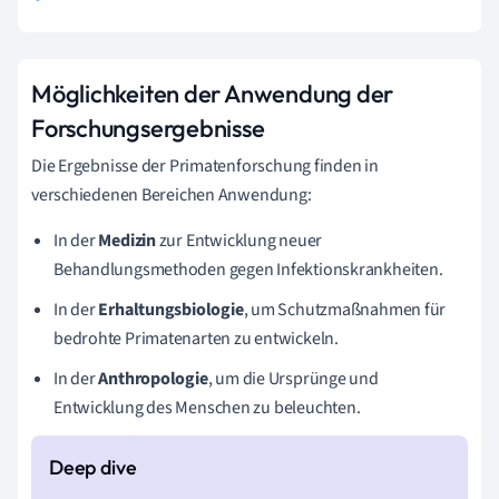
Möglichkeiten der Anwendung der
Forschungsergebnisse
Die Ergebnisse der Primatenforschung finden in
verschiedenen Bereichen Anwendung:
In der
Medizin
zur Entwicklung neuer
Behandlungsmethoden gegen Infektionskrankheiten.
In der
Erhaltungsbiologie
, um Schutzmaßnahmen für
bedrohte Primatenarten zu entwickeln.
In der
Anthropologie
, um die Ursprünge und
Entwicklung des Menschen zu beleuchten.