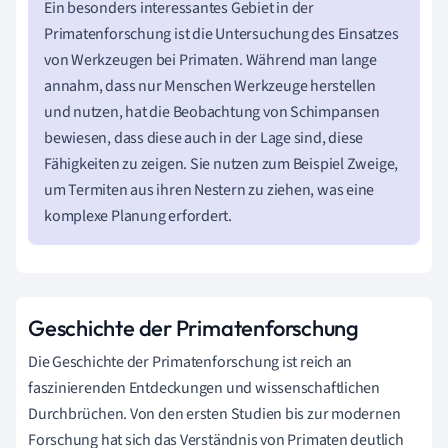
Ein besonders interessantes Gebiet in der
Primatenforschung ist die Untersuchung des Einsatzes
von Werkzeugen bei Primaten. Während man lange
annahm, dass nur Menschen Werkzeuge herstellen
und nutzen, hat die Beobachtung von Schimpansen
bewiesen, dass diese auch in der Lage sind, diese
Fähigkeiten zu zeigen. Sie nutzen zum Beispiel Zweige,
um Termiten aus ihren Nestern zu ziehen, was eine
komplexe Planung erfordert.
Geschichte der Primatenforschung
Die Geschichte der Primatenforschung ist reich an
faszinierenden Entdeckungen und wissenschaftlichen
Durchbrüchen. Von den ersten Studien bis zur modernen
Forschung hat sich das Verständnis von Primaten deutlich