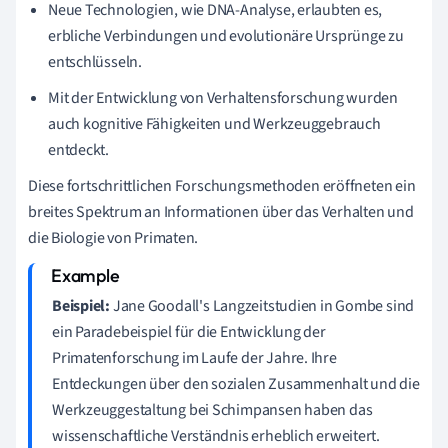
Neue Technologien, wie DNA-Analyse, erlaubten es,
erbliche Verbindungen und evolutionäre Ursprünge zu
entschlüsseln.
Mit der Entwicklung von Verhaltensforschung wurden
auch kognitive Fähigkeiten und Werkzeuggebrauch
entdeckt.
Diese fortschrittlichen Forschungsmethoden eröffneten ein
breites Spektrum an Informationen über das Verhalten und
die Biologie von Primaten.
Beispiel:
Jane Goodall's Langzeitstudien in Gombe sind
ein Paradebeispiel für die Entwicklung der
Primatenforschung im Laufe der Jahre. Ihre
Entdeckungen über den sozialen Zusammenhalt und die
Werkzeuggestaltung bei Schimpansen haben das
wissenschaftliche Verständnis erheblich erweitert.