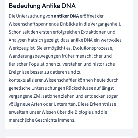
Bedeutung Antike DNA
Die Untersuchung von
antiker DNA
eröffnet der
Wissenschaft spannende Einblicke in die Vergangenheit.
Schon seit den ersten erfolgreichen Extraktionen und
Analysen hat sich gezeigt, dass antike DNA ein wertvolles
Werkzeug ist. Sie ermöglicht es, Evolutionsprozesse,
Wanderungsbewegungen früher menschlicher und
tierischer Populationen zu verstehen und historische
Ereignisse besser zu datieren und zu
kontextualisieren.Wissenschaftler können heute durch
genetische Untersuchungen Rückschlüsse auf längst
vergangene Zivilisationen ziehen und entdecken sogar
völlig neue Arten oder Unterarten. Diese Erkenntnisse
erweitern unser Wissen über die Biologie und die
menschliche Geschichte immens.