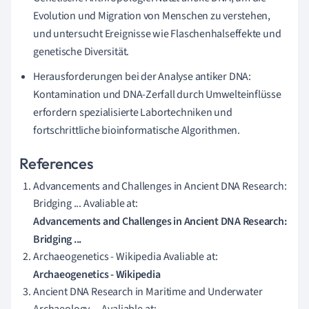
Evolution und Migration von Menschen zu verstehen,
und untersucht Ereignisse wie Flaschenhalseffekte und
genetische Diversität.
Herausforderungen bei der Analyse antiker DNA:
Kontamination und DNA-Zerfall durch Umwelteinflüsse
erfordern spezialisierte Labortechniken und
fortschrittliche bioinformatische Algorithmen.
References
Advancements and Challenges in Ancient DNA Research:
Bridging ... Avaliable at:
Advancements and Challenges in Ancient DNA Research:
Bridging ...
Archaeogenetics - Wikipedia Avaliable at:
Archaeogenetics - Wikipedia
Ancient DNA Research in Maritime and Underwater
Archaeology ... Avaliable at: