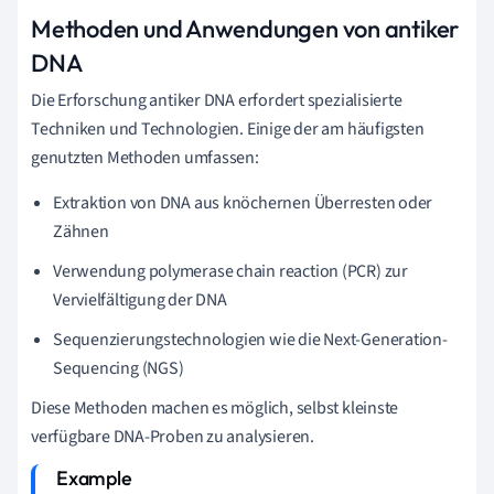
Methoden und Anwendungen von antiker
DNA
Die Erforschung antiker DNA erfordert spezialisierte
Techniken und Technologien. Einige der am häufigsten
genutzten Methoden umfassen:
Extraktion von DNA aus knöchernen Überresten oder
Zähnen
Verwendung polymerase chain reaction (PCR) zur
Vervielfältigung der DNA
Sequenzierungstechnologien wie die Next-Generation-
Sequencing (NGS)
Diese Methoden machen es möglich, selbst kleinste
verfügbare DNA-Proben zu analysieren.