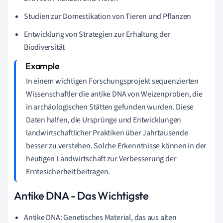
Studien zur Domestikation von Tieren und Pflanzen
Entwicklung von Strategien zur Erhaltung der
Biodiversität
In einem wichtigen Forschungsprojekt sequenzierten
Wissenschaftler die antike DNA von Weizenproben, die
in archäologischen Stätten gefunden wurden. Diese
Daten halfen, die Ursprünge und Entwicklungen
landwirtschaftlicher Praktiken über Jahrtausende
besser zu verstehen. Solche Erkenntnisse können in der
heutigen Landwirtschaft zur Verbesserung der
Erntesicherheit beitragen.
Antike DNA - Das Wichtigste
Antike DNA: Genetisches Material, das aus alten