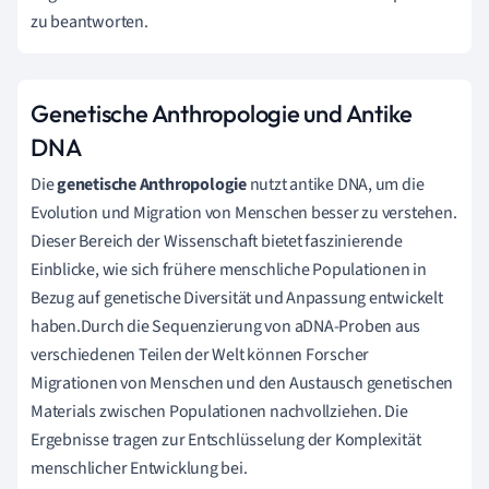
zu beantworten.
Genetische Anthropologie und Antike
DNA
Die
genetische Anthropologie
nutzt antike DNA, um die
Evolution und Migration von Menschen besser zu verstehen.
Dieser Bereich der Wissenschaft bietet faszinierende
Einblicke, wie sich frühere menschliche Populationen in
Bezug auf genetische Diversität und Anpassung entwickelt
haben.Durch die Sequenzierung von aDNA-Proben aus
verschiedenen Teilen der Welt können Forscher
Migrationen von Menschen und den Austausch genetischen
Materials zwischen Populationen nachvollziehen. Die
Ergebnisse tragen zur Entschlüsselung der Komplexität
menschlicher Entwicklung bei.