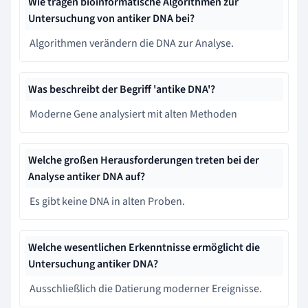
Wie tragen bioinformatische Algorithmen zur
Untersuchung von antiker DNA bei?
Algorithmen verändern die DNA zur Analyse.
Was beschreibt der Begriff 'antike DNA'?
Moderne Gene analysiert mit alten Methoden
Welche großen Herausforderungen treten bei der
Analyse antiker DNA auf?
Es gibt keine DNA in alten Proben.
Welche wesentlichen Erkenntnisse ermöglicht die
Untersuchung antiker DNA?
Ausschließlich die Datierung moderner Ereignisse.