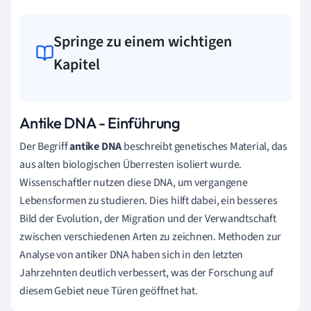
Springe zu einem wichtigen
Kapitel
Antike DNA - Einführung
Der Begriff
antike DNA
beschreibt genetisches Material, das
aus alten biologischen Überresten isoliert wurde.
Wissenschaftler nutzen diese DNA, um vergangene
Lebensformen zu studieren. Dies hilft dabei, ein besseres
Bild der Evolution, der Migration und der Verwandtschaft
zwischen verschiedenen Arten zu zeichnen. Methoden zur
Analyse von antiker DNA haben sich in den letzten
Jahrzehnten deutlich verbessert, was der Forschung auf
diesem Gebiet neue Türen geöffnet hat.