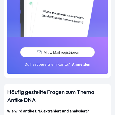
Mit E-Mail registrieren
Du hast bereits ein Konto?
Anmelden
Häufig gestellte Fragen zum Thema
Antike DNA
Wie wird antike DNA extrahiert und analysiert?