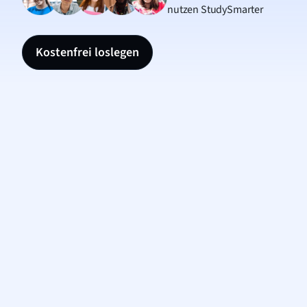
nutzen StudySmarter
Kostenfrei loslegen