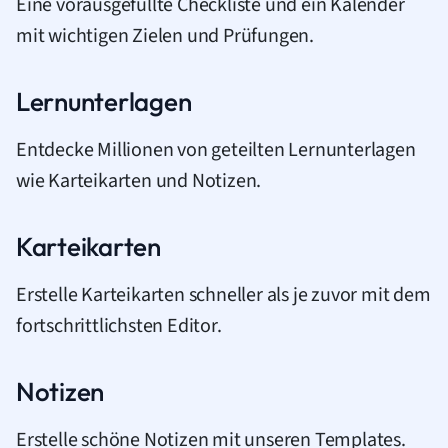
Eine vorausgefüllte Checkliste und ein Kalender
mit wichtigen Zielen und Prüfungen.
Lernunterlagen
Entdecke Millionen von geteilten Lernunterlagen
wie Karteikarten und Notizen.
Karteikarten
Erstelle Karteikarten schneller als je zuvor mit dem
fortschrittlichsten Editor.
Notizen
Erstelle schöne Notizen mit unseren Templates.