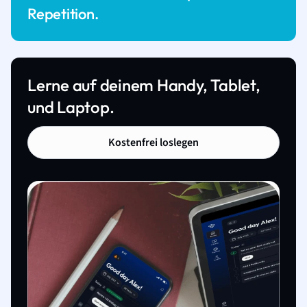
Repetition.
Lerne auf deinem Handy, Tablet,
und Laptop.
Kostenfrei loslegen