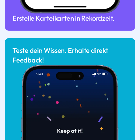
Erstelle Karteikarten in Rekordzeit.
Teste dein Wissen. Erhalte direkt
Feedback!