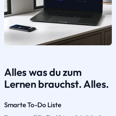
Alles was du zum
Lernen brauchst. Alles.
Smarte To-Do Liste