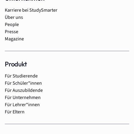
Karriere bei StudySmarter
Über uns
People
Presse
Magazine
Produkt
Für Studierende
Für Schüler*innen
Für Auszubildende
Für Unternehmen
Für Lehrer*innen
Für Eltern