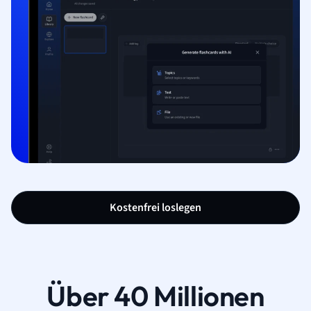
Kostenfrei loslegen
Über 40 Millionen