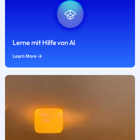
Lerne mit Hilfe von AI
Learn More