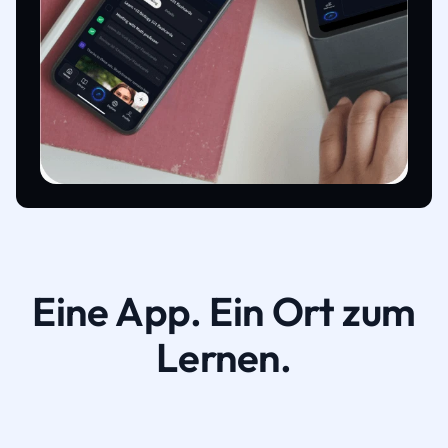
Eine App. Ein Ort zum
Lernen.