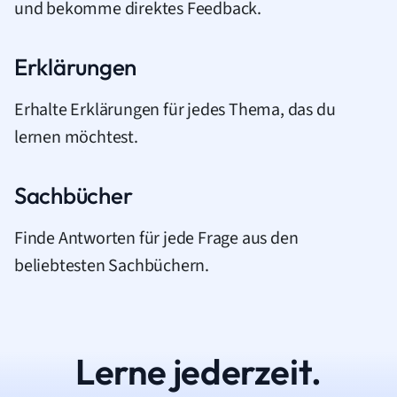
und bekomme direktes Feedback.
Erklärungen
Erhalte Erklärungen für jedes Thema, das du
lernen möchtest.
Sachbücher
Finde Antworten für jede Frage aus den
beliebtesten Sachbüchern.
Lerne jederzeit.