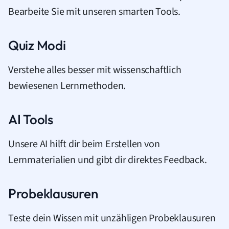
Bearbeite Sie mit unseren smarten Tools.
Quiz Modi
Verstehe alles besser mit wissenschaftlich
bewiesenen Lernmethoden.
AI Tools
Unsere AI hilft dir beim Erstellen von
Lernmaterialien und gibt dir direktes Feedback.
Probeklausuren
Teste dein Wissen mit unzähligen Probeklausuren