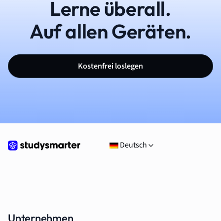
Lerne überall.
Auf allen Geräten.
Kostenfrei loslegen
Deutsch
Unternehmen