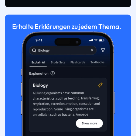
Erhalte Erklärungen zu jedem Thema.