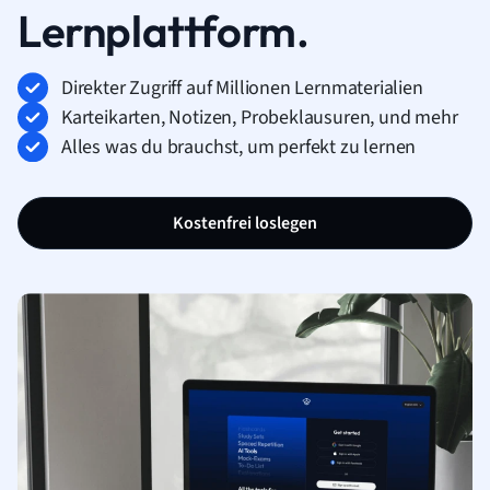
Lernplattform.
Direkter Zugriff auf Millionen Lernmaterialien
Karteikarten, Notizen, Probeklausuren, und mehr
Alles was du brauchst, um perfekt zu lernen
Kostenfrei loslegen