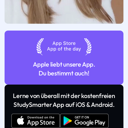
Apple liebt unsere App.
Du bestimmt auch!
Lerne von überall mit der kostenfreien
StudySmarter App auf iOS & Android.