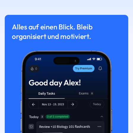
Alles auf einen Blick. Bleib
organisiert und motiviert.