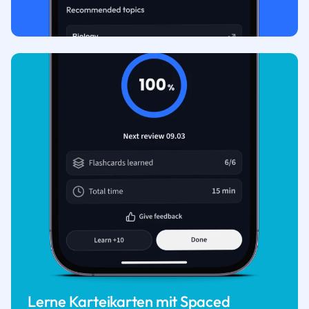
Lerne Karteikarten mit Spaced