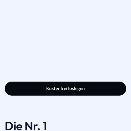
Kostenfrei loslegen
Die Nr. 1