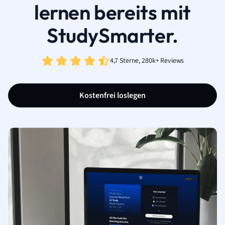
lernen bereits mit
StudySmarter.
4,7 Sterne, 280k+ Reviews
Kostenfrei loslegen