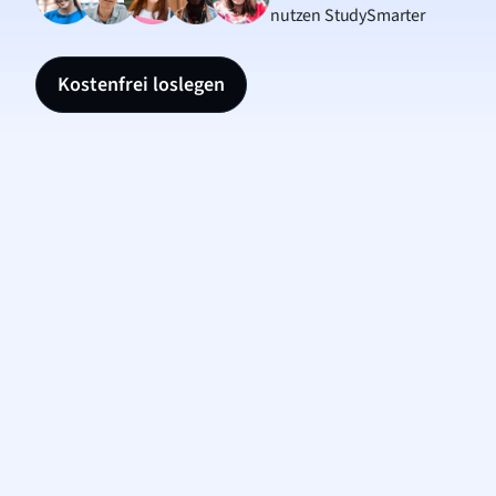
nutzen StudySmarter
Kostenfrei loslegen