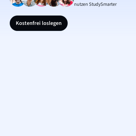
nutzen StudySmarter
Kostenfrei loslegen