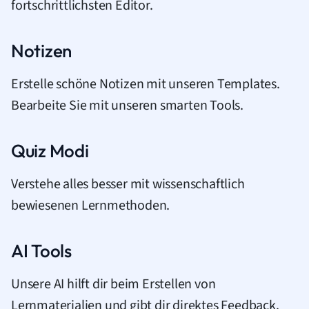
fortschrittlichsten Editor.
Notizen
Erstelle schöne Notizen mit unseren Templates.
Bearbeite Sie mit unseren smarten Tools.
Quiz Modi
Verstehe alles besser mit wissenschaftlich
bewiesenen Lernmethoden.
AI Tools
Unsere AI hilft dir beim Erstellen von
Lernmaterialien und gibt dir direktes Feedback.