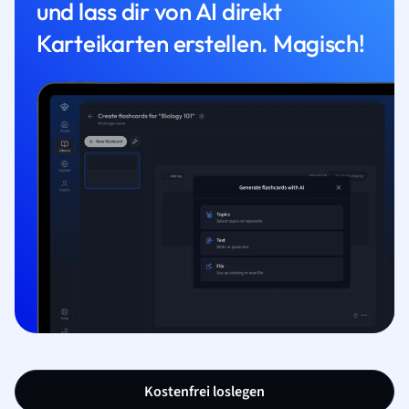
und lass dir von AI direkt
Karteikarten erstellen. Magisch!
Kostenfrei loslegen