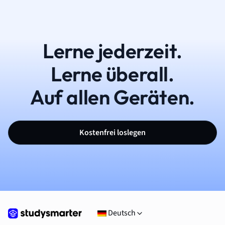
Lerne jederzeit.
Lerne überall.
Auf allen Geräten.
Kostenfrei loslegen
Deutsch