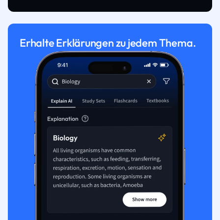
Erhalte Erklärungen zu jedem Thema.