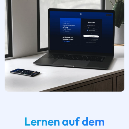
Lernen auf dem