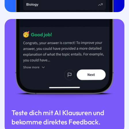
Teste dich mit AI Klausuren und
bekomme direktes Feedback.