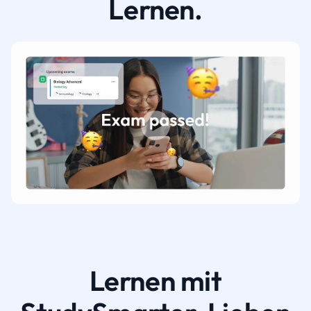
Lernen.
Lernen mit