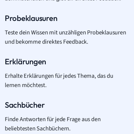
Probeklausuren
Teste dein Wissen mit unzähligen Probeklausuren
und bekomme direktes Feedback.
Erklärungen
Erhalte Erklärungen für jedes Thema, das du
lernen möchtest.
Sachbücher
Finde Antworten für jede Frage aus den
beliebtesten Sachbüchern.