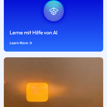
Lerne mit Hilfe von AI
Learn More