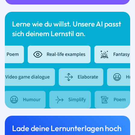
Lerne wie du willst. Unsere AI passt
sich deinem Lernstil an.
Lade deine Lernunterlagen hoch