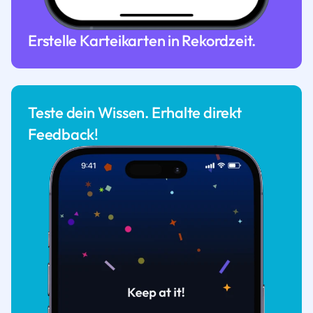
Erstelle Karteikarten in Rekordzeit.
Teste dein Wissen. Erhalte direkt
Feedback!