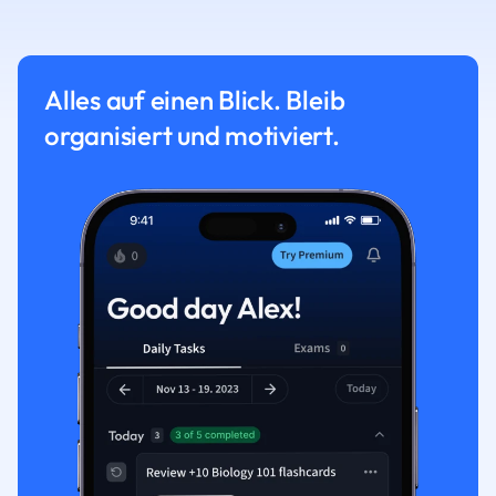
Alles auf einen Blick. Bleib
organisiert und motiviert.