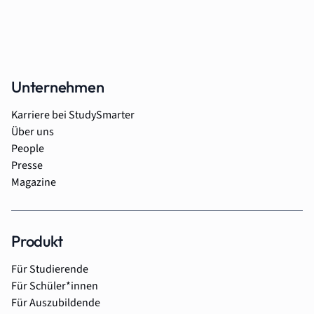
Unternehmen
Karriere bei StudySmarter
Über uns
People
Presse
Magazine
Produkt
Für Studierende
Für Schüler*innen
Für Auszubildende