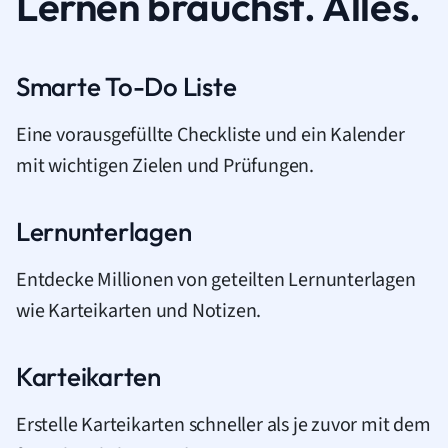
Lernen brauchst. Alles.
Smarte To-Do Liste
Eine vorausgefüllte Checkliste und ein Kalender
mit wichtigen Zielen und Prüfungen.
Lernunterlagen
Entdecke Millionen von geteilten Lernunterlagen
wie Karteikarten und Notizen.
Karteikarten
Erstelle Karteikarten schneller als je zuvor mit dem