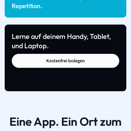
Repetition.
Lerne auf deinem Handy, Tablet,
und Laptop.
Kostenfrei loslegen
Eine App. Ein Ort zum