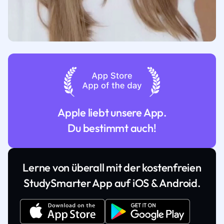
Apple liebt unsere App.
Du bestimmt auch!
Lerne von überall mit der kostenfreien
StudySmarter App auf iOS & Android.