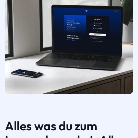
Alles was du zum