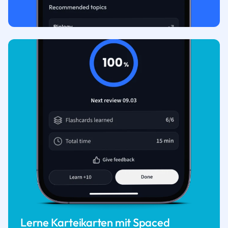
Lerne Karteikarten mit Spaced