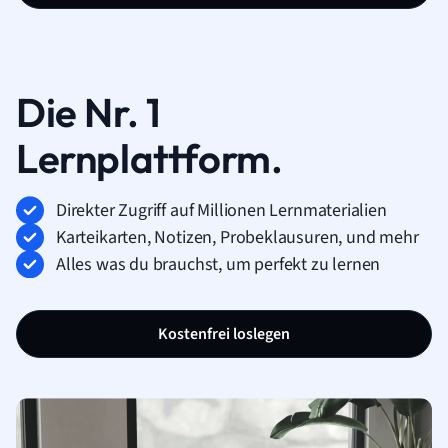
Die Nr. 1
Lernplattform.
Direkter Zugriff auf Millionen Lernmaterialien
Karteikarten, Notizen, Probeklausuren, und mehr
Alles was du brauchst, um perfekt zu lernen
Kostenfrei loslegen