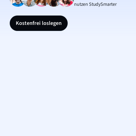
nutzen StudySmarter
Kostenfrei loslegen