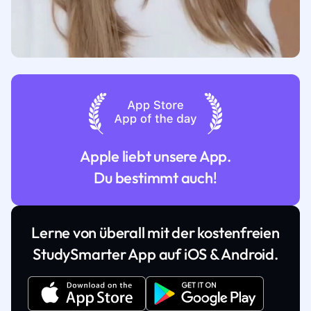
Apple liebt unsere App.
Du bestimmt auch!
Lerne von überall mit der kostenfreien
StudySmarter App auf iOS & Android.