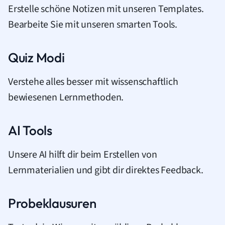
Erstelle schöne Notizen mit unseren Templates.
Bearbeite Sie mit unseren smarten Tools.
Quiz Modi
Verstehe alles besser mit wissenschaftlich
bewiesenen Lernmethoden.
AI Tools
Unsere AI hilft dir beim Erstellen von
Lernmaterialien und gibt dir direktes Feedback.
Probeklausuren