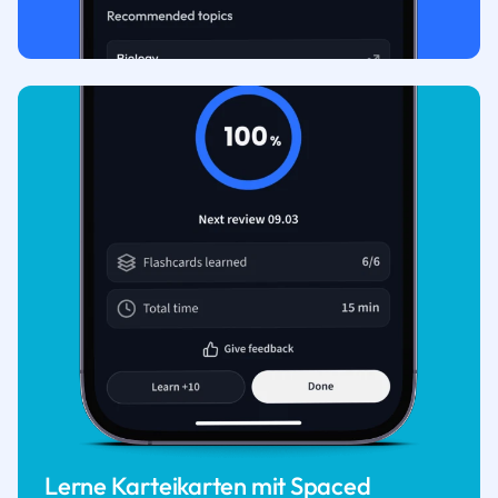
Lerne Karteikarten mit Spaced