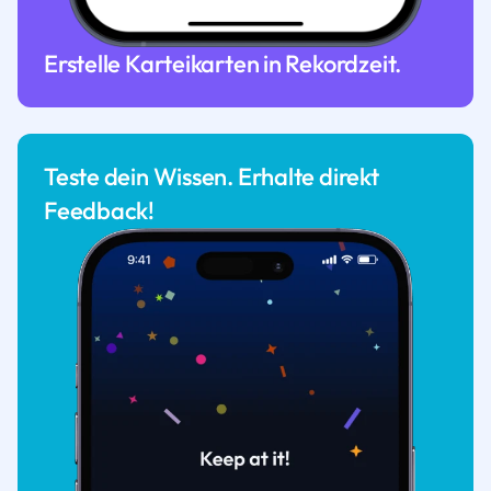
Erstelle Karteikarten in Rekordzeit.
Teste dein Wissen. Erhalte direkt
Feedback!