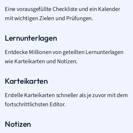
Eine vorausgefüllte Checkliste und ein Kalender
mit wichtigen Zielen und Prüfungen.
Lernunterlagen
Entdecke Millionen von geteilten Lernunterlagen
wie Karteikarten und Notizen.
Karteikarten
Erstelle Karteikarten schneller als je zuvor mit dem
fortschrittlichsten Editor.
Notizen