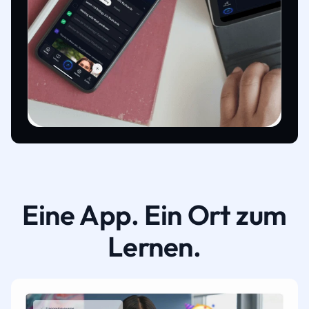
Eine App. Ein Ort zum
Lernen.