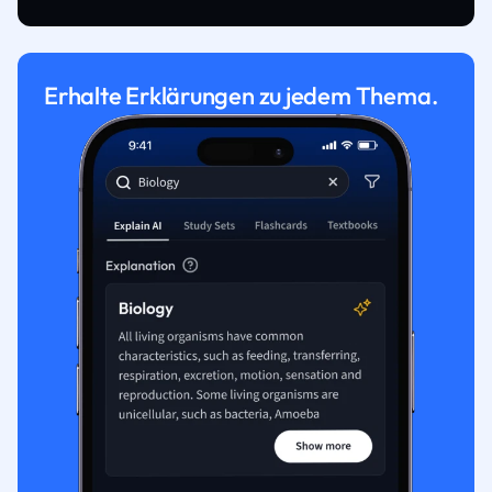
Erhalte Erklärungen zu jedem Thema.