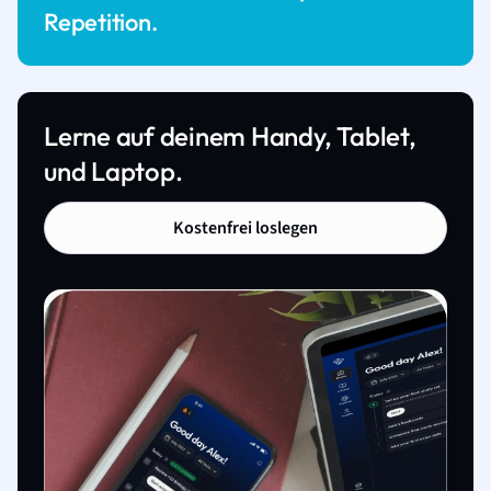
Repetition.
Lerne auf deinem Handy, Tablet,
und Laptop.
Kostenfrei loslegen