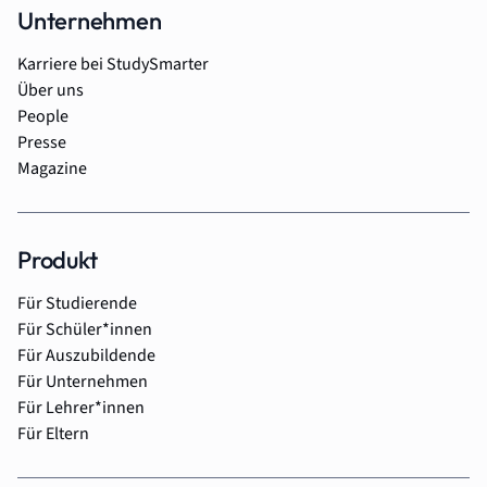
Unternehmen
Karriere bei StudySmarter
Über uns
People
Presse
Magazine
Produkt
Für Studierende
Für Schüler*innen
Für Auszubildende
Für Unternehmen
Für Lehrer*innen
Für Eltern