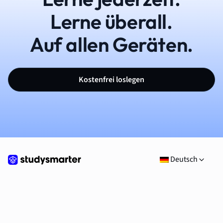
Lerne überall.
Auf allen Geräten.
Kostenfrei loslegen
Deutsch