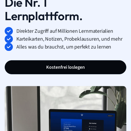
Die Nr. 1
Lernplattform.
Direkter Zugriff auf Millionen Lernmaterialien
Karteikarten, Notizen, Probeklausuren, und mehr
Alles was du brauchst, um perfekt zu lernen
Kostenfrei loslegen