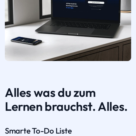
Alles was du zum
Lernen brauchst. Alles.
Smarte To-Do Liste