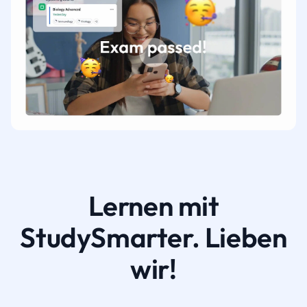
Lernen mit
StudySmarter. Lieben
wir!