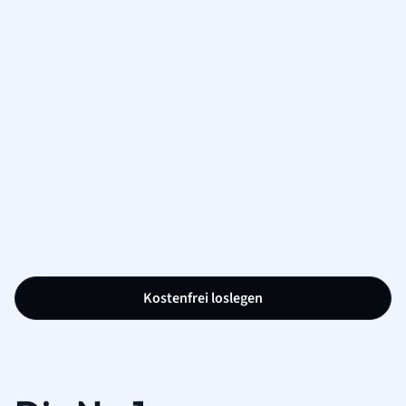
Kostenfrei loslegen