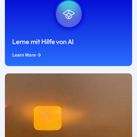
Lerne mit Hilfe von AI
Learn More