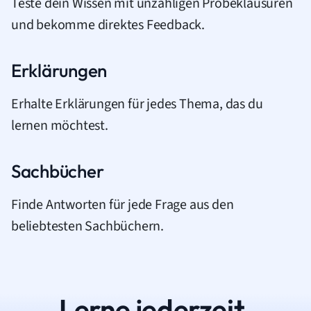
Teste dein Wissen mit unzähligen Probeklausuren
und bekomme direktes Feedback.
Erklärungen
Erhalte Erklärungen für jedes Thema, das du
lernen möchtest.
Sachbücher
Finde Antworten für jede Frage aus den
beliebtesten Sachbüchern.
Lerne jederzeit.