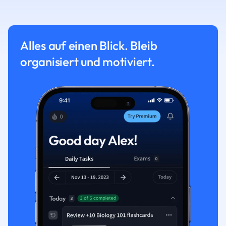
Alles auf einen Blick. Bleib
organisiert und motiviert.