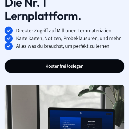
Die Nr. 1
Lernplattform.
Direkter Zugriff auf Millionen Lernmaterialien
Karteikarten, Notizen, Probeklausuren, und mehr
Alles was du brauchst, um perfekt zu lernen
Kostenfrei loslegen