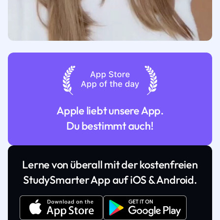
Apple liebt unsere App.
Du bestimmt auch!
Lerne von überall mit der kostenfreien
StudySmarter App auf iOS & Android.