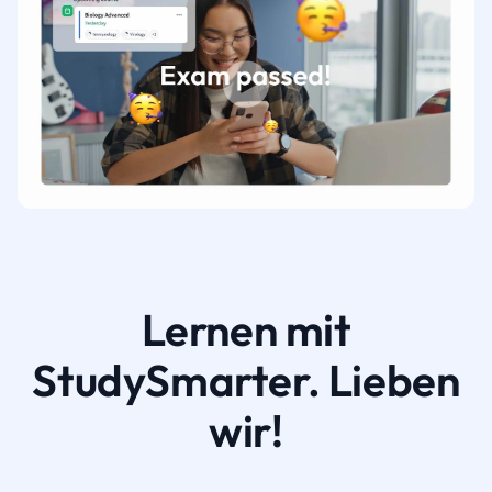
Lernen mit
StudySmarter. Lieben
wir!