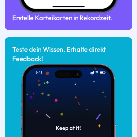
Erstelle Karteikarten in Rekordzeit.
Teste dein Wissen. Erhalte direkt
Feedback!