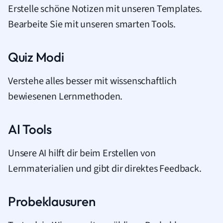
Erstelle schöne Notizen mit unseren Templates.
Bearbeite Sie mit unseren smarten Tools.
Quiz Modi
Verstehe alles besser mit wissenschaftlich
bewiesenen Lernmethoden.
AI Tools
Unsere AI hilft dir beim Erstellen von
Lernmaterialien und gibt dir direktes Feedback.
Probeklausuren