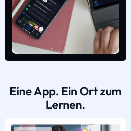
Eine App. Ein Ort zum
Lernen.