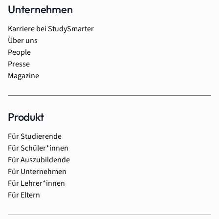
Unternehmen
Karriere bei StudySmarter
Über uns
People
Presse
Magazine
Produkt
Für Studierende
Für Schüler*innen
Für Auszubildende
Für Unternehmen
Für Lehrer*innen
Für Eltern