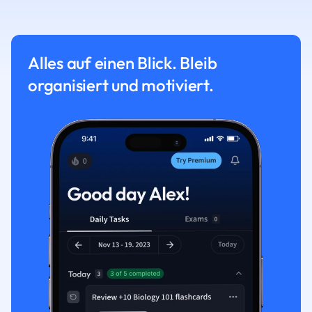
Alles auf einen Blick. Bleib
organisiert und motiviert.