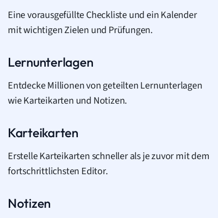
Eine vorausgefüllte Checkliste und ein Kalender
mit wichtigen Zielen und Prüfungen.
Lernunterlagen
Entdecke Millionen von geteilten Lernunterlagen
wie Karteikarten und Notizen.
Karteikarten
Erstelle Karteikarten schneller als je zuvor mit dem
fortschrittlichsten Editor.
Notizen