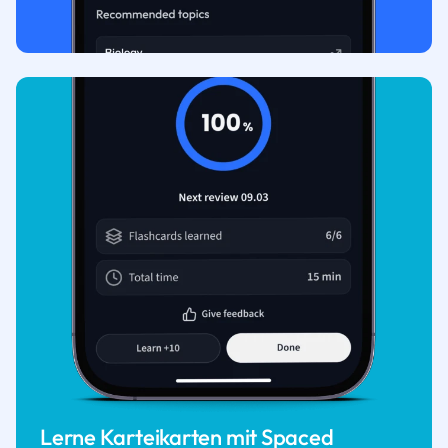
Lerne Karteikarten mit Spaced