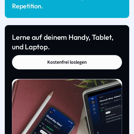
Repetition.
Lerne auf deinem Handy, Tablet,
und Laptop.
Kostenfrei loslegen