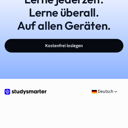
Lerne überall.
Auf allen Geräten.
Kostenfrei loslegen
Deutsch