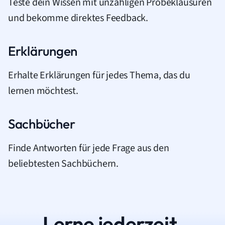
Teste dein Wissen mit unzähligen Probeklausuren
und bekomme direktes Feedback.
Erklärungen
Erhalte Erklärungen für jedes Thema, das du
lernen möchtest.
Sachbücher
Finde Antworten für jede Frage aus den
beliebtesten Sachbüchern.
Lerne jederzeit.