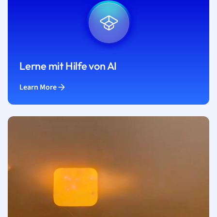
Lerne mit Hilfe von AI
Learn More