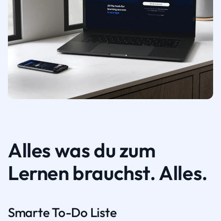
Alles was du zum
Lernen brauchst. Alles.
Smarte To-Do Liste