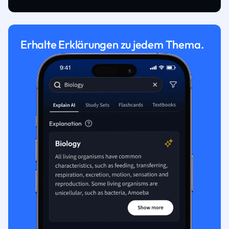
Erhalte Erklärungen zu jedem Thema.