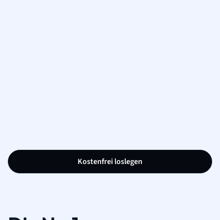
Kostenfrei loslegen