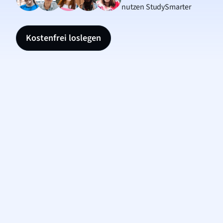
nutzen StudySmarter
Kostenfrei loslegen