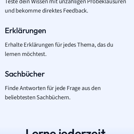
Teste dein Wissen mit unzähligen Probeklausuren
und bekomme direktes Feedback.
Erklärungen
Erhalte Erklärungen für jedes Thema, das du
lernen möchtest.
Sachbücher
Finde Antworten für jede Frage aus den
beliebtesten Sachbüchern.
Lerne jederzeit.