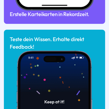
Erstelle Karteikarten in Rekordzeit.
Teste dein Wissen. Erhalte direkt
Feedback!