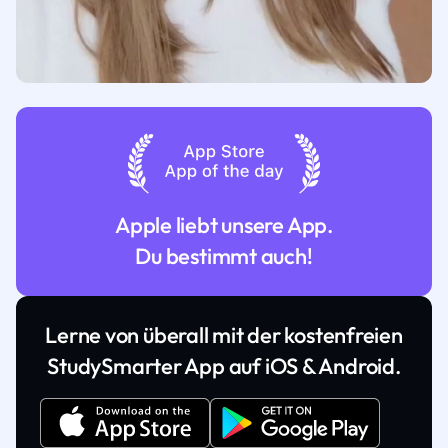
Apple liebt unsere App.
Du bestimmt auch!
Lerne von überall mit der kostenfreien
StudySmarter App auf iOS & Android.