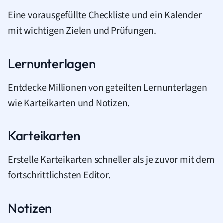
Eine vorausgefüllte Checkliste und ein Kalender
mit wichtigen Zielen und Prüfungen.
Lernunterlagen
Entdecke Millionen von geteilten Lernunterlagen
wie Karteikarten und Notizen.
Karteikarten
Erstelle Karteikarten schneller als je zuvor mit dem
fortschrittlichsten Editor.
Notizen