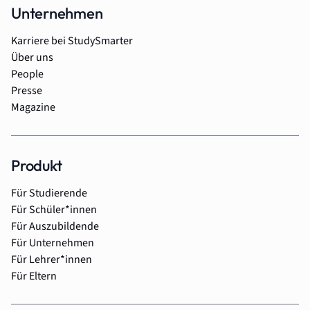
Unternehmen
Karriere bei StudySmarter
Über uns
People
Presse
Magazine
Produkt
Für Studierende
Für Schüler*innen
Für Auszubildende
Für Unternehmen
Für Lehrer*innen
Für Eltern