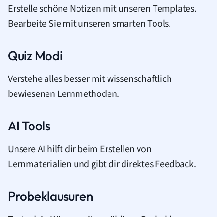
Erstelle schöne Notizen mit unseren Templates.
Bearbeite Sie mit unseren smarten Tools.
Quiz Modi
Verstehe alles besser mit wissenschaftlich
bewiesenen Lernmethoden.
AI Tools
Unsere AI hilft dir beim Erstellen von
Lernmaterialien und gibt dir direktes Feedback.
Probeklausuren