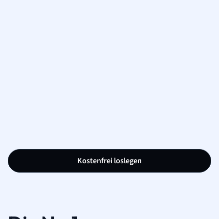
Kostenfrei loslegen