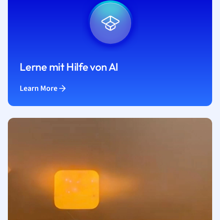
Lerne mit Hilfe von AI
Learn More