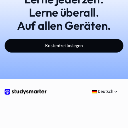
Lerne überall.
Auf allen Geräten.
Kostenfrei loslegen
Deutsch