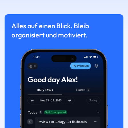
Alles auf einen Blick. Bleib
organisiert und motiviert.