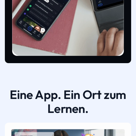
Eine App. Ein Ort zum
Lernen.