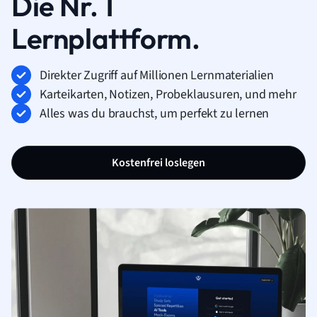
Die Nr. 1
Lernplattform.
Direkter Zugriff auf Millionen Lernmaterialien
Karteikarten, Notizen, Probeklausuren, und mehr
Alles was du brauchst, um perfekt zu lernen
Kostenfrei loslegen