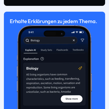
Erhalte Erklärungen zu jedem Thema.