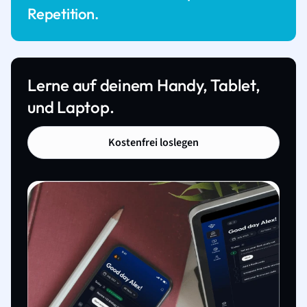
Repetition.
Lerne auf deinem Handy, Tablet,
und Laptop.
Kostenfrei loslegen