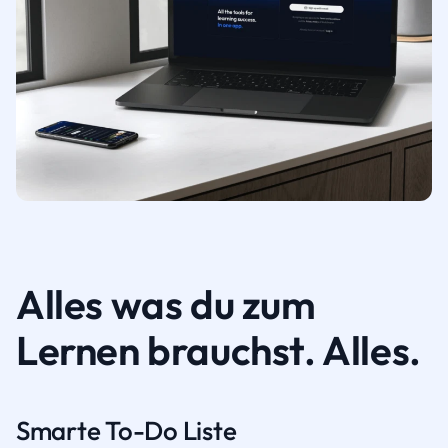
Alles was du zum
Lernen brauchst. Alles.
Smarte To-Do Liste