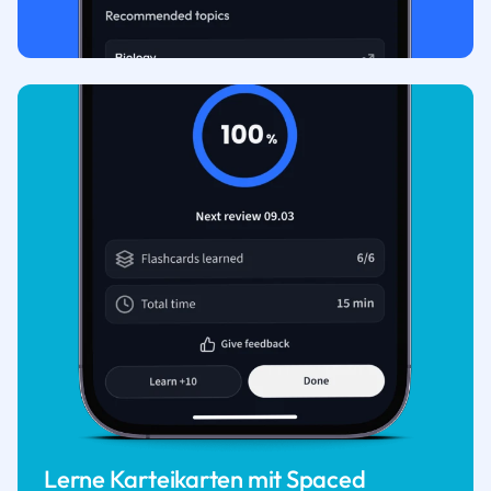
Lerne Karteikarten mit Spaced