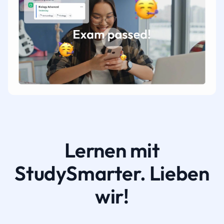
Lernen mit
StudySmarter. Lieben
wir!