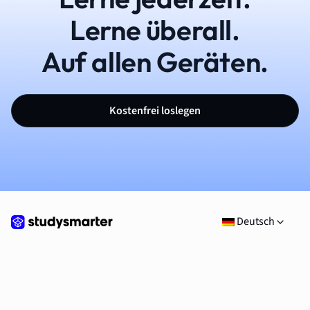
Lerne überall.
Auf allen Geräten.
Kostenfrei loslegen
Deutsch