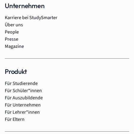
Unternehmen
Karriere bei StudySmarter
Über uns
People
Presse
Magazine
Produkt
Für Studierende
Für Schüler*innen
Für Auszubildende
Für Unternehmen
Für Lehrer*innen
Für Eltern