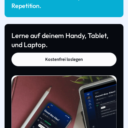
Repetition.
Lerne auf deinem Handy, Tablet,
und Laptop.
Kostenfrei loslegen