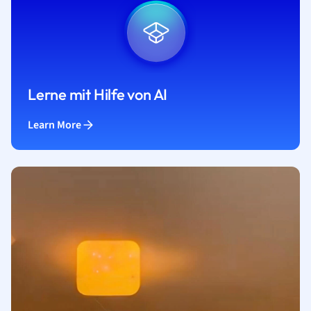
Lerne mit Hilfe von AI
Learn More