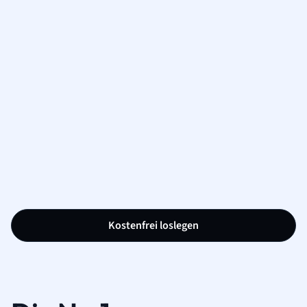
Kostenfrei loslegen