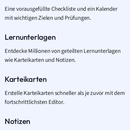
Eine vorausgefüllte Checkliste und ein Kalender
mit wichtigen Zielen und Prüfungen.
Lernunterlagen
Entdecke Millionen von geteilten Lernunterlagen
wie Karteikarten und Notizen.
Karteikarten
Erstelle Karteikarten schneller als je zuvor mit dem
fortschrittlichsten Editor.
Notizen