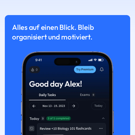
Alles auf einen Blick. Bleib
organisiert und motiviert.