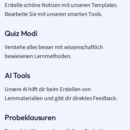
Erstelle schöne Notizen mit unseren Templates.
Bearbeite Sie mit unseren smarten Tools.
Quiz Modi
Verstehe alles besser mit wissenschaftlich
bewiesenen Lernmethoden.
AI Tools
Unsere AI hilft dir beim Erstellen von
Lernmaterialien und gibt dir direktes Feedback.
Probeklausuren