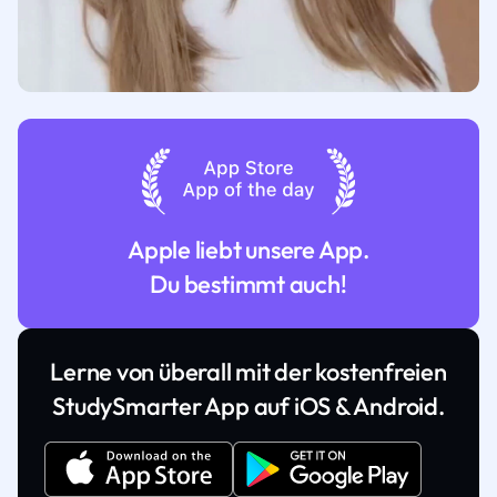
Apple liebt unsere App.
Du bestimmt auch!
Lerne von überall mit der kostenfreien
StudySmarter App auf iOS & Android.