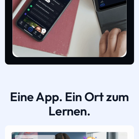
Eine App. Ein Ort zum
Lernen.