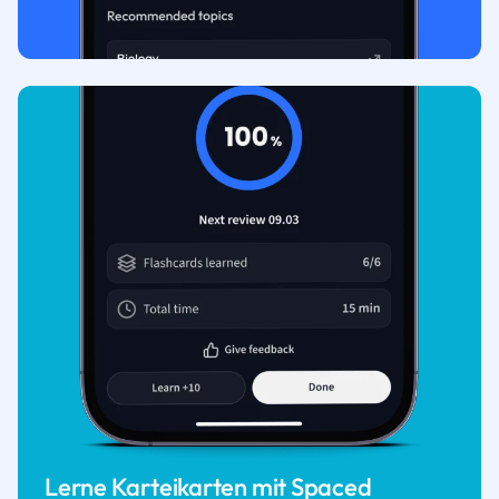
Lerne Karteikarten mit Spaced