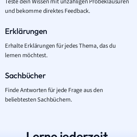
Teste dein Wissen mit unzähligen Probeklausuren
und bekomme direktes Feedback.
Erklärungen
Erhalte Erklärungen für jedes Thema, das du
lernen möchtest.
Sachbücher
Finde Antworten für jede Frage aus den
beliebtesten Sachbüchern.
Lerne jederzeit.