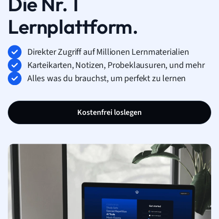
Die Nr. 1
Lernplattform.
Direkter Zugriff auf Millionen Lernmaterialien
Karteikarten, Notizen, Probeklausuren, und mehr
Alles was du brauchst, um perfekt zu lernen
Kostenfrei loslegen