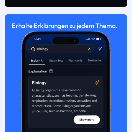
Erhalte Erklärungen zu jedem Thema.