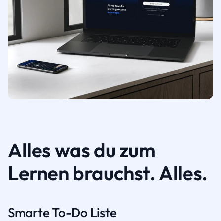
Alles was du zum
Lernen brauchst. Alles.
Smarte To-Do Liste