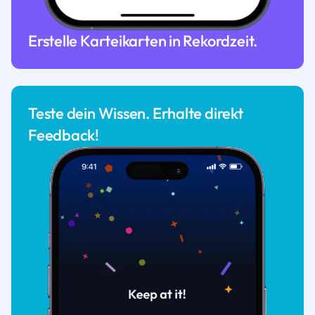
Erstelle Karteikarten in Rekordzeit.
Teste dein Wissen. Erhalte direkt
Feedback!