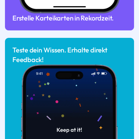
Erstelle Karteikarten in Rekordzeit.
Teste dein Wissen. Erhalte direkt
Feedback!