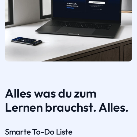
Alles was du zum
Lernen brauchst. Alles.
Smarte To-Do Liste