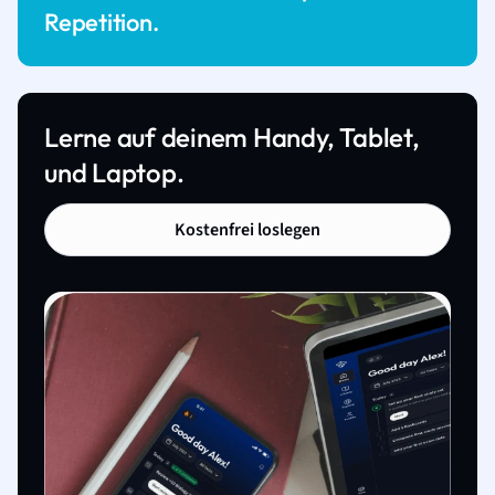
Repetition.
Lerne auf deinem Handy, Tablet,
und Laptop.
Kostenfrei loslegen