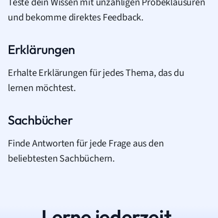
Teste dein Wissen mit unzähligen Probeklausuren
und bekomme direktes Feedback.
Erklärungen
Erhalte Erklärungen für jedes Thema, das du
lernen möchtest.
Sachbücher
Finde Antworten für jede Frage aus den
beliebtesten Sachbüchern.
Lerne jederzeit.