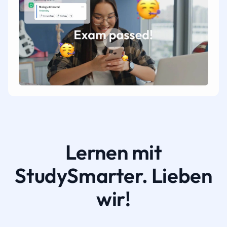
Lernen mit
StudySmarter. Lieben
wir!