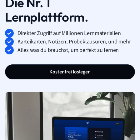
Die Nr. 1
Lernplattform.
Direkter Zugriff auf Millionen Lernmaterialien
Karteikarten, Notizen, Probeklausuren, und mehr
Alles was du brauchst, um perfekt zu lernen
Kostenfrei loslegen