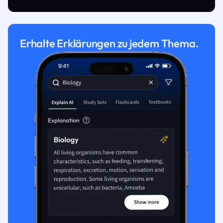
Erhalte Erklärungen zu jedem Thema.