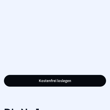
Kostenfrei loslegen