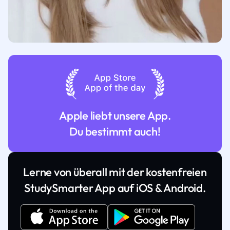
Apple liebt unsere App.
Du bestimmt auch!
Lerne von überall mit der kostenfreien
StudySmarter App auf iOS & Android.