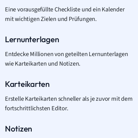
Eine vorausgefüllte Checkliste und ein Kalender
mit wichtigen Zielen und Prüfungen.
Lernunterlagen
Entdecke Millionen von geteilten Lernunterlagen
wie Karteikarten und Notizen.
Karteikarten
Erstelle Karteikarten schneller als je zuvor mit dem
fortschrittlichsten Editor.
Notizen