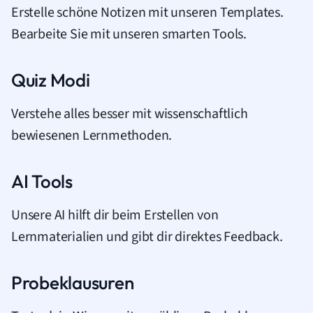
Erstelle schöne Notizen mit unseren Templates.
Bearbeite Sie mit unseren smarten Tools.
Quiz Modi
Verstehe alles besser mit wissenschaftlich
bewiesenen Lernmethoden.
AI Tools
Unsere AI hilft dir beim Erstellen von
Lernmaterialien und gibt dir direktes Feedback.
Probeklausuren