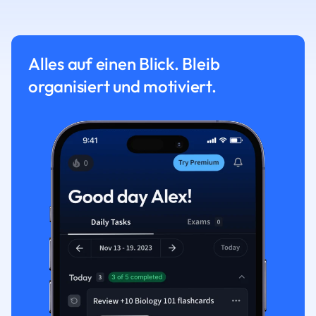
Alles auf einen Blick. Bleib
organisiert und motiviert.