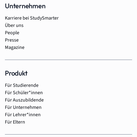
Unternehmen
Karriere bei StudySmarter
Über uns
People
Presse
Magazine
Produkt
Für Studierende
Für Schüler*innen
Für Auszubildende
Für Unternehmen
Für Lehrer*innen
Für Eltern