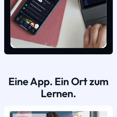
Eine App. Ein Ort zum
Lernen.