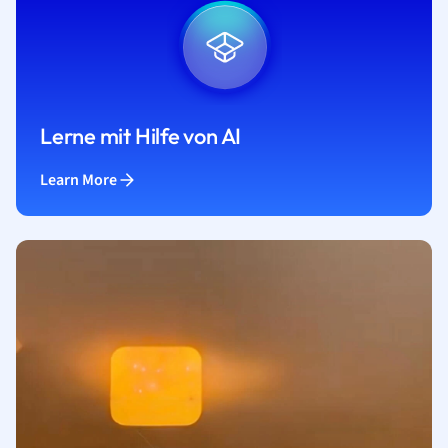
Lerne mit Hilfe von AI
Learn More