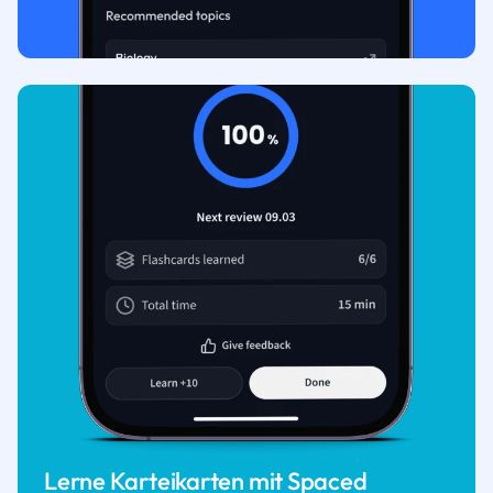
Lerne Karteikarten mit Spaced