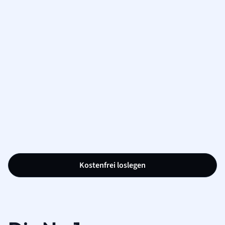
Kostenfrei loslegen