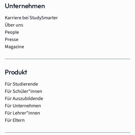
Unternehmen
Karriere bei StudySmarter
Über uns
People
Presse
Magazine
Produkt
Für Studierende
Für Schüler*innen
Für Auszubildende
Für Unternehmen
Für Lehrer*innen
Für Eltern