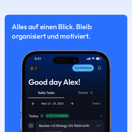
Alles auf einen Blick. Bleib
organisiert und motiviert.