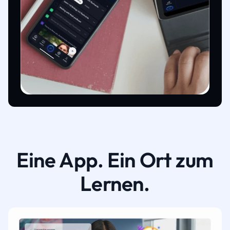
Eine App. Ein Ort zum
Lernen.