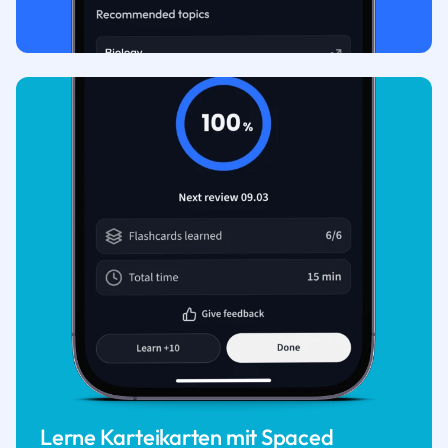
Lerne Karteikarten mit Spaced