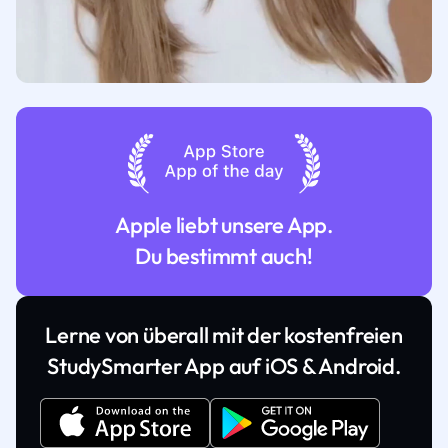
Apple liebt unsere App.
Du bestimmt auch!
Lerne von überall mit der kostenfreien
StudySmarter App auf iOS & Android.