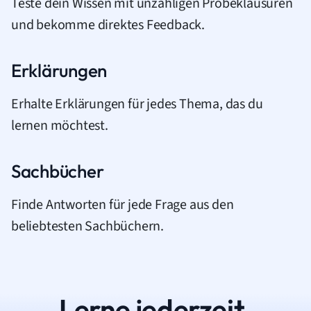
Teste dein Wissen mit unzähligen Probeklausuren
und bekomme direktes Feedback.
Erklärungen
Erhalte Erklärungen für jedes Thema, das du
lernen möchtest.
Sachbücher
Finde Antworten für jede Frage aus den
beliebtesten Sachbüchern.
Lerne jederzeit.