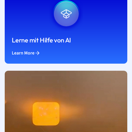
Lerne mit Hilfe von AI
Learn More