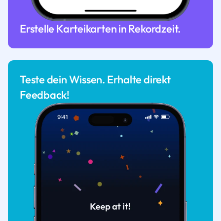
Erstelle Karteikarten in Rekordzeit.
Teste dein Wissen. Erhalte direkt
Feedback!