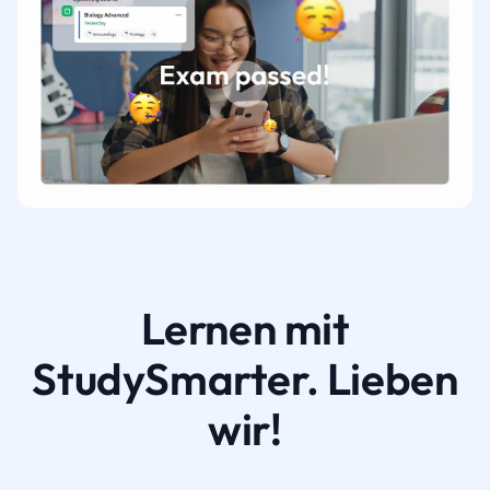
Lernen mit
StudySmarter. Lieben
wir!