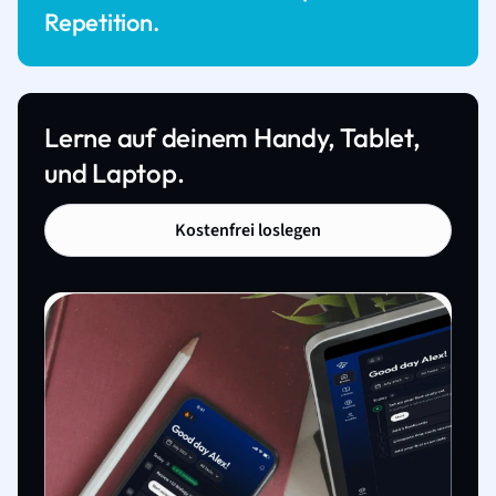
Repetition.
Lerne auf deinem Handy, Tablet,
und Laptop.
Kostenfrei loslegen