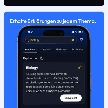
Erhalte Erklärungen zu jedem Thema.