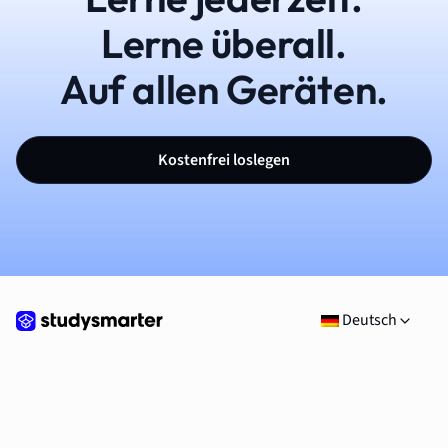
Lerne überall.
Auf allen Geräten.
Kostenfrei loslegen
Deutsch