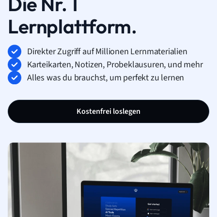
Die Nr. 1
Lernplattform.
Direkter Zugriff auf Millionen Lernmaterialien
Karteikarten, Notizen, Probeklausuren, und mehr
Alles was du brauchst, um perfekt zu lernen
Kostenfrei loslegen