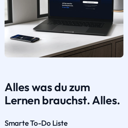
Alles was du zum
Lernen brauchst. Alles.
Smarte To-Do Liste