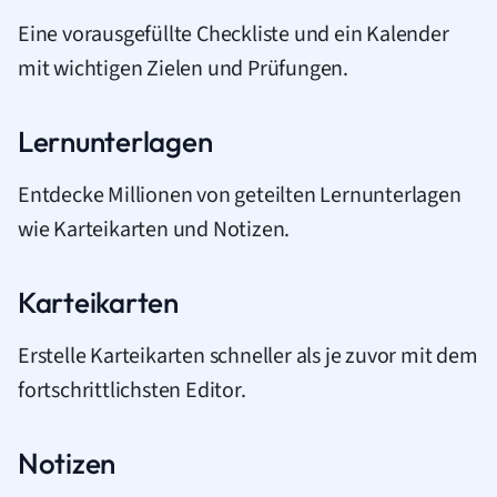
Eine vorausgefüllte Checkliste und ein Kalender
mit wichtigen Zielen und Prüfungen.
Lernunterlagen
Entdecke Millionen von geteilten Lernunterlagen
wie Karteikarten und Notizen.
Karteikarten
Erstelle Karteikarten schneller als je zuvor mit dem
fortschrittlichsten Editor.
Notizen