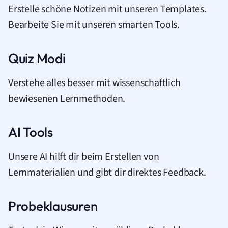
Erstelle schöne Notizen mit unseren Templates.
Bearbeite Sie mit unseren smarten Tools.
Quiz Modi
Verstehe alles besser mit wissenschaftlich
bewiesenen Lernmethoden.
AI Tools
Unsere AI hilft dir beim Erstellen von
Lernmaterialien und gibt dir direktes Feedback.
Probeklausuren