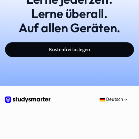
Lerne überall.
Auf allen Geräten.
Kostenfrei loslegen
Deutsch