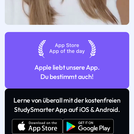
Apple liebt unsere App.
Du bestimmt auch!
Lerne von überall mit der kostenfreien
StudySmarter App auf iOS & Android.