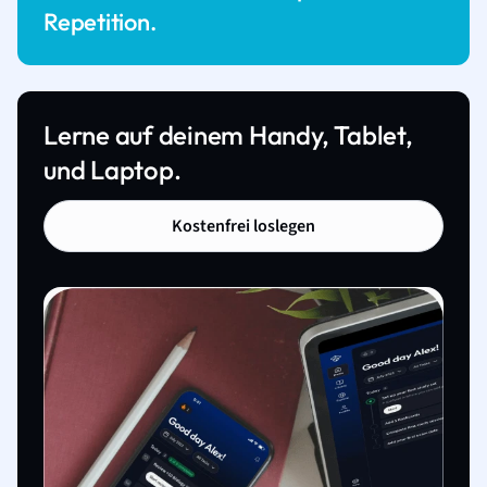
Repetition.
Lerne auf deinem Handy, Tablet,
und Laptop.
Kostenfrei loslegen