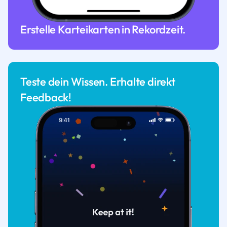
Erstelle Karteikarten in Rekordzeit.
Teste dein Wissen. Erhalte direkt
Feedback!