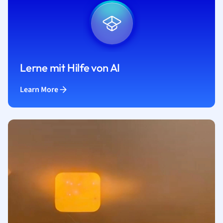
Lerne mit Hilfe von AI
Learn More