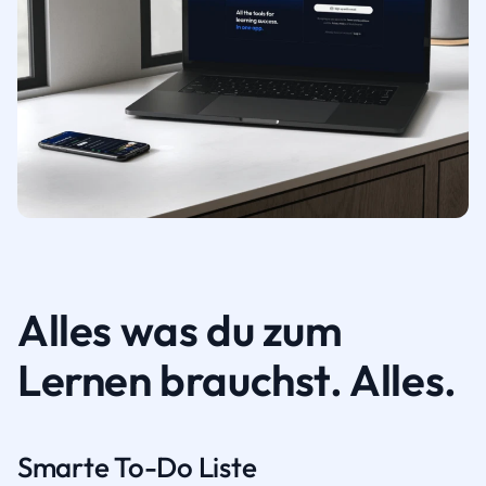
Alles was du zum
Lernen brauchst. Alles.
Smarte To-Do Liste