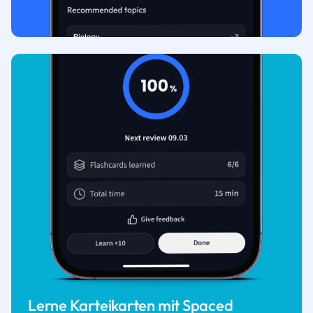
Lerne Karteikarten mit Spaced