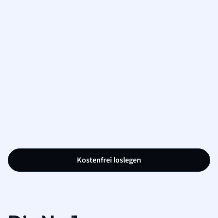
Kostenfrei loslegen