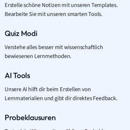
Erstelle schöne Notizen mit unseren Templates.
Bearbeite Sie mit unseren smarten Tools.
Quiz Modi
Verstehe alles besser mit wissenschaftlich
bewiesenen Lernmethoden.
AI Tools
Unsere AI hilft dir beim Erstellen von
Lernmaterialien und gibt dir direktes Feedback.
Probeklausuren