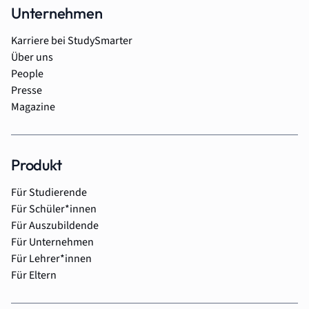
Unternehmen
Karriere bei StudySmarter
Über uns
People
Presse
Magazine
Produkt
Für Studierende
Für Schüler*innen
Für Auszubildende
Für Unternehmen
Für Lehrer*innen
Für Eltern