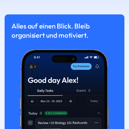
Alles auf einen Blick. Bleib
organisiert und motiviert.