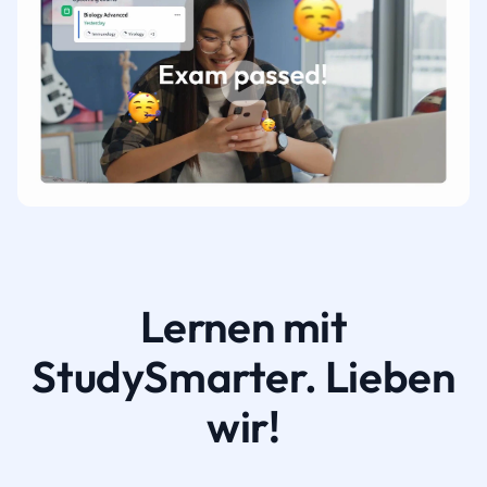
Lernen mit
StudySmarter. Lieben
wir!