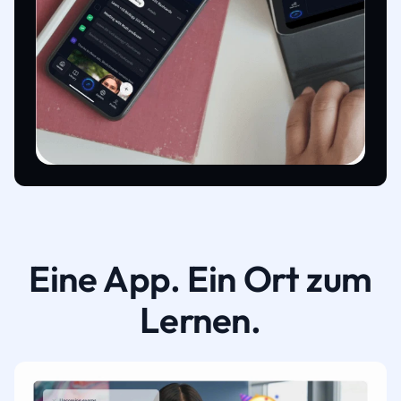
Eine App. Ein Ort zum
Lernen.