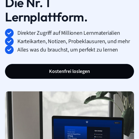
Die Nr. 1
Lernplattform.
Direkter Zugriff auf Millionen Lernmaterialien
Karteikarten, Notizen, Probeklausuren, und mehr
Alles was du brauchst, um perfekt zu lernen
Kostenfrei loslegen