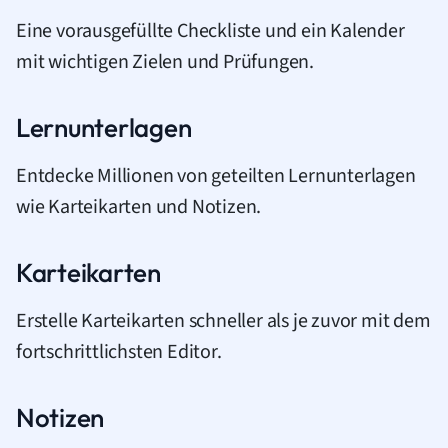
Eine vorausgefüllte Checkliste und ein Kalender
mit wichtigen Zielen und Prüfungen.
Lernunterlagen
Entdecke Millionen von geteilten Lernunterlagen
wie Karteikarten und Notizen.
Karteikarten
Erstelle Karteikarten schneller als je zuvor mit dem
fortschrittlichsten Editor.
Notizen