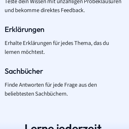
Teste dein Wissen mit unzähligen Probeklausuren
und bekomme direktes Feedback.
Erklärungen
Erhalte Erklärungen für jedes Thema, das du
lernen möchtest.
Sachbücher
Finde Antworten für jede Frage aus den
beliebtesten Sachbüchern.
Lerne jederzeit.