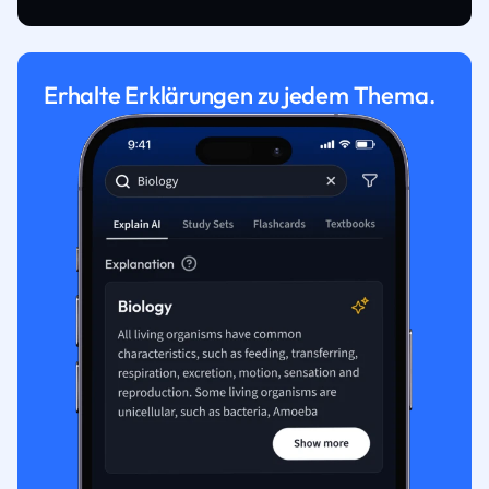
Erhalte Erklärungen zu jedem Thema.