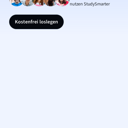
nutzen StudySmarter
Kostenfrei loslegen