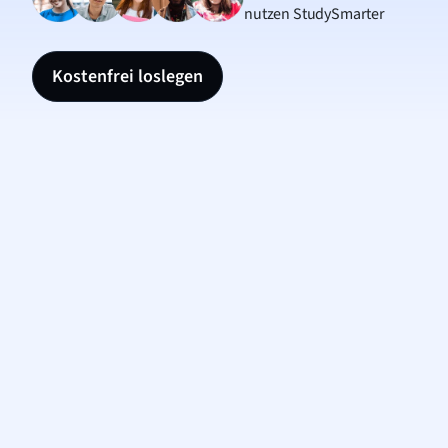
nutzen StudySmarter
Kostenfrei loslegen